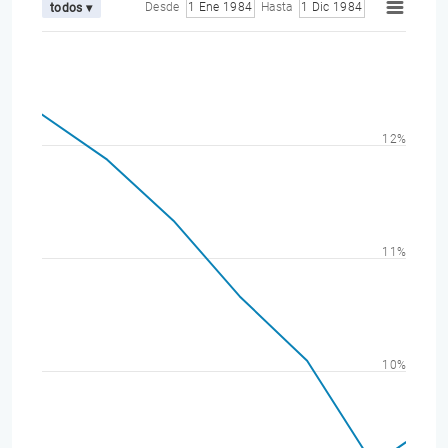
Desde
1 Ene 1984
Hasta
1 Dic 1984
todos ▾
12%
11%
10%