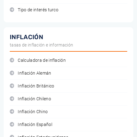
Tipo de interés turco
INFLACIÓN
tasas de inflación e información
Calculadora de inflación
Inflación Alemán
Inflación Británico
Inflación Chileno
Inflación Chino
Inflación Español