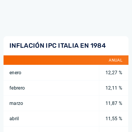
INFLACIÓN IPC ITALIA EN 1984
ANUAL
enero
12,27 %
febrero
12,11 %
marzo
11,87 %
abril
11,55 %