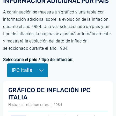
INFORMACIÓN ADICIONAL POR PAÍS
A continuación se muestra un gráfico y una tabla con
información adicional sobre la evolución de la inflación
durante el año 1984. Una vez seleccionado un país y un
tipo de inflación, la página se ajustará automáticamente
y mostrará la evolución del dato de inflación
seleccionado durante el año 1984.
Seleccione el país / tipo de inflación:
IPC Italia
GRÁFICO DE INFLACIÓN IPC
ITALIA
Historical inflation rates in 1984