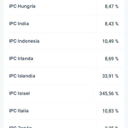
IPC Hungría
8,47 %
IPC India
8,43 %
IPC Indonesia
10,49 %
IPC Irlanda
8,69 %
IPC Islandia
33,91 %
IPC Israel
345,56 %
IPC Italia
10,83 %