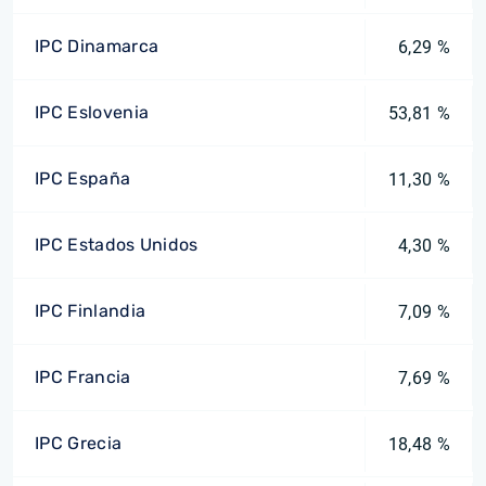
IPC Dinamarca
6,29 %
IPC Eslovenia
53,81 %
IPC España
11,30 %
IPC Estados Unidos
4,30 %
IPC Finlandia
7,09 %
IPC Francia
7,69 %
IPC Grecia
18,48 %