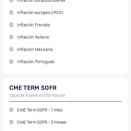
Inflación Estadounidense
Inflación europeo (IPCA)
Inflación Francés
Inflación Italiano
Inflación Mexicano
Inflación Portugués
CME TERM SOFR
tipos de interés e información
CME Term SOFR - 1 mes
CME Term SOFR - 3 meses