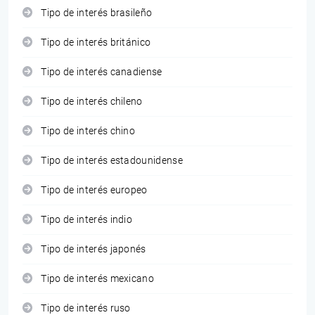
Tipo de interés brasileño
Tipo de interés británico
Tipo de interés canadiense
Tipo de interés chileno
Tipo de interés chino
Tipo de interés estadounidense
Tipo de interés europeo
Tipo de interés indio
Tipo de interés japonés
Tipo de interés mexicano
Tipo de interés ruso