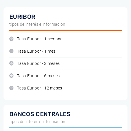
EURIBOR
tipos de interés e información
Tasa Euribor - 1 semana
Tasa Euribor - 1 mes
Tasa Euribor - 3 meses
Tasa Euribor - 6 meses
Tasa Euribor - 12 meses
BANCOS CENTRALES
tipos de interés e información