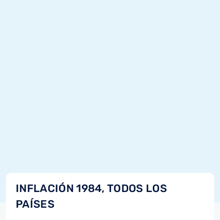
INFLACIÓN 1984, TODOS LOS
PAÍSES