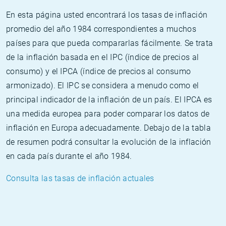
En esta página usted encontrará los tasas de inflación
promedio del año 1984 correspondientes a muchos
países para que pueda compararlas fácilmente. Se trata
de la inflación basada en el IPC (índice de precios al
consumo) y el IPCA (índice de precios al consumo
armonizado). El IPC se considera a menudo como el
principal indicador de la inflación de un país. El IPCA es
una medida europea para poder comparar los datos de
inflación en Europa adecuadamente. Debajo de la tabla
de resumen podrá consultar la evolución de la inflación
en cada país durante el año 1984.
Consulta las tasas de inflación actuales