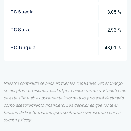
IPC Suecia
8,05 %
IPC Suiza
2,93 %
IPC Turquía
48,01 %
Nuestro contenido se basa en fuentes confiables. Sin embargo,
no aceptamos responsabilidad por posibles errores. El contenido
de este sitio web es puramente informativo y no está destinado
como asesoramiento financiero. Las decisiones que tome en
función de la información que mostramos siempre son por su
cuenta y riesgo.