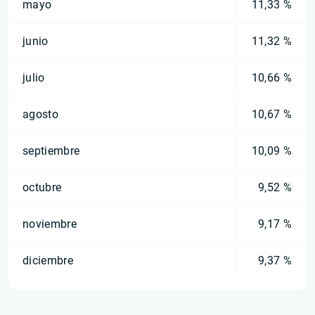
mayo
11,33 %
junio
11,32 %
julio
10,66 %
agosto
10,67 %
septiembre
10,09 %
octubre
9,52 %
noviembre
9,17 %
diciembre
9,37 %