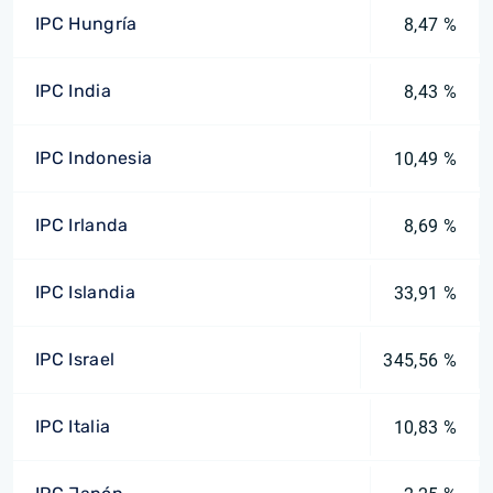
IPC Hungría
8,47 %
IPC India
8,43 %
IPC Indonesia
10,49 %
IPC Irlanda
8,69 %
IPC Islandia
33,91 %
IPC Israel
345,56 %
IPC Italia
10,83 %