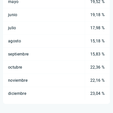
mayo
19,52 %
junio
19,18 %
julio
17,98 %
agosto
15,18 %
septiembre
15,83 %
octubre
22,36 %
noviembre
22,16 %
diciembre
23,04 %