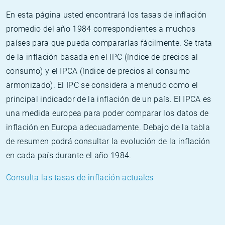
En esta página usted encontrará los tasas de inflación
promedio del año 1984 correspondientes a muchos
países para que pueda compararlas fácilmente. Se trata
de la inflación basada en el IPC (índice de precios al
consumo) y el IPCA (índice de precios al consumo
armonizado). El IPC se considera a menudo como el
principal indicador de la inflación de un país. El IPCA es
una medida europea para poder comparar los datos de
inflación en Europa adecuadamente. Debajo de la tabla
de resumen podrá consultar la evolución de la inflación
en cada país durante el año 1984.
Consulta las tasas de inflación actuales