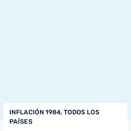
INFLACIÓN 1984, TODOS LOS
PAÍSES