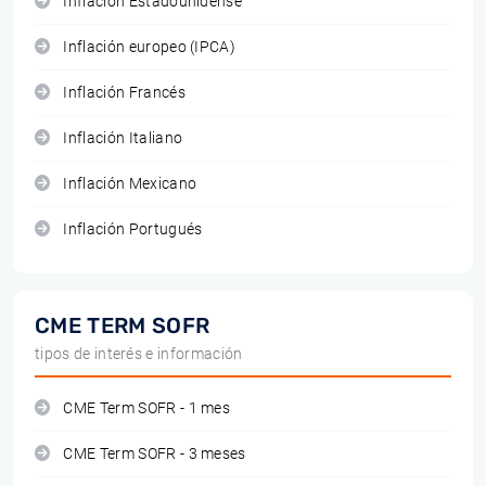
Inflación Estadounidense
Inflación europeo (IPCA)
Inflación Francés
Inflación Italiano
Inflación Mexicano
Inflación Portugués
CME TERM SOFR
tipos de interés e información
CME Term SOFR - 1 mes
CME Term SOFR - 3 meses