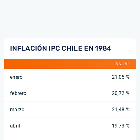
INFLACIÓN IPC CHILE EN 1984
ANUAL
enero
21,05 %
febrero
20,72 %
marzo
21,48 %
abril
19,73 %