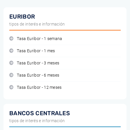
EURIBOR
tipos de interés e información
Tasa Euribor - 1 semana
Tasa Euribor - 1 mes
Tasa Euribor - 3 meses
Tasa Euribor - 6 meses
Tasa Euribor - 12 meses
BANCOS CENTRALES
tipos de interés e información