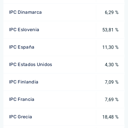
IPC Dinamarca
6,29 %
IPC Eslovenia
53,81 %
IPC España
11,30 %
IPC Estados Unidos
4,30 %
IPC Finlandia
7,09 %
IPC Francia
7,69 %
IPC Grecia
18,48 %