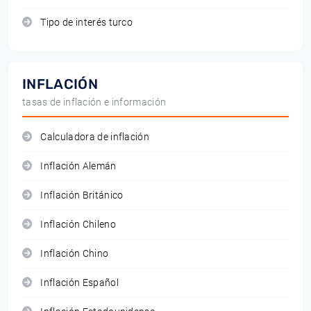
Tipo de interés turco
INFLACIÓN
tasas de inflación e información
Calculadora de inflación
Inflación Alemán
Inflación Británico
Inflación Chileno
Inflación Chino
Inflación Español