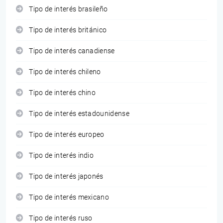
Tipo de interés brasileño
Tipo de interés británico
Tipo de interés canadiense
Tipo de interés chileno
Tipo de interés chino
Tipo de interés estadounidense
Tipo de interés europeo
Tipo de interés indio
Tipo de interés japonés
Tipo de interés mexicano
Tipo de interés ruso