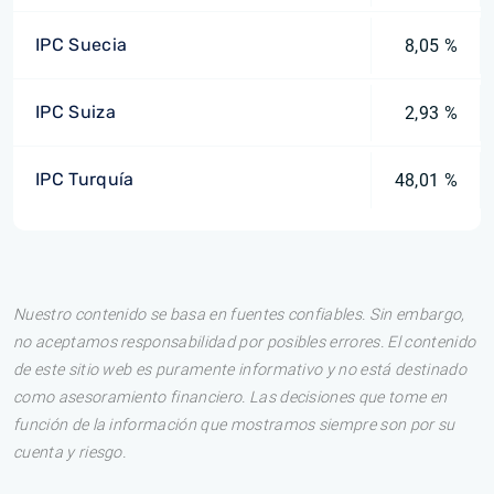
IPC Suecia
8,05 %
IPC Suiza
2,93 %
IPC Turquía
48,01 %
Nuestro contenido se basa en fuentes confiables. Sin embargo,
no aceptamos responsabilidad por posibles errores. El contenido
de este sitio web es puramente informativo y no está destinado
como asesoramiento financiero. Las decisiones que tome en
función de la información que mostramos siempre son por su
cuenta y riesgo.