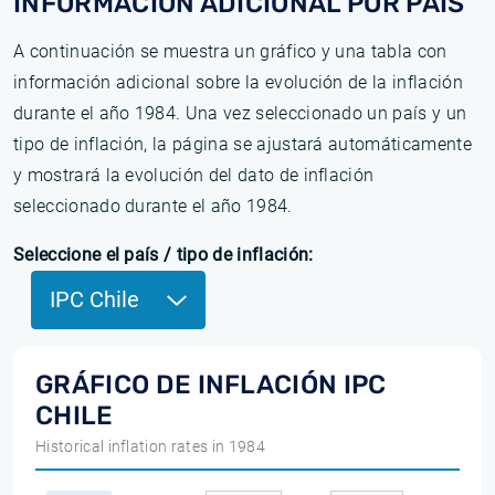
INFORMACIÓN ADICIONAL POR PAÍS
A continuación se muestra un gráfico y una tabla con
información adicional sobre la evolución de la inflación
durante el año 1984. Una vez seleccionado un país y un
tipo de inflación, la página se ajustará automáticamente
y mostrará la evolución del dato de inflación
seleccionado durante el año 1984.
Seleccione el país / tipo de inflación:
IPC Chile
GRÁFICO DE INFLACIÓN IPC
CHILE
Historical inflation rates in 1984