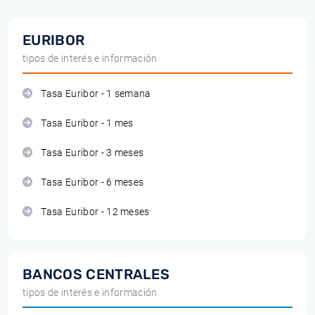
EURIBOR
tipos de interés e información
Tasa Euribor - 1 semana
Tasa Euribor - 1 mes
Tasa Euribor - 3 meses
Tasa Euribor - 6 meses
Tasa Euribor - 12 meses
BANCOS CENTRALES
tipos de interés e información