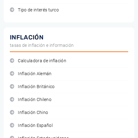
Tipo de interés turco
INFLACIÓN
tasas de inflación e información
Calculadora de inflación
Inflación Alemán
Inflación Británico
Inflación Chileno
Inflación Chino
Inflación Español