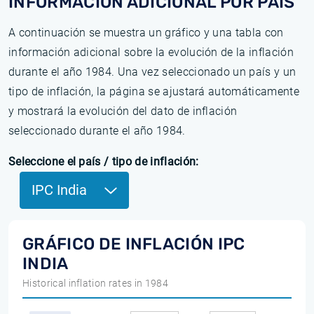
INFORMACIÓN ADICIONAL POR PAÍS
A continuación se muestra un gráfico y una tabla con
información adicional sobre la evolución de la inflación
durante el año 1984. Una vez seleccionado un país y un
tipo de inflación, la página se ajustará automáticamente
y mostrará la evolución del dato de inflación
seleccionado durante el año 1984.
Seleccione el país / tipo de inflación:
IPC India
GRÁFICO DE INFLACIÓN IPC
INDIA
Historical inflation rates in 1984