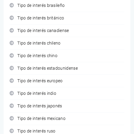
Tipo de interés brasileño
Tipo de interés británico
Tipo de interés canadiense
Tipo de interés chileno
Tipo de interés chino
Tipo de interés estadounidense
Tipo de interés europeo
Tipo de interés indio
Tipo de interés japonés
Tipo de interés mexicano
Tipo de interés ruso