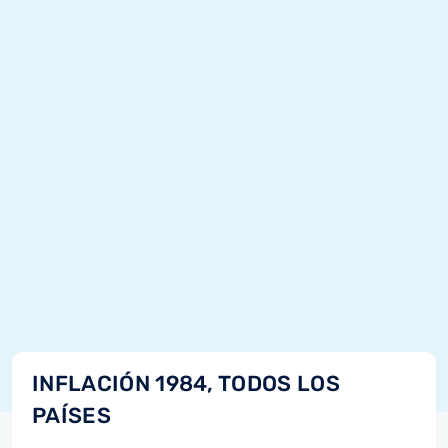
INFLACIÓN 1984, TODOS LOS
PAÍSES