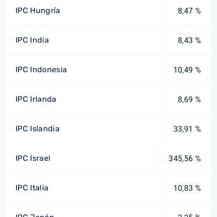
IPC Hungría
8,47 %
IPC India
8,43 %
IPC Indonesia
10,49 %
IPC Irlanda
8,69 %
IPC Islandia
33,91 %
IPC Israel
345,56 %
IPC Italia
10,83 %