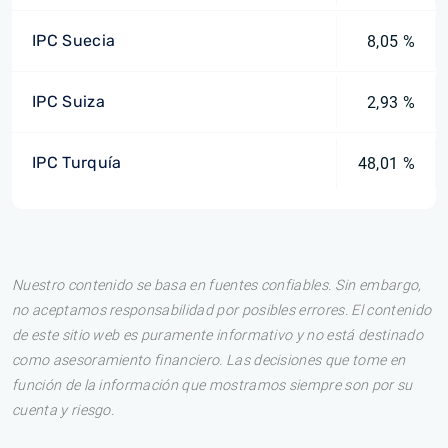
IPC Suecia
8,05 %
IPC Suiza
2,93 %
IPC Turquía
48,01 %
Nuestro contenido se basa en fuentes confiables. Sin embargo,
no aceptamos responsabilidad por posibles errores. El contenido
de este sitio web es puramente informativo y no está destinado
como asesoramiento financiero. Las decisiones que tome en
función de la información que mostramos siempre son por su
cuenta y riesgo.