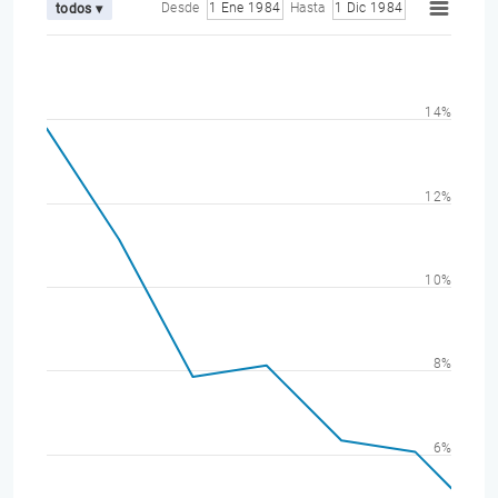
Desde
1 Ene 1984
Hasta
1 Dic 1984
todos ▾
14%
12%
10%
8%
6%