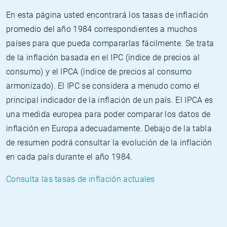
En esta página usted encontrará los tasas de inflación
promedio del año 1984 correspondientes a muchos
países para que pueda compararlas fácilmente. Se trata
de la inflación basada en el IPC (índice de precios al
consumo) y el IPCA (índice de precios al consumo
armonizado). El IPC se considera a menudo como el
principal indicador de la inflación de un país. El IPCA es
una medida europea para poder comparar los datos de
inflación en Europa adecuadamente. Debajo de la tabla
de resumen podrá consultar la evolución de la inflación
en cada país durante el año 1984.
Consulta las tasas de inflación actuales