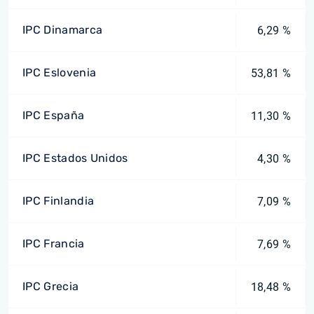
IPC Dinamarca
6,29 %
IPC Eslovenia
53,81 %
IPC España
11,30 %
IPC Estados Unidos
4,30 %
IPC Finlandia
7,09 %
IPC Francia
7,69 %
IPC Grecia
18,48 %