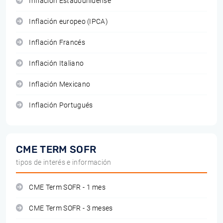
Inflación Estadounidense
Inflación europeo (IPCA)
Inflación Francés
Inflación Italiano
Inflación Mexicano
Inflación Portugués
CME TERM SOFR
tipos de interés e información
CME Term SOFR - 1 mes
CME Term SOFR - 3 meses