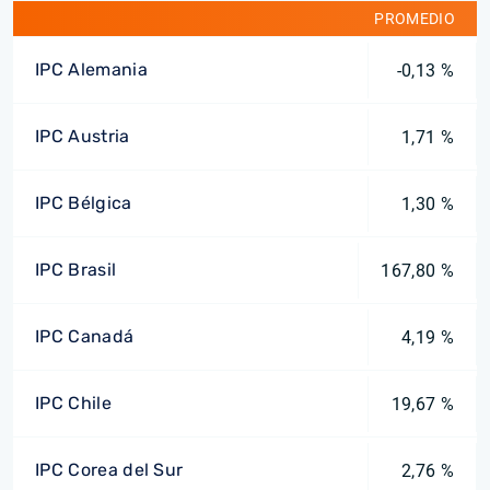
PROMEDIO
IPC Alemania
-0,13 %
IPC Austria
1,71 %
IPC Bélgica
1,30 %
IPC Brasil
167,80 %
IPC Canadá
4,19 %
IPC Chile
19,67 %
IPC Corea del Sur
2,76 %