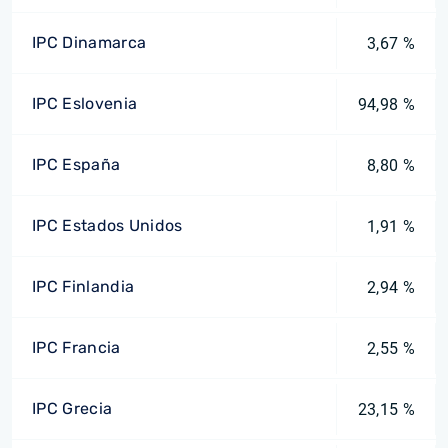
IPC Dinamarca
3,67 %
IPC Eslovenia
94,98 %
IPC España
8,80 %
IPC Estados Unidos
1,91 %
IPC Finlandia
2,94 %
IPC Francia
2,55 %
IPC Grecia
23,15 %