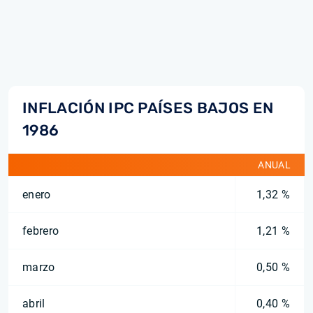
INFLACIÓN IPC PAÍSES BAJOS EN
1986
ANUAL
enero
1,32 %
febrero
1,21 %
marzo
0,50 %
abril
0,40 %