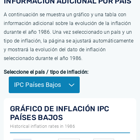
INFORMACIÓN ADICIONAL POR PAÍS
A continuación se muestra un gráfico y una tabla con
información adicional sobre la evolución de la inflación
durante el año 1986. Una vez seleccionado un país y un
tipo de inflación, la página se ajustará automáticamente
y mostrará la evolución del dato de inflación
seleccionado durante el año 1986.
Seleccione el país / tipo de inflación:
IPC Países Bajos
GRÁFICO DE INFLACIÓN IPC
PAÍSES BAJOS
Historical inflation rates in 1986