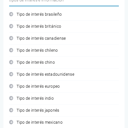
tipos de interés e información
Tipo de interés brasileño
Tipo de interés británico
Tipo de interés canadiense
Tipo de interés chileno
Tipo de interés chino
Tipo de interés estadounidense
Tipo de interés europeo
Tipo de interés indio
Tipo de interés japonés
Tipo de interés mexicano