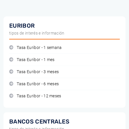
EURIBOR
tipos de interés e información
Tasa Euribor - 1 semana
Tasa Euribor - 1 mes
Tasa Euribor - 3 meses
Tasa Euribor - 6 meses
Tasa Euribor - 12 meses
BANCOS CENTRALES