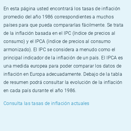
En esta página usted encontrará los tasas de inflación
promedio del año 1986 correspondientes a muchos
países para que pueda compararlas fácilmente. Se trata
de la inflación basada en el IPC (índice de precios al
consumo) y el IPCA (índice de precios al consumo
armonizado). El IPC se considera a menudo como el
principal indicador de la inflación de un país. El IPCA es
una medida europea para poder comparar los datos de
inflación en Europa adecuadamente. Debajo de la tabla
de resumen podrá consultar la evolución de la inflación
en cada país durante el año 1986.
Consulta las tasas de inflación actuales