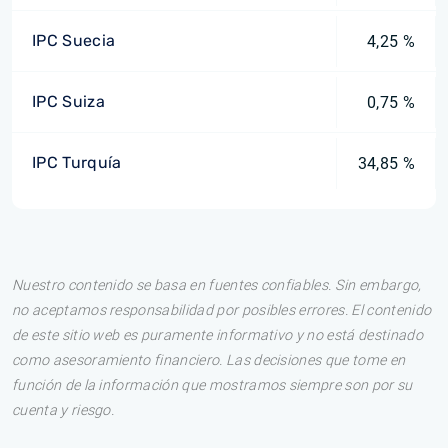
IPC Suecia
4,25 %
IPC Suiza
0,75 %
IPC Turquía
34,85 %
Nuestro contenido se basa en fuentes confiables. Sin embargo,
no aceptamos responsabilidad por posibles errores. El contenido
de este sitio web es puramente informativo y no está destinado
como asesoramiento financiero. Las decisiones que tome en
función de la información que mostramos siempre son por su
cuenta y riesgo.