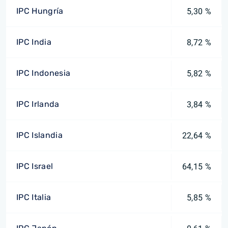
IPC Hungría
5,30 %
IPC India
8,72 %
IPC Indonesia
5,82 %
IPC Irlanda
3,84 %
IPC Islandia
22,64 %
IPC Israel
64,15 %
IPC Italia
5,85 %