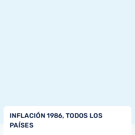
INFLACIÓN 1986, TODOS LOS
PAÍSES