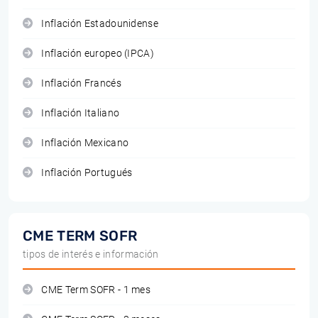
Inflación Estadounidense
Inflación europeo (IPCA)
Inflación Francés
Inflación Italiano
Inflación Mexicano
Inflación Portugués
CME TERM SOFR
tipos de interés e información
CME Term SOFR - 1 mes