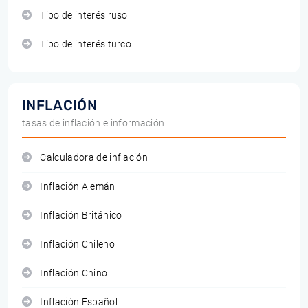
Tipo de interés ruso
Tipo de interés turco
INFLACIÓN
tasas de inflación e información
Calculadora de inflación
Inflación Alemán
Inflación Británico
Inflación Chileno
Inflación Chino
Inflación Español