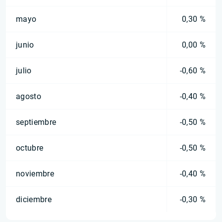
mayo
0,30 %
junio
0,00 %
julio
-0,60 %
agosto
-0,40 %
septiembre
-0,50 %
octubre
-0,50 %
noviembre
-0,40 %
diciembre
-0,30 %