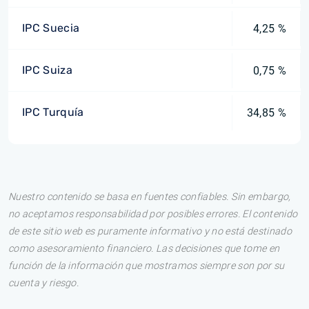
IPC Suecia
4,25 %
IPC Suiza
0,75 %
IPC Turquía
34,85 %
Nuestro contenido se basa en fuentes confiables. Sin embargo,
no aceptamos responsabilidad por posibles errores. El contenido
de este sitio web es puramente informativo y no está destinado
como asesoramiento financiero. Las decisiones que tome en
función de la información que mostramos siempre son por su
cuenta y riesgo.