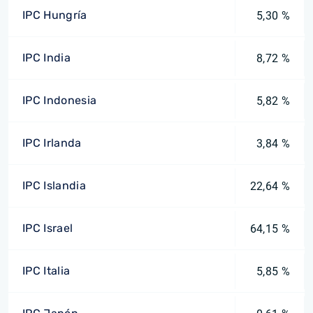
IPC Hungría
5,30 %
IPC India
8,72 %
IPC Indonesia
5,82 %
IPC Irlanda
3,84 %
IPC Islandia
22,64 %
IPC Israel
64,15 %
IPC Italia
5,85 %