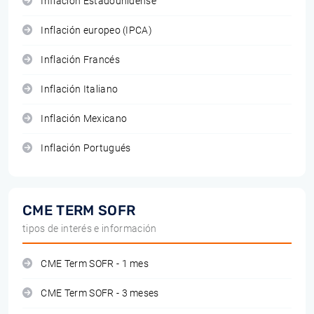
Inflación Estadounidense
Inflación europeo (IPCA)
Inflación Francés
Inflación Italiano
Inflación Mexicano
Inflación Portugués
CME TERM SOFR
tipos de interés e información
CME Term SOFR - 1 mes
CME Term SOFR - 3 meses