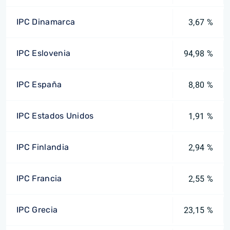
IPC Dinamarca
3,67 %
IPC Eslovenia
94,98 %
IPC España
8,80 %
IPC Estados Unidos
1,91 %
IPC Finlandia
2,94 %
IPC Francia
2,55 %
IPC Grecia
23,15 %