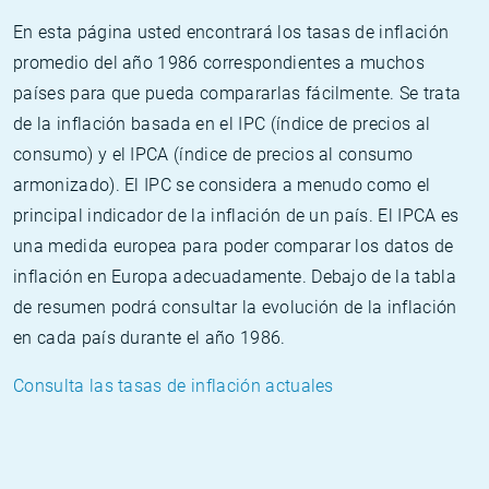
En esta página usted encontrará los tasas de inflación
promedio del año 1986 correspondientes a muchos
países para que pueda compararlas fácilmente. Se trata
de la inflación basada en el IPC (índice de precios al
consumo) y el IPCA (índice de precios al consumo
armonizado). El IPC se considera a menudo como el
principal indicador de la inflación de un país. El IPCA es
una medida europea para poder comparar los datos de
inflación en Europa adecuadamente. Debajo de la tabla
de resumen podrá consultar la evolución de la inflación
en cada país durante el año 1986.
Consulta las tasas de inflación actuales