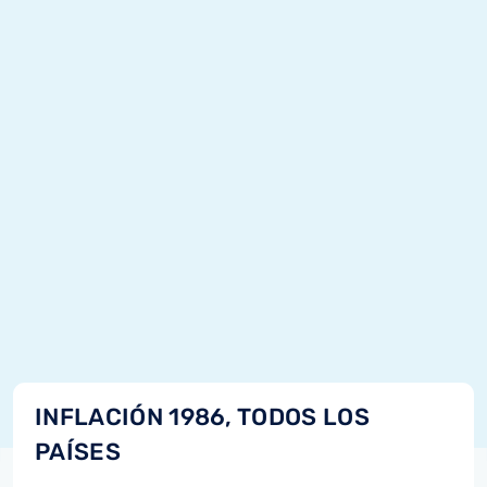
INFLACIÓN 1986, TODOS LOS
PAÍSES