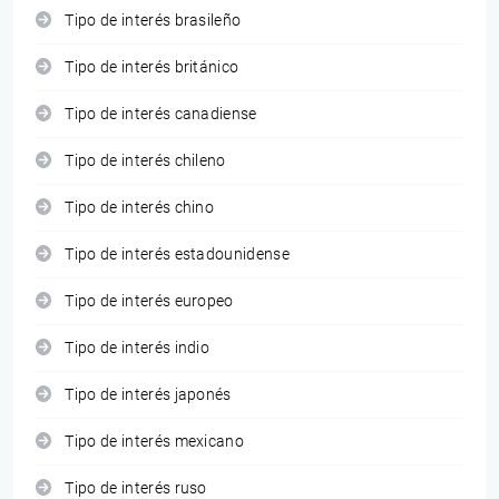
Tipo de interés brasileño
Tipo de interés británico
Tipo de interés canadiense
Tipo de interés chileno
Tipo de interés chino
Tipo de interés estadounidense
Tipo de interés europeo
Tipo de interés indio
Tipo de interés japonés
Tipo de interés mexicano
Tipo de interés ruso