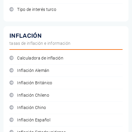
Tipo de interés turco
INFLACIÓN
tasas de inflación e información
Calculadora de inflación
Inflación Alemán
Inflación Británico
Inflación Chileno
Inflación Chino
Inflación Español