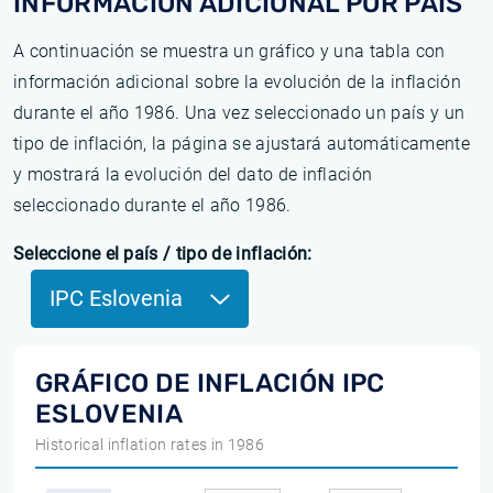
INFORMACIÓN ADICIONAL POR PAÍS
A continuación se muestra un gráfico y una tabla con
información adicional sobre la evolución de la inflación
durante el año 1986. Una vez seleccionado un país y un
tipo de inflación, la página se ajustará automáticamente
y mostrará la evolución del dato de inflación
seleccionado durante el año 1986.
Seleccione el país / tipo de inflación:
IPC Eslovenia
GRÁFICO DE INFLACIÓN IPC
ESLOVENIA
Historical inflation rates in 1986