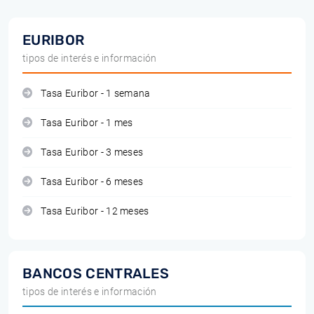
EURIBOR
tipos de interés e información
Tasa Euribor - 1 semana
Tasa Euribor - 1 mes
Tasa Euribor - 3 meses
Tasa Euribor - 6 meses
Tasa Euribor - 12 meses
BANCOS CENTRALES
tipos de interés e información