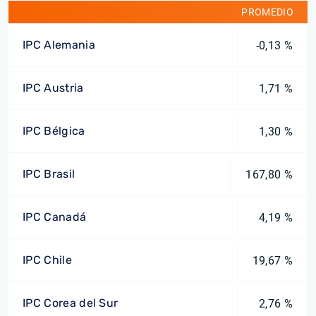
PROMEDIO
IPC Alemania
-0,13 %
IPC Austria
1,71 %
IPC Bélgica
1,30 %
IPC Brasil
167,80 %
IPC Canadá
4,19 %
IPC Chile
19,67 %
IPC Corea del Sur
2,76 %