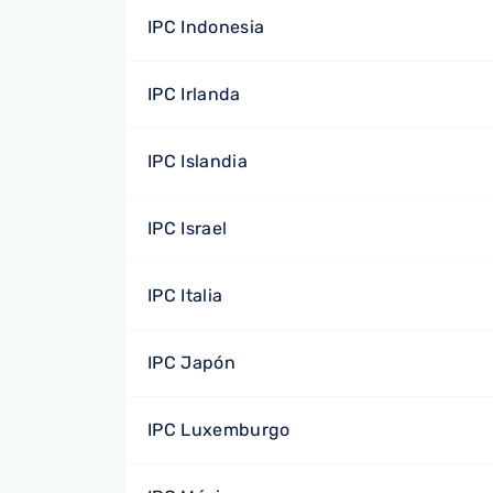
IPC Indonesia
IPC Irlanda
IPC Islandia
IPC Israel
IPC Italia
IPC Japón
IPC Luxemburgo