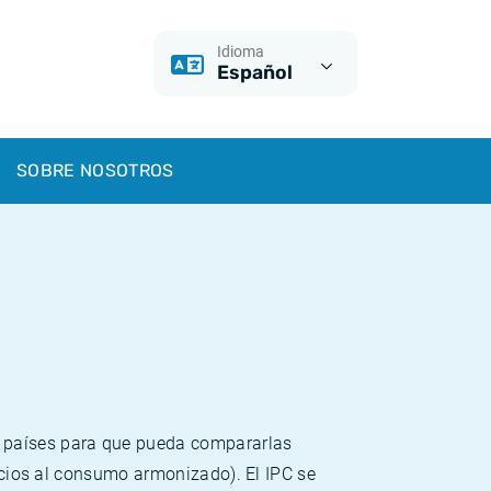
Idioma
Español
SOBRE NOSOTROS
s países para que pueda compararlas
recios al consumo armonizado). El IPC se