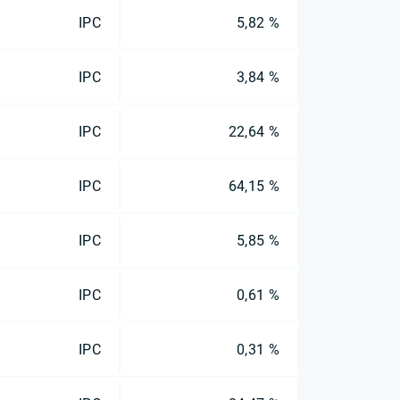
IPC
5,82 %
IPC
3,84 %
IPC
22,64 %
IPC
64,15 %
IPC
5,85 %
IPC
0,61 %
IPC
0,31 %