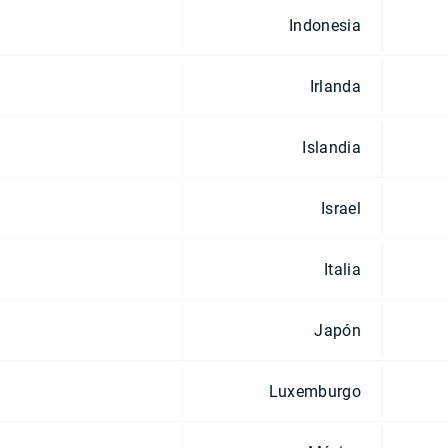
Indonesia
Irlanda
Islandia
Israel
Italia
Japón
Luxemburgo