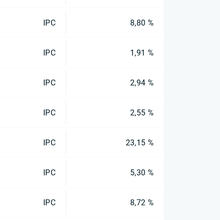
IPC
8,80 %
IPC
1,91 %
IPC
2,94 %
IPC
2,55 %
IPC
23,15 %
IPC
5,30 %
IPC
8,72 %