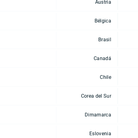
Austria
Bélgica
Brasil
Canadá
Chile
Corea del Sur
Dimamarca
Eslovenia