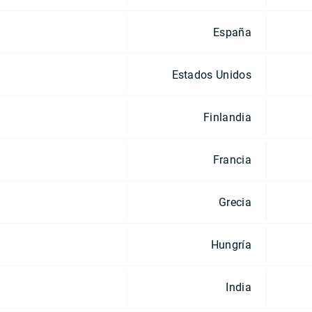
España
Estados Unidos
Finlandia
Francia
Grecia
Hungría
India