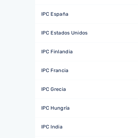
IPC España
IPC Estados Unidos
IPC Finlandia
IPC Francia
IPC Grecia
IPC Hungría
IPC India