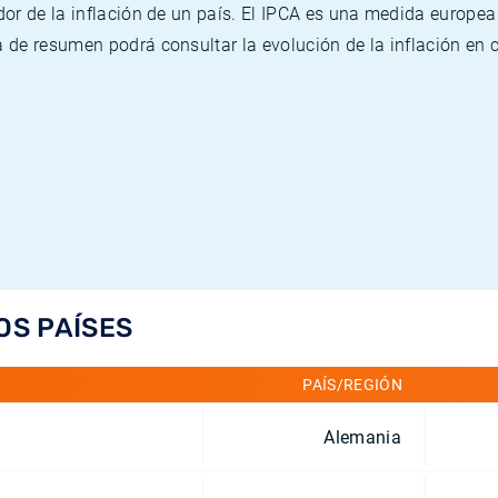
or de la inflación de un país. El IPCA es una medida europea
de resumen podrá consultar la evolución de la inflación en 
OS PAÍSES
PAÍS/REGIÓN
Alemania