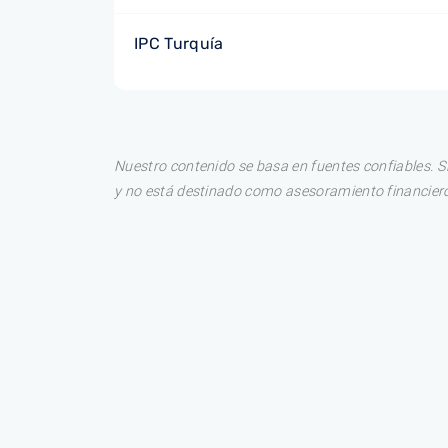
IPC Turquía
Nuestro contenido se basa en fuentes confiables. S
y no está destinado como asesoramiento financiero