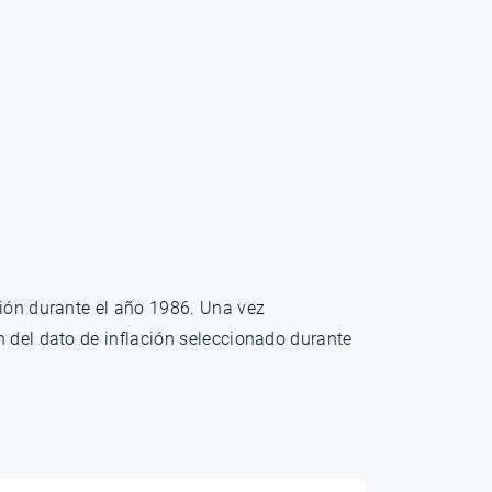
ción durante el año 1986. Una vez
n del dato de inflación seleccionado durante