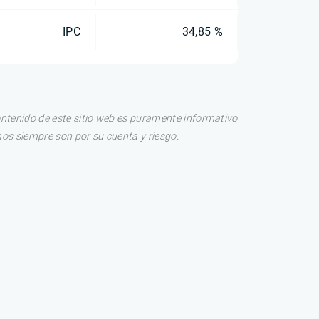
IPC
34,85 %
ontenido de este sitio web es puramente informativo
os siempre son por su cuenta y riesgo.