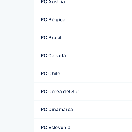
IPC Austria
IPC Bélgica
IPC Brasil
IPC Canadá
IPC Chile
IPC Corea del Sur
IPC Dinamarca
IPC Eslovenia