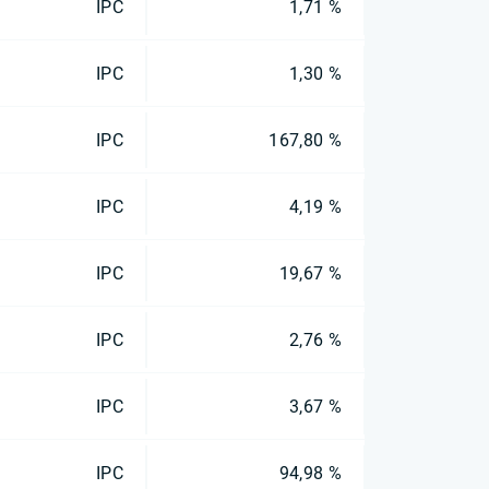
IPC
1,71 %
IPC
1,30 %
IPC
167,80 %
IPC
4,19 %
IPC
19,67 %
IPC
2,76 %
IPC
3,67 %
IPC
94,98 %