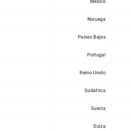
México
Noruega
Países Bajos
Portugal
Reino Unido
Sudáfrica
Suecia
Suiza