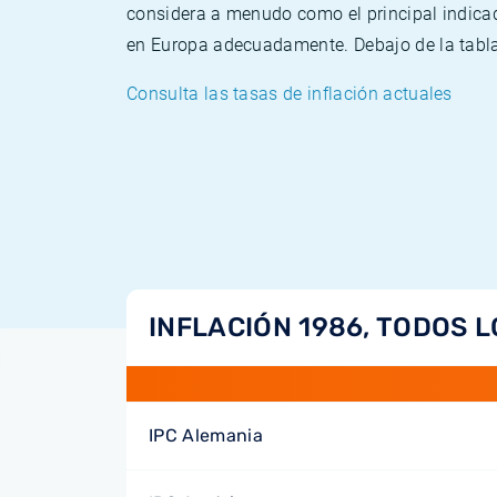
considera a menudo como el principal indicad
en Europa adecuadamente. Debajo de la tabla 
Consulta las tasas de inflación actuales
INFLACIÓN 1986, TODOS L
IPC Alemania