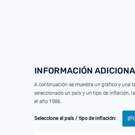
INFORMACIÓN ADICIONA
A continuación se muestra un gráfico y una ta
seleccionado un país y un tipo de inflación, 
el año 1986.
IP
Seleccione el país / tipo de inflación: