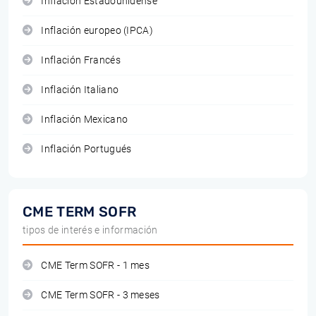
Inflación Estadounidense
Inflación europeo (IPCA)
Inflación Francés
Inflación Italiano
Inflación Mexicano
Inflación Portugués
CME TERM SOFR
tipos de interés e información
CME Term SOFR - 1 mes
CME Term SOFR - 3 meses