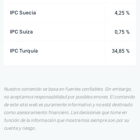
IPC Suecia
4,25 %
IPC Suiza
0,75 %
IPC Turquía
34,85 %
Nuestro contenido se basa en fuentes confiables. Sin embargo,
no aceptamos responsabilidad por posibles errores. El contenido
de este sitio web es puramente informativo y no está destinado
como asesoramiento financiero. Las decisiones que tome en
función de la información que mostramos siempre son por su
cuenta y riesgo.