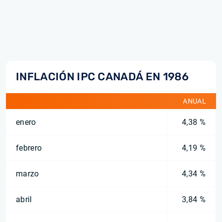
INFLACIÓN IPC CANADÁ EN 1986
ANUAL
enero
4,38 %
febrero
4,19 %
marzo
4,34 %
abril
3,84 %