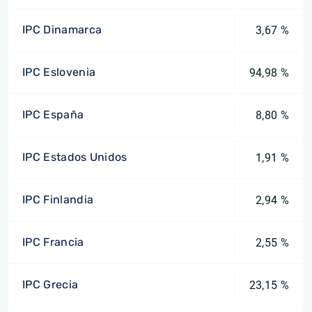
IPC Dinamarca
3,67 %
IPC Eslovenia
94,98 %
IPC España
8,80 %
IPC Estados Unidos
1,91 %
IPC Finlandia
2,94 %
IPC Francia
2,55 %
IPC Grecia
23,15 %