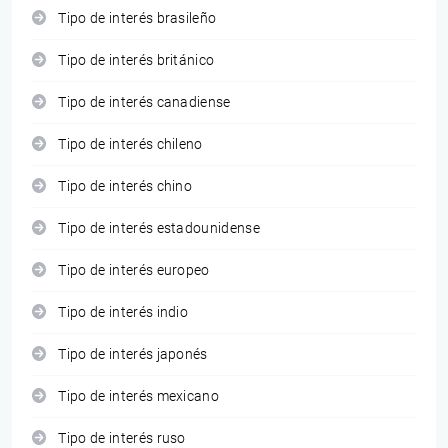
Tipo de interés brasileño
Tipo de interés británico
Tipo de interés canadiense
Tipo de interés chileno
Tipo de interés chino
Tipo de interés estadounidense
Tipo de interés europeo
Tipo de interés indio
Tipo de interés japonés
Tipo de interés mexicano
Tipo de interés ruso