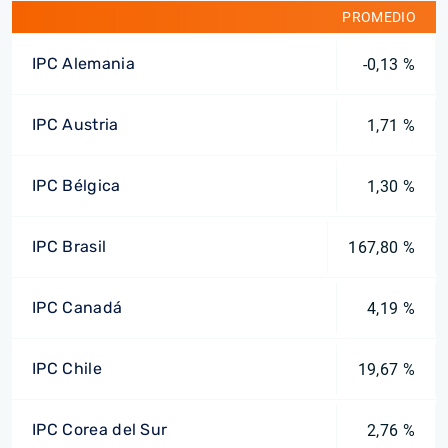
PROMEDIO
IPC Alemania
-0,13 %
IPC Austria
1,71 %
IPC Bélgica
1,30 %
IPC Brasil
167,80 %
IPC Canadá
4,19 %
IPC Chile
19,67 %
IPC Corea del Sur
2,76 %