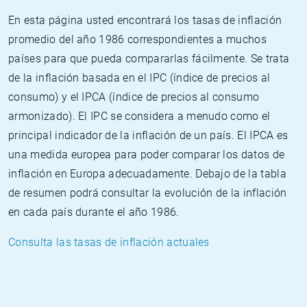
En esta página usted encontrará los tasas de inflación
promedio del año 1986 correspondientes a muchos
países para que pueda compararlas fácilmente. Se trata
de la inflación basada en el IPC (índice de precios al
consumo) y el IPCA (índice de precios al consumo
armonizado). El IPC se considera a menudo como el
principal indicador de la inflación de un país. El IPCA es
una medida europea para poder comparar los datos de
inflación en Europa adecuadamente. Debajo de la tabla
de resumen podrá consultar la evolución de la inflación
en cada país durante el año 1986.
Consulta las tasas de inflación actuales