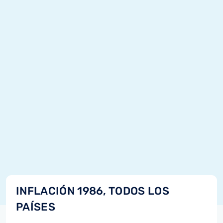
INFLACIÓN 1986, TODOS LOS
PAÍSES