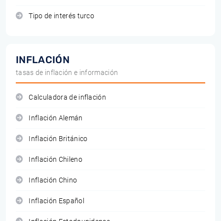
Tipo de interés turco
INFLACIÓN
tasas de inflación e información
Calculadora de inflación
Inflación Alemán
Inflación Británico
Inflación Chileno
Inflación Chino
Inflación Español