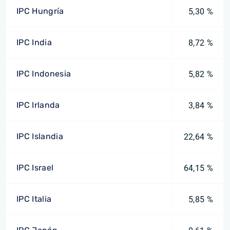
IPC Hungría
5,30 %
IPC India
8,72 %
IPC Indonesia
5,82 %
IPC Irlanda
3,84 %
IPC Islandia
22,64 %
IPC Israel
64,15 %
IPC Italia
5,85 %