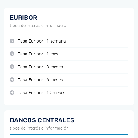
EURIBOR
tipos de interés e información
Tasa Euribor - 1 semana
Tasa Euribor - 1 mes
Tasa Euribor - 3 meses
Tasa Euribor - 6 meses
Tasa Euribor - 12 meses
BANCOS CENTRALES
tipos de interés e información