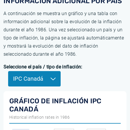
INFORMACIÓN ADICIONAL POR PAÍS
A continuación se muestra un gráfico y una tabla con
información adicional sobre la evolución de la inflación
durante el año 1986. Una vez seleccionado un país y un
tipo de inflación, la página se ajustará automáticamente
y mostrará la evolución del dato de inflación
seleccionado durante el año 1986.
Seleccione el país / tipo de inflación:
IPC Canadá
GRÁFICO DE INFLACIÓN IPC
CANADÁ
Historical inflation rates in 1986