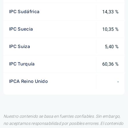
IPC Sudáfrica
14,33 %
IPC Suecia
10,35 %
IPC Suiza
5,40 %
IPC Turquía
60,36 %
IPCA Reino Unido
-
Nuestro contenido se basa en fuentes confiables. Sin embargo,
no aceptamos responsabilidad por posibles errores. El contenido