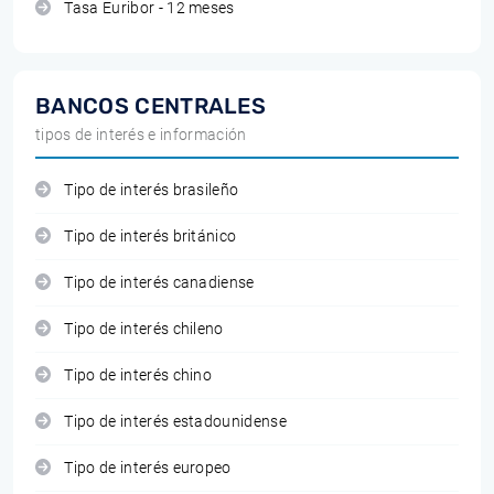
Tasa Euribor - 12 meses
BANCOS CENTRALES
tipos de interés e información
Tipo de interés brasileño
Tipo de interés británico
Tipo de interés canadiense
Tipo de interés chileno
Tipo de interés chino
Tipo de interés estadounidense
Tipo de interés europeo