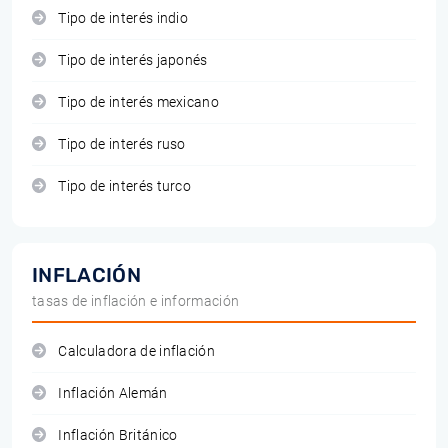
Tipo de interés indio
Tipo de interés japonés
Tipo de interés mexicano
Tipo de interés ruso
Tipo de interés turco
INFLACIÓN
tasas de inflación e información
Calculadora de inflación
Inflación Alemán
Inflación Británico