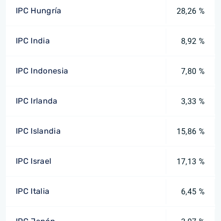
IPC Hungría
28,26 %
IPC India
8,92 %
IPC Indonesia
7,80 %
IPC Irlanda
3,33 %
IPC Islandia
15,86 %
IPC Israel
17,13 %
IPC Italia
6,45 %