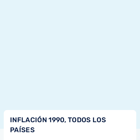
INFLACIÓN 1990, TODOS LOS
PAÍSES