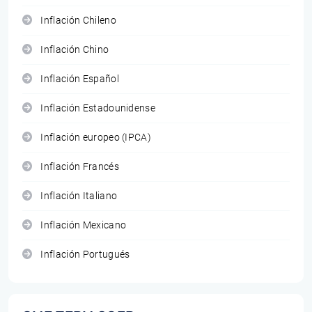
Inflación Chileno
Inflación Chino
Inflación Español
Inflación Estadounidense
Inflación europeo (IPCA)
Inflación Francés
Inflación Italiano
Inflación Mexicano
Inflación Portugués