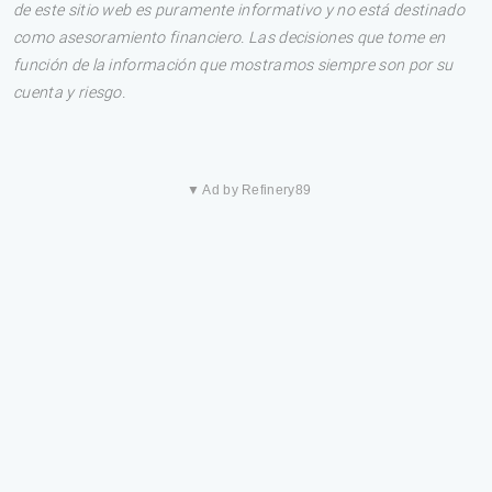
de este sitio web es puramente informativo y no está destinado
como asesoramiento financiero. Las decisiones que tome en
función de la información que mostramos siempre son por su
cuenta y riesgo.
▼ Ad by Refinery89