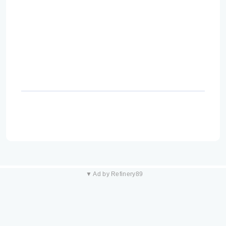
▼ Ad by Refinery89