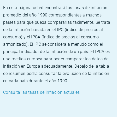
En esta página usted encontrará los tasas de inflación
promedio del año 1990 correspondientes a muchos
países para que pueda compararlas fácilmente. Se trata
de la inflación basada en el IPC (índice de precios al
consumo) y el IPCA (índice de precios al consumo
armonizado). El IPC se considera a menudo como el
principal indicador de la inflación de un país. El IPCA es
una medida europea para poder comparar los datos de
inflación en Europa adecuadamente. Debajo de la tabla
de resumen podrá consultar la evolución de la inflación
en cada país durante el año 1990.
Consulta las tasas de inflación actuales