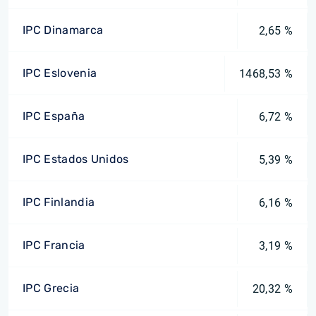
IPC Dinamarca
2,65 %
IPC Eslovenia
1468,53 %
IPC España
6,72 %
IPC Estados Unidos
5,39 %
IPC Finlandia
6,16 %
IPC Francia
3,19 %
IPC Grecia
20,32 %