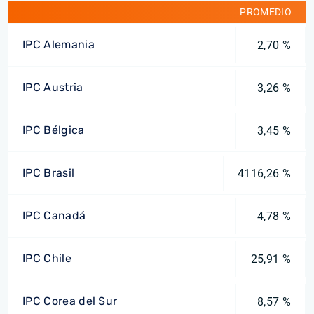
PROMEDIO
IPC Alemania
2,70 %
IPC Austria
3,26 %
IPC Bélgica
3,45 %
IPC Brasil
4116,26 %
IPC Canadá
4,78 %
IPC Chile
25,91 %
IPC Corea del Sur
8,57 %