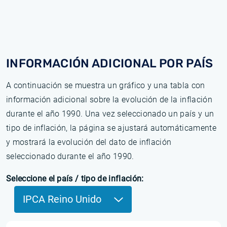
INFORMACIÓN ADICIONAL POR PAÍS
A continuación se muestra un gráfico y una tabla con
información adicional sobre la evolución de la inflación
durante el año 1990. Una vez seleccionado un país y un
tipo de inflación, la página se ajustará automáticamente
y mostrará la evolución del dato de inflación
seleccionado durante el año 1990.
Seleccione el país / tipo de inflación:
IPCA Reino Unido