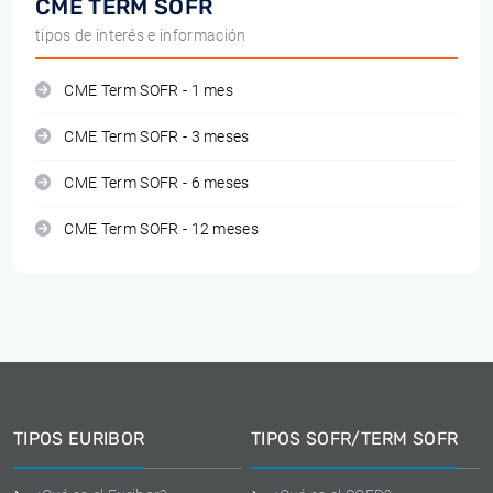
CME TERM SOFR
tipos de interés e información
CME Term SOFR - 1 mes
CME Term SOFR - 3 meses
CME Term SOFR - 6 meses
CME Term SOFR - 12 meses
TIPOS EURIBOR
TIPOS SOFR/TERM SOFR