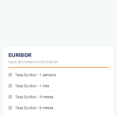
EURIBOR
tipos de interés e información
Tasa Euribor - 1 semana
Tasa Euribor - 1 mes
Tasa Euribor - 3 meses
Tasa Euribor - 6 meses