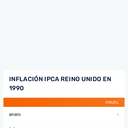
INFLACIÓN IPCA REINO UNIDO EN
1990
ANUAL
enero
-