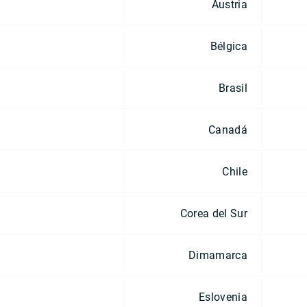
Austria
Bélgica
Brasil
Canadá
Chile
Corea del Sur
Dimamarca
Eslovenia