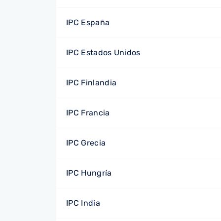
IPC España
IPC Estados Unidos
IPC Finlandia
IPC Francia
IPC Grecia
IPC Hungría
IPC India