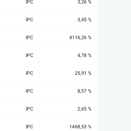
IPC
3,26 %
IPC
3,45 %
IPC
4116,26 %
IPC
4,78 %
IPC
25,91 %
IPC
8,57 %
IPC
2,65 %
IPC
1468,53 %