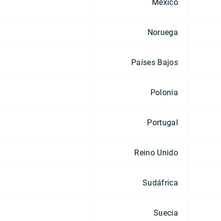
México
Noruega
Países Bajos
Polonia
Portugal
Reino Unido
Sudáfrica
Suecia