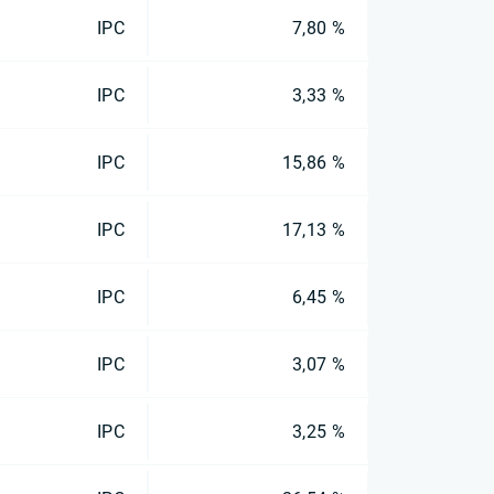
IPC
7,80 %
IPC
3,33 %
IPC
15,86 %
IPC
17,13 %
IPC
6,45 %
IPC
3,07 %
IPC
3,25 %