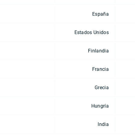
España
Estados Unidos
Finlandia
Francia
Grecia
Hungría
India