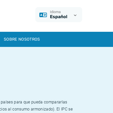
Idioma
Español
SOBRE NOSOTROS
s países para que pueda compararlas
recios al consumo armonizado). El IPC se