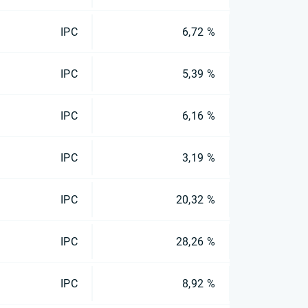
IPC
6,72 %
IPC
5,39 %
IPC
6,16 %
IPC
3,19 %
IPC
20,32 %
IPC
28,26 %
IPC
8,92 %