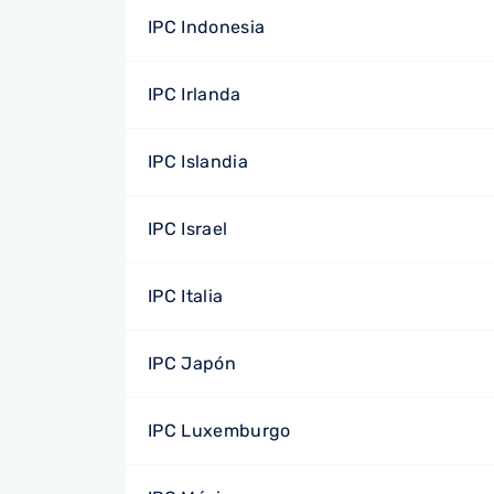
IPC Indonesia
IPC Irlanda
IPC Islandia
IPC Israel
IPC Italia
IPC Japón
IPC Luxemburgo