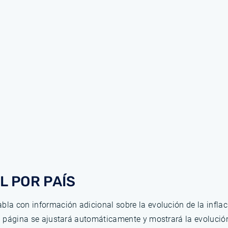
L POR PAÍS
bla con información adicional sobre la evolución de la infla
la página se ajustará automáticamente y mostrará la evolució