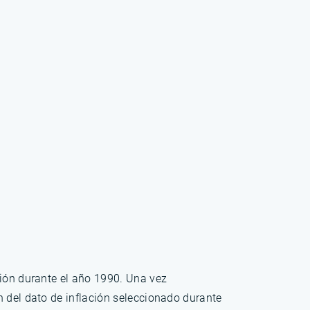
ción durante el año 1990. Una vez
n del dato de inflación seleccionado durante