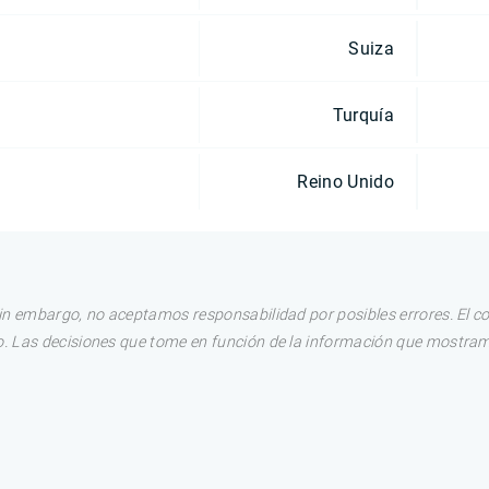
Suiza
Turquía
Reino Unido
in embargo, no aceptamos responsabilidad por posibles errores. El c
. Las decisiones que tome en función de la información que mostram