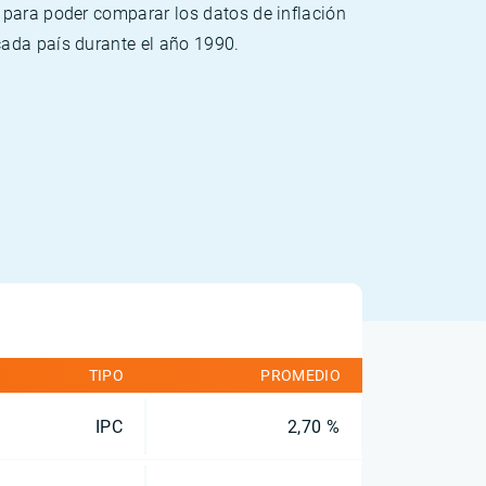
 para poder comparar los datos de inflación
cada país durante el año 1990.
TIPO
PROMEDIO
IPC
2,70 %