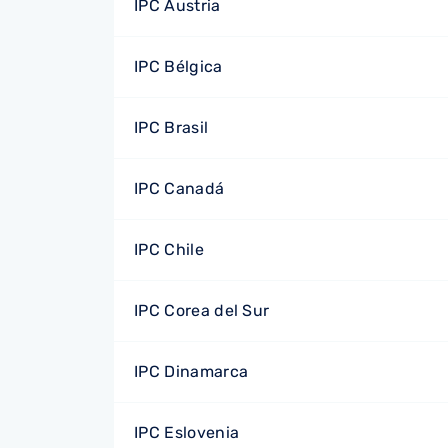
IPC Austria
IPC Bélgica
IPC Brasil
IPC Canadá
IPC Chile
IPC Corea del Sur
IPC Dinamarca
IPC Eslovenia