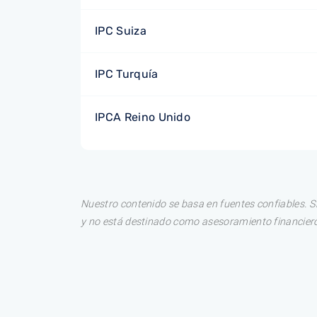
IPC Suiza
IPC Turquía
IPCA Reino Unido
Nuestro contenido se basa en fuentes confiables. S
y no está destinado como asesoramiento financiero