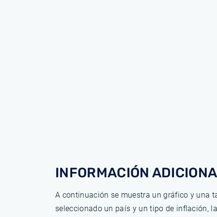
INFORMACIÓN ADICIONA
A continuación se muestra un gráfico y una ta
seleccionado un país y un tipo de inflación, 