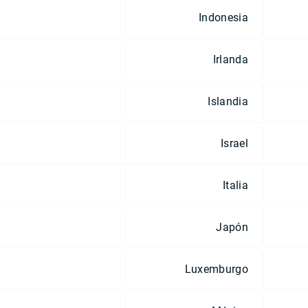
Indonesia
Irlanda
Islandia
Israel
Italia
Japón
Luxemburgo