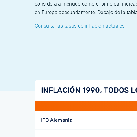
considera a menudo como el principal indicad
en Europa adecuadamente. Debajo de la tabla 
Consulta las tasas de inflación actuales
INFLACIÓN 1990, TODOS L
IPC Alemania