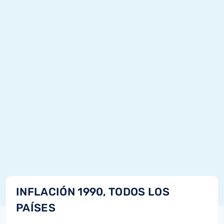
INFLACIÓN 1990, TODOS LOS
PAÍSES