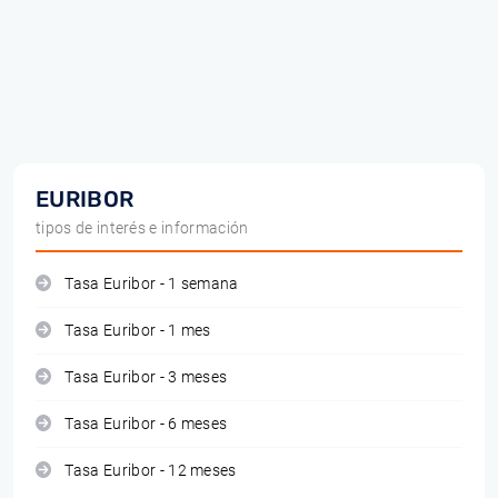
EURIBOR
tipos de interés e información
Tasa Euribor - 1 semana
Tasa Euribor - 1 mes
Tasa Euribor - 3 meses
Tasa Euribor - 6 meses
Tasa Euribor - 12 meses