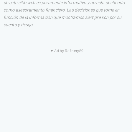
de este sitio web es puramente informativo y no está destinado
como asesoramiento financiero. Las decisiones que tome en
función de la información que mostramos siempre son por su
cuenta y riesgo.
▼ Ad by Refinery89