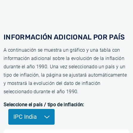
INFORMACIÓN ADICIONAL POR PAÍS
A continuación se muestra un gráfico y una tabla con
información adicional sobre la evolución de la inflación
durante el año 1990. Una vez seleccionado un país y un
tipo de inflación, la página se ajustará automáticamente
y mostrará la evolución del dato de inflación
seleccionado durante el año 1990.
Seleccione el país / tipo de inflación:
IPC India