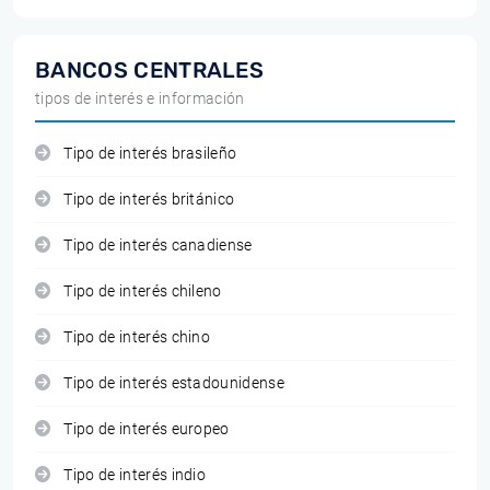
BANCOS CENTRALES
tipos de interés e información
Tipo de interés brasileño
Tipo de interés británico
Tipo de interés canadiense
Tipo de interés chileno
Tipo de interés chino
Tipo de interés estadounidense
Tipo de interés europeo
Tipo de interés indio