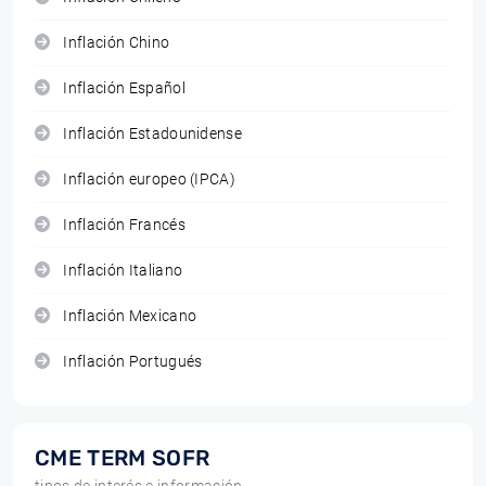
Inflación Chino
Inflación Español
Inflación Estadounidense
Inflación europeo (IPCA)
Inflación Francés
Inflación Italiano
Inflación Mexicano
Inflación Portugués
CME TERM SOFR