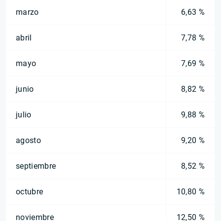
marzo
6,63 %
abril
7,78 %
mayo
7,69 %
junio
8,82 %
julio
9,88 %
agosto
9,20 %
septiembre
8,52 %
octubre
10,80 %
noviembre
12,50 %