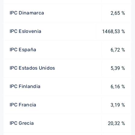
IPC Dinamarca
2,65 %
IPC Eslovenia
1468,53 %
IPC España
6,72 %
IPC Estados Unidos
5,39 %
IPC Finlandia
6,16 %
IPC Francia
3,19 %
IPC Grecia
20,32 %