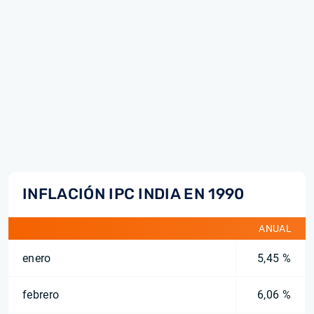
INFLACIÓN IPC INDIA EN 1990
ANUAL
enero
5,45 %
febrero
6,06 %