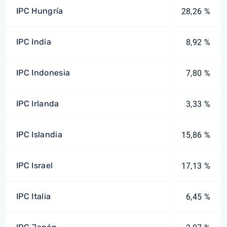
IPC Hungría
28,26 %
IPC India
8,92 %
IPC Indonesia
7,80 %
IPC Irlanda
3,33 %
IPC Islandia
15,86 %
IPC Israel
17,13 %
IPC Italia
6,45 %