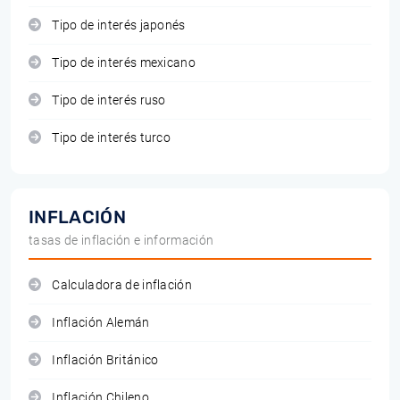
Tipo de interés japonés
Tipo de interés mexicano
Tipo de interés ruso
Tipo de interés turco
INFLACIÓN
tasas de inflación e información
Calculadora de inflación
Inflación Alemán
Inflación Británico
Inflación Chileno