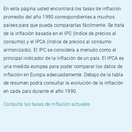
En esta página usted encontrará los tasas de inflación
promedio del año 1990 correspondientes a muchos
países para que pueda compararlas fácilmente. Se trata
de la inflación basada en el IPC (índice de precios al
consumo) y el IPCA (índice de precios al consumo
armonizado). El IPC se considera a menudo como el
principal indicador de la inflación de un país. El IPCA es
una medida europea para poder comparar los datos de
inflación en Europa adecuadamente. Debajo de la tabla
de resumen podrá consultar la evolución de la inflación
en cada país durante el año 1990.
Consulta las tasas de inflación actuales