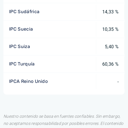
IPC Sudáfrica
14,33 %
IPC Suecia
10,35 %
IPC Suiza
5,40 %
IPC Turquía
60,36 %
IPCA Reino Unido
-
Nuestro contenido se basa en fuentes confiables. Sin embargo,
no aceptamos responsabilidad por posibles errores. El contenido