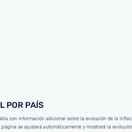
L POR PAÍS
bla con información adicional sobre la evolución de la infla
la página se ajustará automáticamente y mostrará la evolució