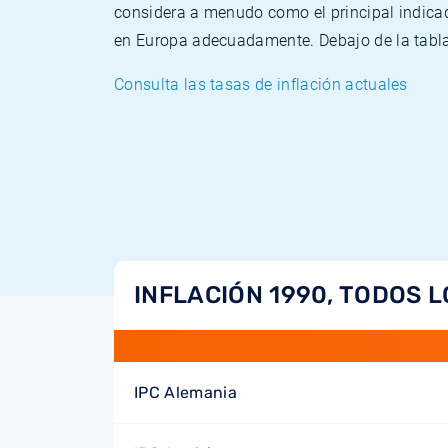
considera a menudo como el principal indicad
en Europa adecuadamente. Debajo de la tabla 
Consulta las tasas de inflación actuales
INFLACIÓN 1990, TODOS L
IPC Alemania