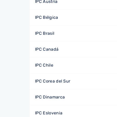
IPC Austria
IPC Bélgica
IPC Brasil
IPC Canadá
IPC Chile
IPC Corea del Sur
IPC Dinamarca
IPC Eslovenia