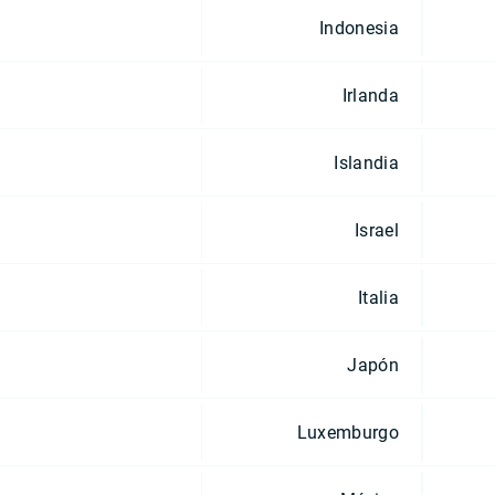
Indonesia
Irlanda
Islandia
Israel
Italia
Japón
Luxemburgo