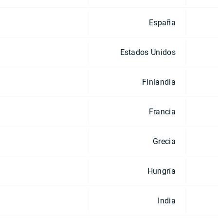
España
Estados Unidos
Finlandia
Francia
Grecia
Hungría
India