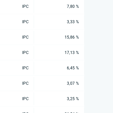
IPC
7,80 %
IPC
3,33 %
IPC
15,86 %
IPC
17,13 %
IPC
6,45 %
IPC
3,07 %
IPC
3,25 %