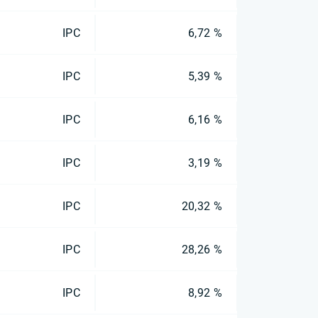
IPC
6,72 %
IPC
5,39 %
IPC
6,16 %
IPC
3,19 %
IPC
20,32 %
IPC
28,26 %
IPC
8,92 %