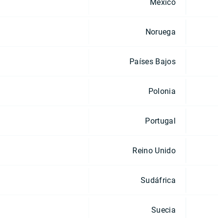
México
Noruega
Países Bajos
Polonia
Portugal
Reino Unido
Sudáfrica
Suecia