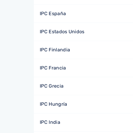
IPC España
IPC Estados Unidos
IPC Finlandia
IPC Francia
IPC Grecia
IPC Hungría
IPC India