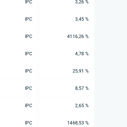
IPC
3,26 %
IPC
3,45 %
IPC
4116,26 %
IPC
4,78 %
IPC
25,91 %
IPC
8,57 %
IPC
2,65 %
IPC
1468,53 %