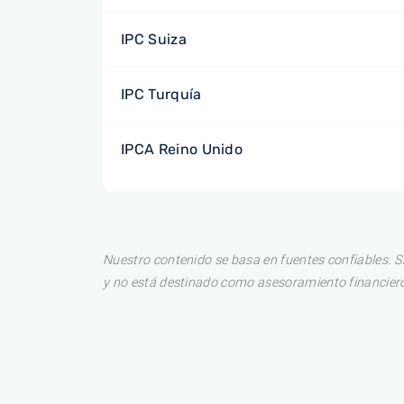
IPC Suiza
IPC Turquía
IPCA Reino Unido
Nuestro contenido se basa en fuentes confiables. S
y no está destinado como asesoramiento financiero