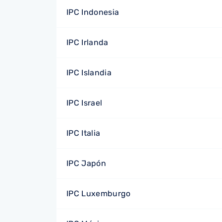
IPC Indonesia
IPC Irlanda
IPC Islandia
IPC Israel
IPC Italia
IPC Japón
IPC Luxemburgo