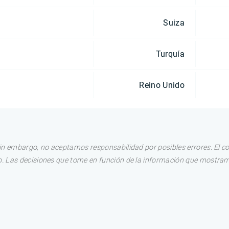
Suiza
Turquía
Reino Unido
in embargo, no aceptamos responsabilidad por posibles errores. El c
. Las decisiones que tome en función de la información que mostram