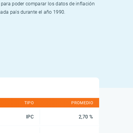
 para poder comparar los datos de inflación
cada país durante el año 1990.
TIPO
PROMEDIO
IPC
2,70 %