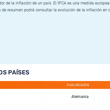
or de la inflación de un país. El IPCA es una medida europea
de resumen podrá consultar la evolución de la inflación en 
OS PAÍSES
PAÍS/REGIÓN
Alemania