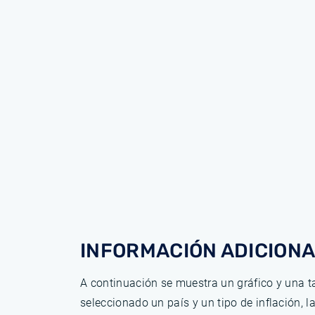
INFORMACIÓN ADICIONA
A continuación se muestra un gráfico y una ta
seleccionado un país y un tipo de inflación, 