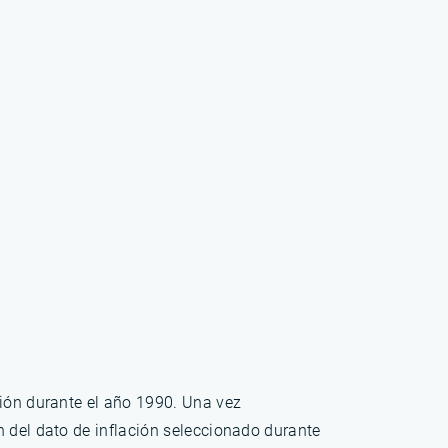
ción durante el año 1990. Una vez
n del dato de inflación seleccionado durante