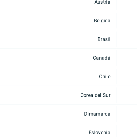
Austria
Bélgica
Brasil
Canadá
Chile
Corea del Sur
Dimamarca
Eslovenia