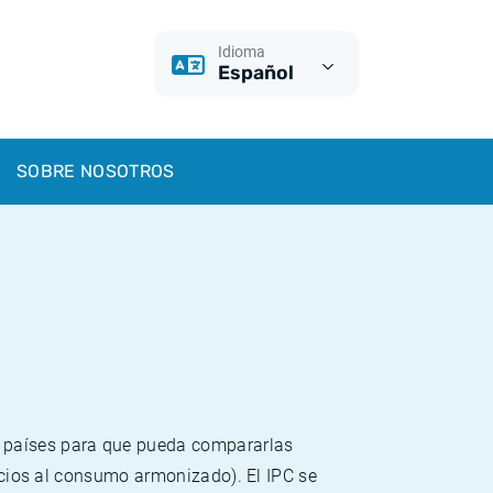
Idioma
Español
SOBRE NOSOTROS
s países para que pueda compararlas
recios al consumo armonizado). El IPC se