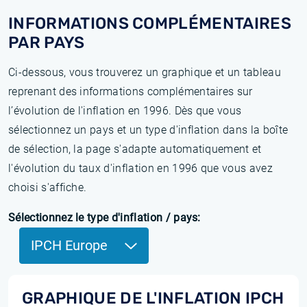
INFORMATIONS COMPLÉMENTAIRES
PAR PAYS
Ci-dessous, vous trouverez un graphique et un tableau
reprenant des informations complémentaires sur
l’évolution de l'inflation en 1996. Dès que vous
sélectionnez un pays et un type d'inflation dans la boîte
de sélection, la page s'adapte automatiquement et
l'évolution du taux d'inflation en 1996 que vous avez
choisi s'affiche.
Sélectionnez le type d'inflation / pays:
IPCH Europe
GRAPHIQUE DE L'INFLATION IPCH