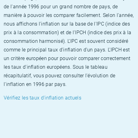
de l'année 1996 pour un grand nombre de pays, de
manière à pouvoir les comparer facilement. Selon l'année,
nous affichons l'inflation sur la base de l'IPC (indice des
prix à la consommation) et de l'IPCH (indice des prix à la
consommation harmonisé). L'IPC est souvent considéré
comme le principal taux d'inflation d'un pays. L'IPCH est
un critère européen pour pouvoir comparer correctement
les taux d'inflation européens. Sous le tableau
récapitulatif, vous pouvez consulter l'évolution de
l'inflation en 1996 par pays.
Vérifiez les taux d'inflation actuels