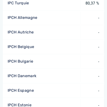
IPC Turquie
80,37 %
IPCH Allemagne
-
IPCH Autriche
-
IPCH Belgique
-
IPCH Bulgarie
-
IPCH Danemark
-
IPCH Espagne
-
IPCH Estonie
-