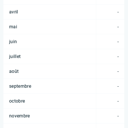
avril
-
mai
-
juin
-
juillet
-
août
-
septembre
-
octobre
-
novembre
-