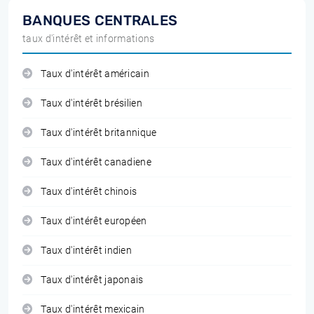
BANQUES CENTRALES
taux d'intérêt et informations
Taux d'intérêt américain
Taux d'intérêt brésilien
Taux d'intérêt britannique
Taux d'intérêt canadiene
Taux d'intérêt chinois
Taux d'intérêt européen
Taux d'intérêt indien
Taux d'intérêt japonais
Taux d'intérêt mexicain