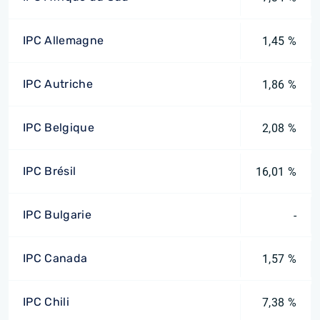
IPC Allemagne
1,45 %
IPC Autriche
1,86 %
IPC Belgique
2,08 %
IPC Brésil
16,01 %
IPC Bulgarie
-
IPC Canada
1,57 %
IPC Chili
7,38 %