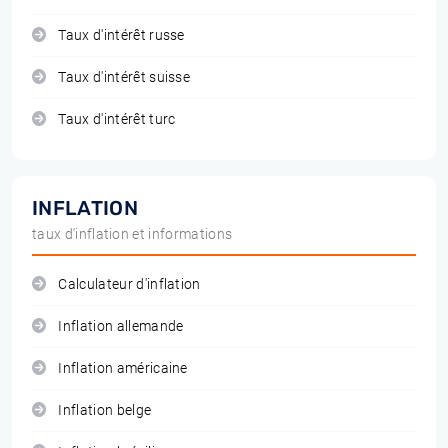
Taux d'intérêt russe
Taux d'intérêt suisse
Taux d'intérêt turc
INFLATION
taux d'inflation et informations
Calculateur d'inflation
Inflation allemande
Inflation américaine
Inflation belge