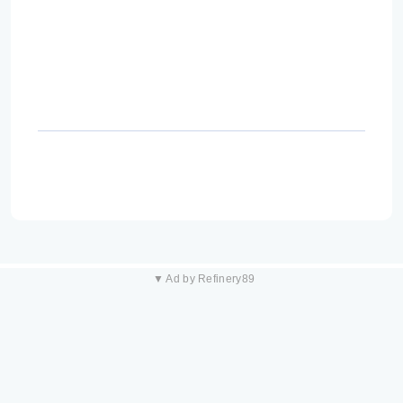
▼ Ad by Refinery89