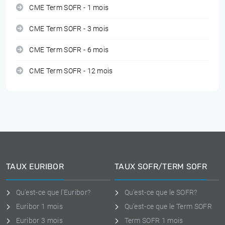
CME Term SOFR - 1 mois
CME Term SOFR - 3 mois
CME Term SOFR - 6 mois
CME Term SOFR - 12 mois
TAUX EURIBOR
TAUX SOFR/TERM SOFR
Qu'est-ce que l'Euribor?
Qu'est-ce que le SOFR?
Euribor 1 mois
Qu'est-ce que le Term SOFR
Euribor 3 mois
Term SOFR 1 mois