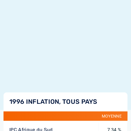
1996 INFLATION, TOUS PAYS
MOYENNE
IPC Afrique du Sud
7,34 %