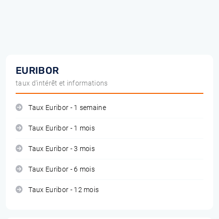
EURIBOR
taux d'intérêt et informations
Taux Euribor - 1 semaine
Taux Euribor - 1 mois
Taux Euribor - 3 mois
Taux Euribor - 6 mois
Taux Euribor - 12 mois