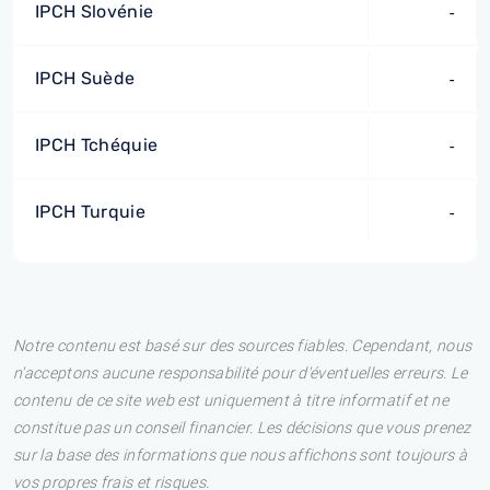
IPCH Slovénie
-
IPCH Suède
-
IPCH Tchéquie
-
IPCH Turquie
-
Notre contenu est basé sur des sources fiables. Cependant, nous
n'acceptons aucune responsabilité pour d'éventuelles erreurs. Le
contenu de ce site web est uniquement à titre informatif et ne
constitue pas un conseil financier. Les décisions que vous prenez
sur la base des informations que nous affichons sont toujours à
vos propres frais et risques.