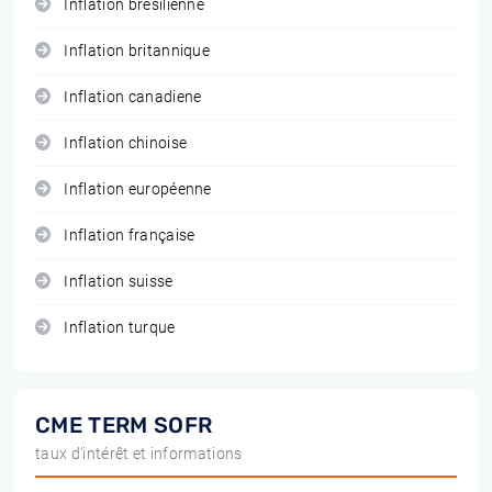
Inflation brésilienne
Inflation britannique
Inflation canadiene
Inflation chinoise
Inflation européenne
Inflation française
Inflation suisse
Inflation turque
CME TERM SOFR
taux d'intérêt et informations