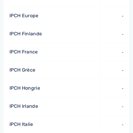
IPCH Europe
-
IPCH Finlande
-
IPCH France
-
IPCH Grèce
-
IPCH Hongrie
-
IPCH Irlande
-
IPCH Italie
-