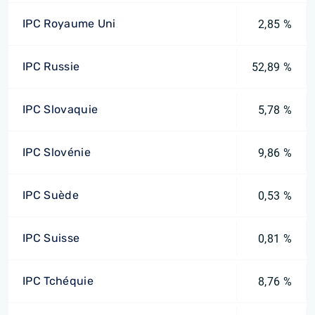
IPC Royaume Uni
2,85 %
IPC Russie
52,89 %
IPC Slovaquie
5,78 %
IPC Slovénie
9,86 %
IPC Suède
0,53 %
IPC Suisse
0,81 %
IPC Tchéquie
8,76 %