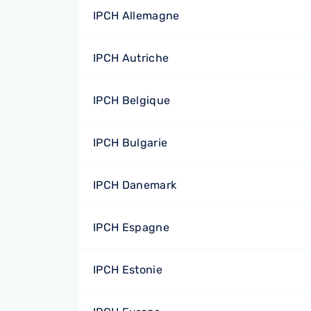
IPCH Allemagne
IPCH Autriche
IPCH Belgique
IPCH Bulgarie
IPCH Danemark
IPCH Espagne
IPCH Estonie