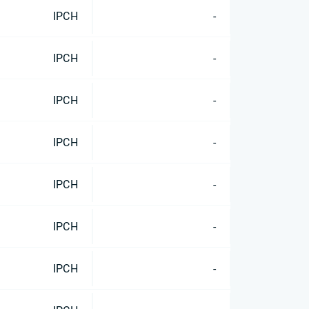
IPCH
-
IPCH
-
IPCH
-
IPCH
-
IPCH
-
IPCH
-
IPCH
-