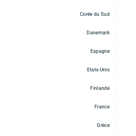
Corée du Sud
Danemark
Espagne
Etats-Unis
Finlande
France
Grèce