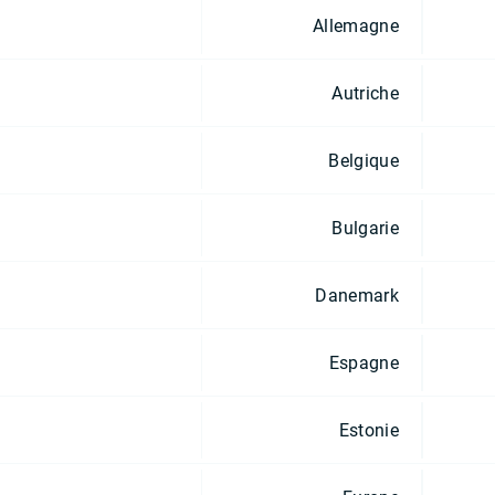
Allemagne
Autriche
Belgique
Bulgarie
Danemark
Espagne
Estonie