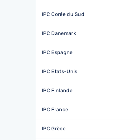
IPC Corée du Sud
IPC Danemark
IPC Espagne
IPC Etats-Unis
IPC Finlande
IPC France
IPC Grèce