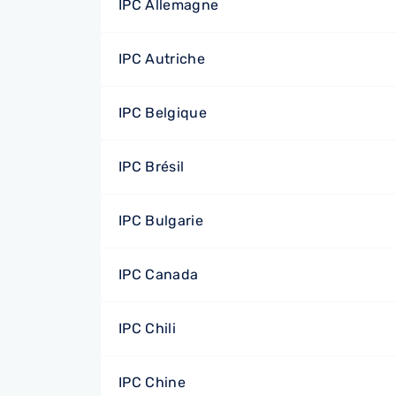
IPC Allemagne
IPC Autriche
IPC Belgique
IPC Brésil
IPC Bulgarie
IPC Canada
IPC Chili
IPC Chine