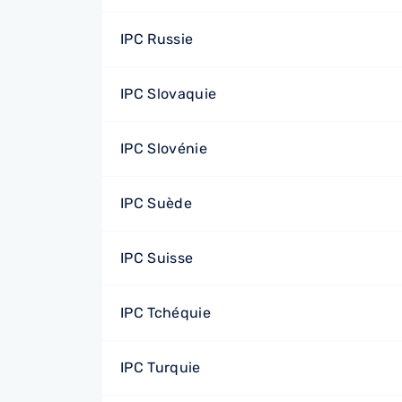
IPC Russie
IPC Slovaquie
IPC Slovénie
IPC Suède
IPC Suisse
IPC Tchéquie
IPC Turquie