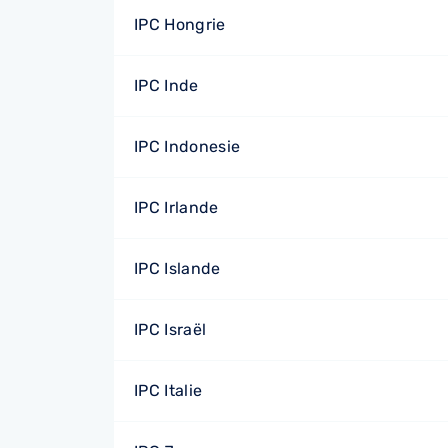
IPC Hongrie
IPC Inde
IPC Indonesie
IPC Irlande
IPC Islande
IPC Israël
IPC Italie