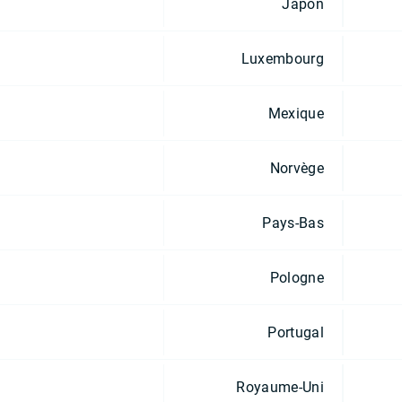
Japon
Luxembourg
Mexique
Norvège
Pays-Bas
Pologne
Portugal
Royaume-Uni