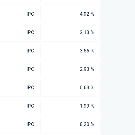
IPC
4,92 %
IPC
2,13 %
IPC
3,56 %
IPC
2,93 %
IPC
0,63 %
IPC
1,99 %
IPC
8,20 %