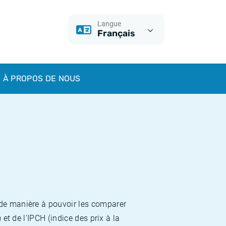
Langue
Français
À PROPOS DE NOUS
 de manière à pouvoir les comparer
et de l'IPCH (indice des prix à la