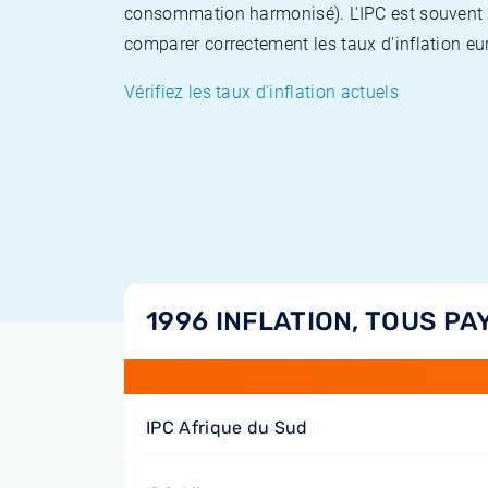
consommation harmonisé). L'IPC est souvent co
comparer correctement les taux d'inflation eur
Vérifiez les taux d'inflation actuels
1996 INFLATION, TOUS PA
IPC Afrique du Sud