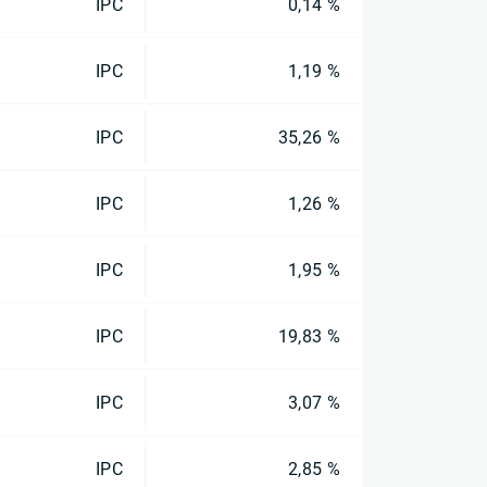
IPC
0,14 %
IPC
1,19 %
IPC
35,26 %
IPC
1,26 %
IPC
1,95 %
IPC
19,83 %
IPC
3,07 %
IPC
2,85 %