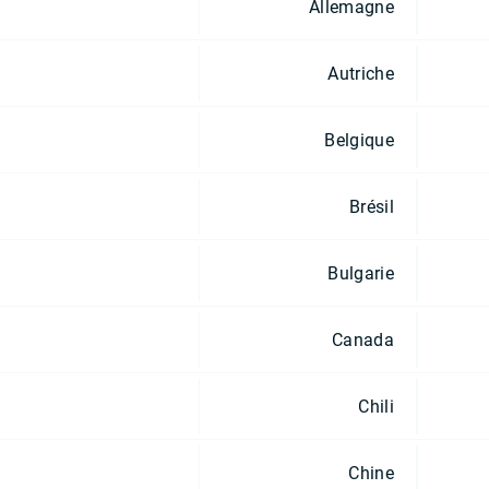
Allemagne
Autriche
Belgique
Brésil
Bulgarie
Canada
Chili
Chine