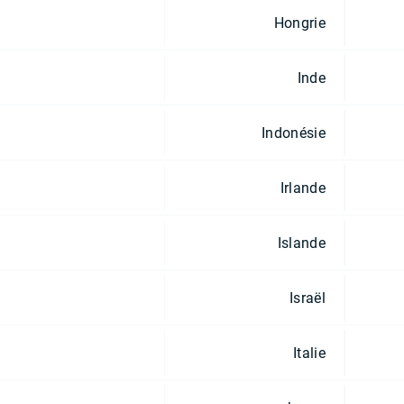
Hongrie
Inde
Indonésie
Irlande
Islande
Israël
Italie