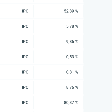
IPC
52,89 %
IPC
5,78 %
IPC
9,86 %
IPC
0,53 %
IPC
0,81 %
IPC
8,76 %
IPC
80,37 %