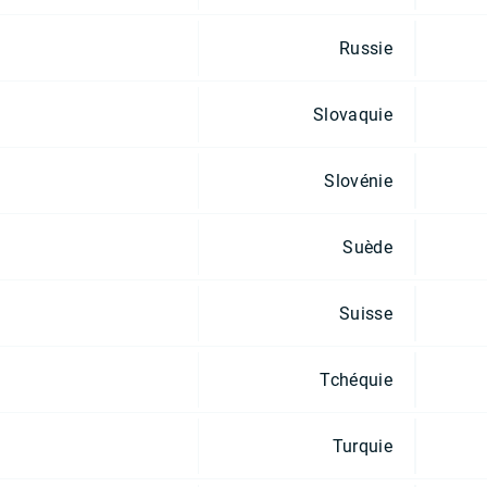
Russie
Slovaquie
Slovénie
Suède
Suisse
Tchéquie
Turquie