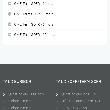
CME Term SOFR - 1 mois
CME Term SOFR - 3 mois
CME Term SOFR - 6 mois
CME Term SOFR - 12 mois
TAUX EURIBOR
TAUX SOFR/TERM SOFR
Qu'est-ce que l'Euribor?
Qu'est-ce que le SOFR?
Euribor 1 mois
Qu'est-ce que le Term SOFR
Euribor 3 mois
Term SOFR 1 mois