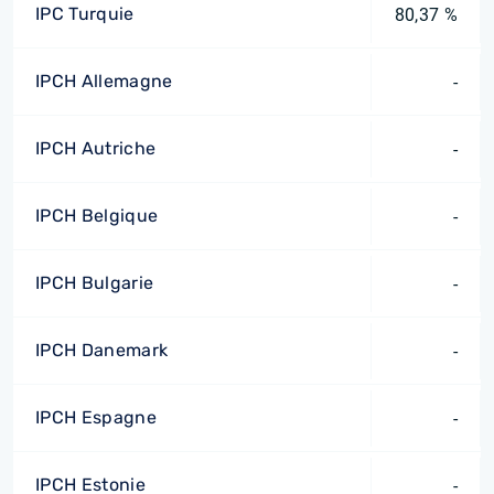
IPC Turquie
80,37 %
IPCH Allemagne
-
IPCH Autriche
-
IPCH Belgique
-
IPCH Bulgarie
-
IPCH Danemark
-
IPCH Espagne
-
IPCH Estonie
-