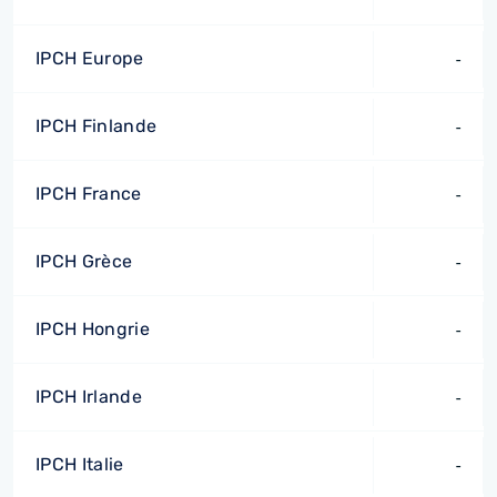
IPCH Europe
-
IPCH Finlande
-
IPCH France
-
IPCH Grèce
-
IPCH Hongrie
-
IPCH Irlande
-
IPCH Italie
-