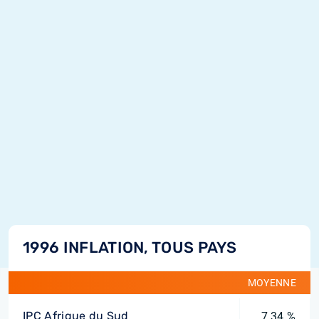
1996 INFLATION, TOUS PAYS
MOYENNE
IPC Afrique du Sud
7,34 %