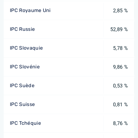
IPC Royaume Uni
2,85 %
IPC Russie
52,89 %
IPC Slovaquie
5,78 %
IPC Slovénie
9,86 %
IPC Suède
0,53 %
IPC Suisse
0,81 %
IPC Tchéquie
8,76 %