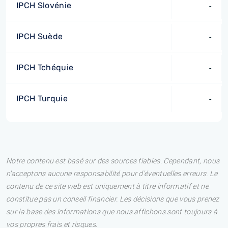
IPCH Slovénie
-
IPCH Suède
-
IPCH Tchéquie
-
IPCH Turquie
-
Notre contenu est basé sur des sources fiables. Cependant, nous
n'acceptons aucune responsabilité pour d'éventuelles erreurs. Le
contenu de ce site web est uniquement à titre informatif et ne
constitue pas un conseil financier. Les décisions que vous prenez
sur la base des informations que nous affichons sont toujours à
vos propres frais et risques.