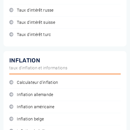
Taux d'intérêt russe
Taux d'intérêt suisse
Taux d'intérêt turc
INFLATION
taux d'inflation et informations
Calculateur d'inflation
Inflation allemande
Inflation américaine
Inflation belge