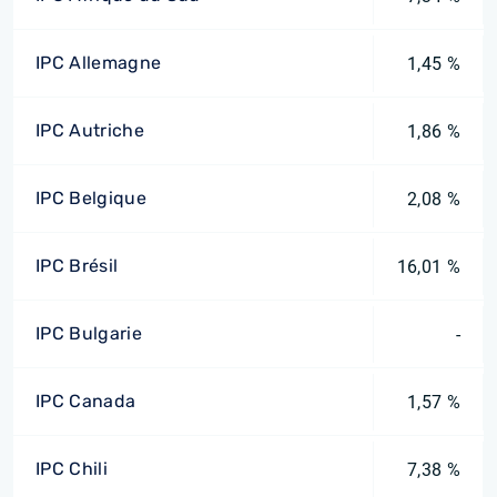
IPC Allemagne
1,45 %
IPC Autriche
1,86 %
IPC Belgique
2,08 %
IPC Brésil
16,01 %
IPC Bulgarie
-
IPC Canada
1,57 %
IPC Chili
7,38 %