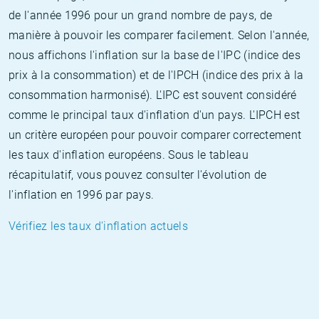
de l'année 1996 pour un grand nombre de pays, de
manière à pouvoir les comparer facilement. Selon l'année,
nous affichons l'inflation sur la base de l'IPC (indice des
prix à la consommation) et de l'IPCH (indice des prix à la
consommation harmonisé). L'IPC est souvent considéré
comme le principal taux d'inflation d'un pays. L'IPCH est
un critère européen pour pouvoir comparer correctement
les taux d'inflation européens. Sous le tableau
récapitulatif, vous pouvez consulter l'évolution de
l'inflation en 1996 par pays.
Vérifiez les taux d'inflation actuels