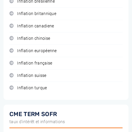
Inflation brésilienne
Inflation britannique
Inflation canadiene
Inflation chinoise
Inflation européenne
Inflation française
Inflation suisse
Inflation turque
CME TERM SOFR
taux d'intérêt et informations