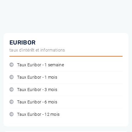
EURIBOR
taux d'intérêt et informations
Taux Euribor - 1 semaine
Taux Euribor - 1 mois
Taux Euribor - 3 mois
Taux Euribor - 6 mois
Taux Euribor - 12 mois