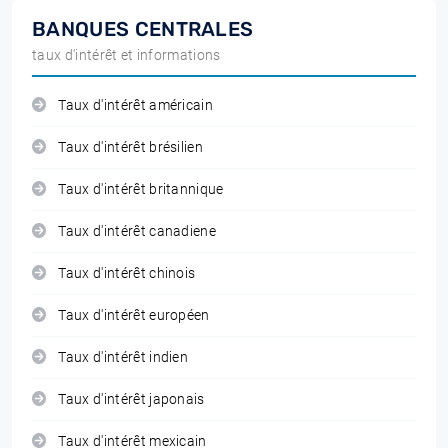
BANQUES CENTRALES
taux d'intérêt et informations
Taux d'intérêt américain
Taux d'intérêt brésilien
Taux d'intérêt britannique
Taux d'intérêt canadiene
Taux d'intérêt chinois
Taux d'intérêt européen
Taux d'intérêt indien
Taux d'intérêt japonais
Taux d'intérêt mexicain