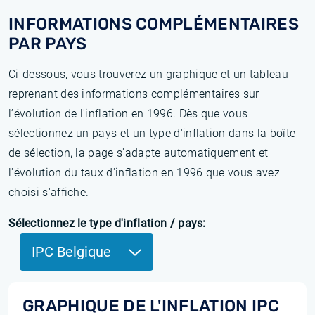
INFORMATIONS COMPLÉMENTAIRES
PAR PAYS
Ci-dessous, vous trouverez un graphique et un tableau
reprenant des informations complémentaires sur
l’évolution de l'inflation en 1996. Dès que vous
sélectionnez un pays et un type d'inflation dans la boîte
de sélection, la page s'adapte automatiquement et
l'évolution du taux d'inflation en 1996 que vous avez
choisi s'affiche.
Sélectionnez le type d'inflation / pays:
IPC Belgique
GRAPHIQUE DE L'INFLATION IPC