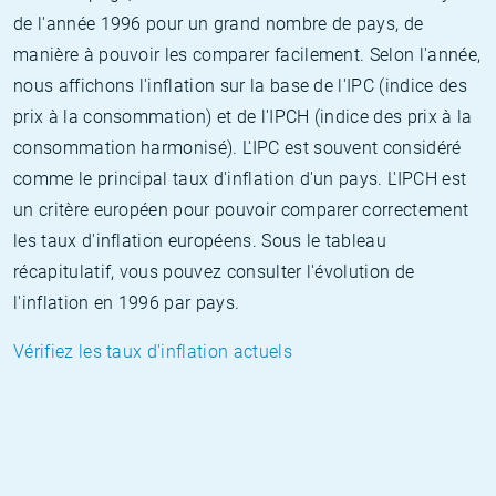
de l'année 1996 pour un grand nombre de pays, de
manière à pouvoir les comparer facilement. Selon l'année,
nous affichons l'inflation sur la base de l'IPC (indice des
prix à la consommation) et de l'IPCH (indice des prix à la
consommation harmonisé). L'IPC est souvent considéré
comme le principal taux d'inflation d'un pays. L'IPCH est
un critère européen pour pouvoir comparer correctement
les taux d'inflation européens. Sous le tableau
récapitulatif, vous pouvez consulter l'évolution de
l'inflation en 1996 par pays.
Vérifiez les taux d'inflation actuels