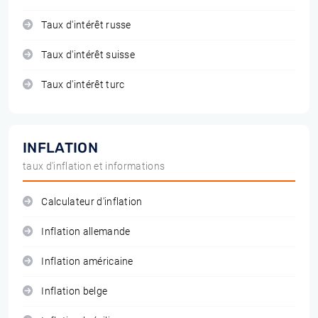
Taux d'intérêt russe
Taux d'intérêt suisse
Taux d'intérêt turc
INFLATION
taux d'inflation et informations
Calculateur d'inflation
Inflation allemande
Inflation américaine
Inflation belge