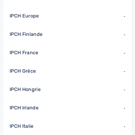
IPCH Europe
-
IPCH Finlande
-
IPCH France
-
IPCH Grèce
-
IPCH Hongrie
-
IPCH Irlande
-
IPCH Italie
-