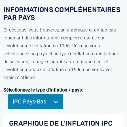
INFORMATIONS COMPLÉMENTAIRES
PAR PAYS
Ci-dessous, vous trouverez un graphique et un tableau
reprenant des informations complémentaires sur
l’évolution de l'inflation en 1996. Dès que vous
sélectionnez un pays et un type d'inflation dans la boîte
de sélection, la page s'adapte automatiquement et
l'évolution du taux d'inflation en 1996 que vous avez
choisi s'affiche.
Sélectionnez le type d'inflation / pays:
IPC Pays-Bas
GRAPHIQUE DE L'INFLATION IPC