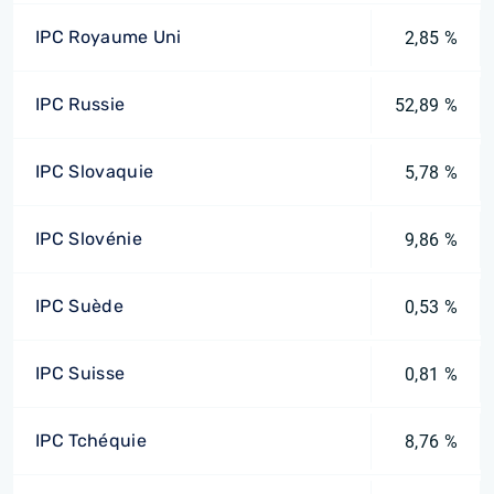
IPC Royaume Uni
2,85 %
IPC Russie
52,89 %
IPC Slovaquie
5,78 %
IPC Slovénie
9,86 %
IPC Suède
0,53 %
IPC Suisse
0,81 %
IPC Tchéquie
8,76 %