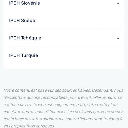
IPCH Slovénie
-
IPCH Suède
-
IPCH Tchéquie
-
IPCH Turquie
-
Notre contenu est basé sur des sources fiables. Cependant, nous
n'acceptons aucune responsabilité pour d'éventuelles erreurs. Le
contenu de ce site web est uniquement à titre informatif et ne
constitue pas un conseil financier. Les décisions que vous prenez
sur la base des informations que nous affichons sont toujours à
vos propres frais et risques.