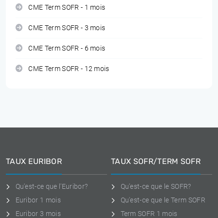
CME Term SOFR - 1 mois
CME Term SOFR - 3 mois
CME Term SOFR - 6 mois
CME Term SOFR - 12 mois
TAUX EURIBOR
TAUX SOFR/TERM SOFR
Qu'est-ce que l'Euribor?
Qu'est-ce que le SOFR?
Euribor 1 mois
Qu'est-ce que le Term SOFR
Euribor 3 mois
Term SOFR 1 mois