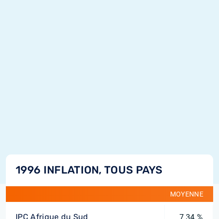
1996 INFLATION, TOUS PAYS
MOYENNE
IPC Afrique du Sud
7,34 %