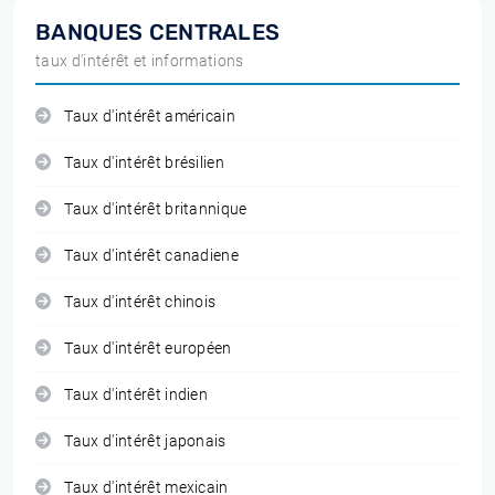
BANQUES CENTRALES
taux d'intérêt et informations
Taux d'intérêt américain
Taux d'intérêt brésilien
Taux d'intérêt britannique
Taux d'intérêt canadiene
Taux d'intérêt chinois
Taux d'intérêt européen
Taux d'intérêt indien
Taux d'intérêt japonais
Taux d'intérêt mexicain