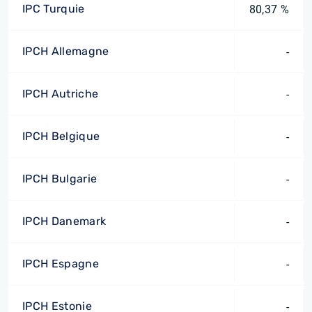
IPC Turquie
80,37 %
IPCH Allemagne
-
IPCH Autriche
-
IPCH Belgique
-
IPCH Bulgarie
-
IPCH Danemark
-
IPCH Espagne
-
IPCH Estonie
-