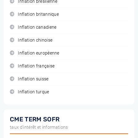
Inflation brésilienne
Inflation britannique
Inflation canadiene
Inflation chinoise
Inflation européenne
Inflation française
Inflation suisse
Inflation turque
CME TERM SOFR
taux d'intérêt et informations