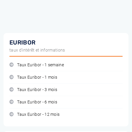
EURIBOR
taux d'intérêt et informations
Taux Euribor - 1 semaine
Taux Euribor - 1 mois
Taux Euribor - 3 mois
Taux Euribor - 6 mois
Taux Euribor - 12 mois