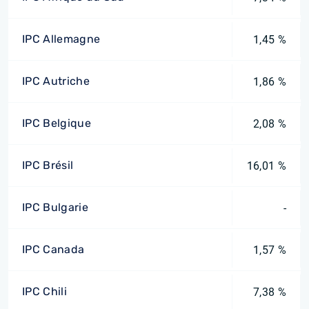
IPC Allemagne
1,45 %
IPC Autriche
1,86 %
IPC Belgique
2,08 %
IPC Brésil
16,01 %
IPC Bulgarie
-
IPC Canada
1,57 %
IPC Chili
7,38 %