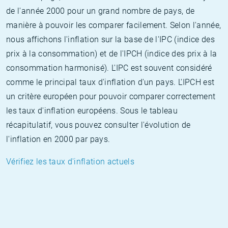
de l'année 2000 pour un grand nombre de pays, de
manière à pouvoir les comparer facilement. Selon l'année,
nous affichons l'inflation sur la base de l'IPC (indice des
prix à la consommation) et de l'IPCH (indice des prix à la
consommation harmonisé). L'IPC est souvent considéré
comme le principal taux d'inflation d'un pays. L'IPCH est
un critère européen pour pouvoir comparer correctement
les taux d'inflation européens. Sous le tableau
récapitulatif, vous pouvez consulter l'évolution de
l'inflation en 2000 par pays.
Vérifiez les taux d'inflation actuels