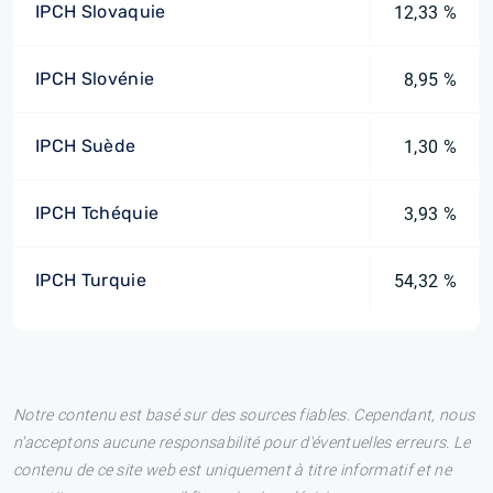
IPCH Slovaquie
12,33 %
IPCH Slovénie
8,95 %
IPCH Suède
1,30 %
IPCH Tchéquie
3,93 %
IPCH Turquie
54,32 %
Notre contenu est basé sur des sources fiables. Cependant, nous
n'acceptons aucune responsabilité pour d'éventuelles erreurs. Le
contenu de ce site web est uniquement à titre informatif et ne