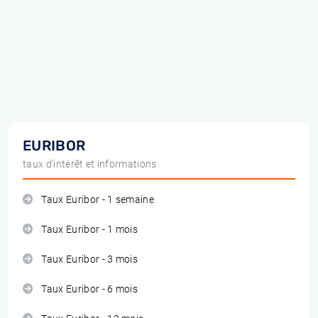
EURIBOR
taux d'intérêt et informations
Taux Euribor - 1 semaine
Taux Euribor - 1 mois
Taux Euribor - 3 mois
Taux Euribor - 6 mois