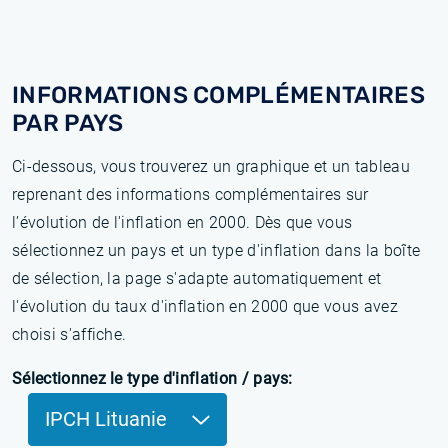
INFORMATIONS COMPLÉMENTAIRES
PAR PAYS
Ci-dessous, vous trouverez un graphique et un tableau
reprenant des informations complémentaires sur
l’évolution de l'inflation en 2000. Dès que vous
sélectionnez un pays et un type d'inflation dans la boîte
de sélection, la page s'adapte automatiquement et
l'évolution du taux d'inflation en 2000 que vous avez
choisi s'affiche.
Sélectionnez le type d'inflation / pays:
IPCH Lituanie