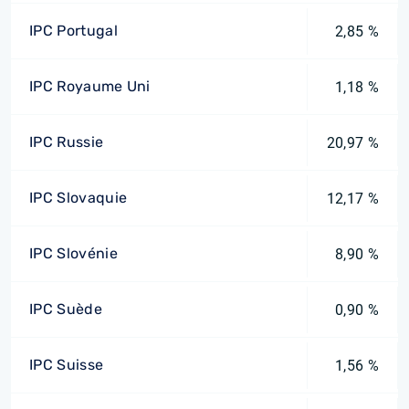
IPC Portugal
2,85 %
IPC Royaume Uni
1,18 %
IPC Russie
20,97 %
IPC Slovaquie
12,17 %
IPC Slovénie
8,90 %
IPC Suède
0,90 %
IPC Suisse
1,56 %