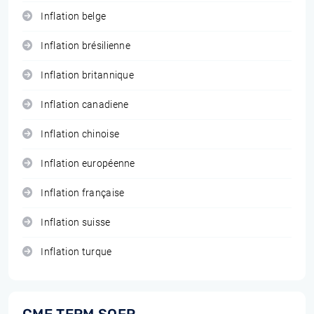
Inflation belge
Inflation brésilienne
Inflation britannique
Inflation canadiene
Inflation chinoise
Inflation européenne
Inflation française
Inflation suisse
Inflation turque