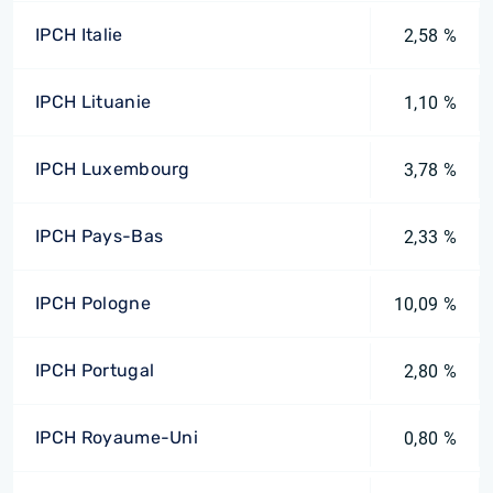
IPCH Italie
2,58 %
IPCH Lituanie
1,10 %
IPCH Luxembourg
3,78 %
IPCH Pays-Bas
2,33 %
IPCH Pologne
10,09 %
IPCH Portugal
2,80 %
IPCH Royaume-Uni
0,80 %