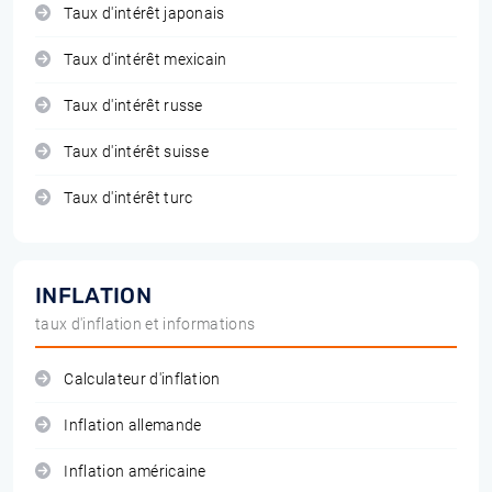
Taux d'intérêt japonais
Taux d'intérêt mexicain
Taux d'intérêt russe
Taux d'intérêt suisse
Taux d'intérêt turc
INFLATION
taux d'inflation et informations
Calculateur d'inflation
Inflation allemande
Inflation américaine