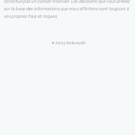
constitue pas un conseil financier. Les décisions que vous prenez
sur la base des informations que nous affichons sont toujours à
vos propres frais et risques.
▼ Ad by Refinery89