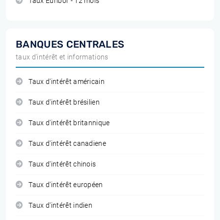
Taux Euribor - 12 mois
BANQUES CENTRALES
taux d'intérêt et informations
Taux d'intérêt américain
Taux d'intérêt brésilien
Taux d'intérêt britannique
Taux d'intérêt canadiene
Taux d'intérêt chinois
Taux d'intérêt européen
Taux d'intérêt indien