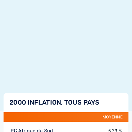
2000 INFLATION, TOUS PAYS
MOYENNE
IPC Afrique du Sud
5,33 %