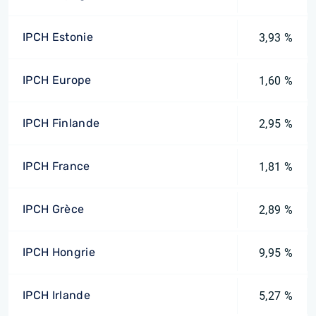
IPCH Estonie
3,93 %
IPCH Europe
1,60 %
IPCH Finlande
2,95 %
IPCH France
1,81 %
IPCH Grèce
2,89 %
IPCH Hongrie
9,95 %
IPCH Irlande
5,27 %