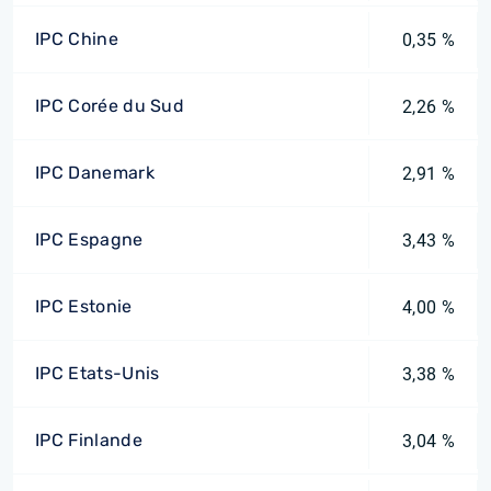
IPC Chine
0,35 %
IPC Corée du Sud
2,26 %
IPC Danemark
2,91 %
IPC Espagne
3,43 %
IPC Estonie
4,00 %
IPC Etats-Unis
3,38 %
IPC Finlande
3,04 %