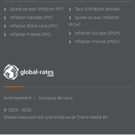
Qu'est-ce que l'inflation IPC?
Taux d'inflation actuels
Inflation Canada (IPC)
Qu'est-ce que l'inflation
IPCH?
Inflation Etats-Unis (IPC)
Inflation Europa (IPCH)
Inflation France (IPC)
Inflation France (IPCH)
Avertissement
A propos de nous
© 2009 - 2026
Global-rates.com est une initiative de Triami Media BV