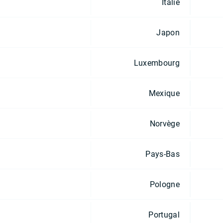
Italie
Japon
Luxembourg
Mexique
Norvège
Pays-Bas
Pologne
Portugal