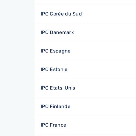
IPC Corée du Sud
IPC Danemark
IPC Espagne
IPC Estonie
IPC Etats-Unis
IPC Finlande
IPC France