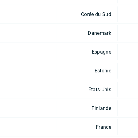
Corée du Sud
Danemark
Espagne
Estonie
Etats-Unis
Finlande
France