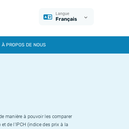
Langue
Français
À PROPOS DE NOUS
 de manière à pouvoir les comparer
et de l'IPCH (indice des prix à la