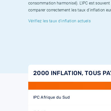
consommation harmonisé). L'IPC est souvent co
comparer correctement les taux d'inflation eur
Vérifiez les taux d'inflation actuels
2000 INFLATION, TOUS PA
IPC Afrique du Sud