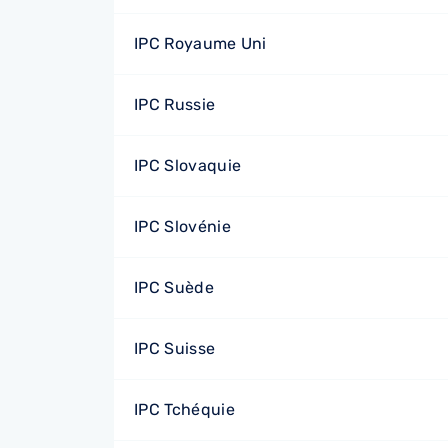
IPC Royaume Uni
IPC Russie
IPC Slovaquie
IPC Slovénie
IPC Suède
IPC Suisse
IPC Tchéquie