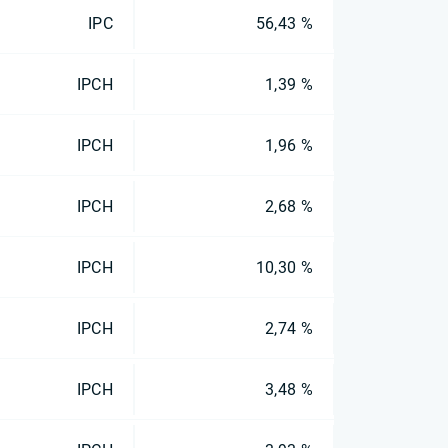
IPC
56,43 %
IPCH
1,39 %
IPCH
1,96 %
IPCH
2,68 %
IPCH
10,30 %
IPCH
2,74 %
IPCH
3,48 %