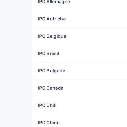
IPC Allemagne
IPC Autriche
IPC Belgique
IPC Brésil
IPC Bulgarie
IPC Canada
IPC Chili
IPC Chine