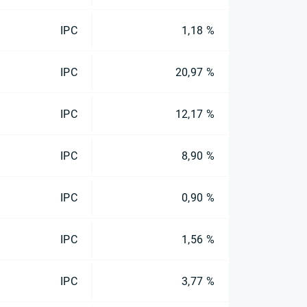
IPC
1,18 %
IPC
20,97 %
IPC
12,17 %
IPC
8,90 %
IPC
0,90 %
IPC
1,56 %
IPC
3,77 %