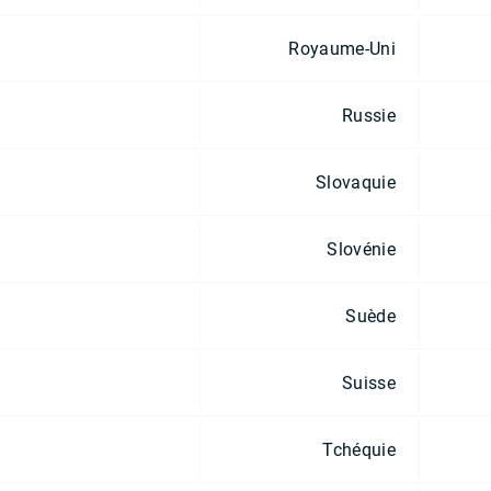
Royaume-Uni
Russie
Slovaquie
Slovénie
Suède
Suisse
Tchéquie