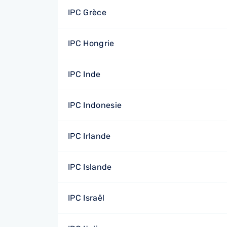
IPC Grèce
IPC Hongrie
IPC Inde
IPC Indonesie
IPC Irlande
IPC Islande
IPC Israël