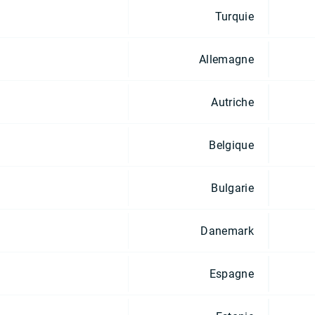
Turquie
Allemagne
Autriche
Belgique
Bulgarie
Danemark
Espagne