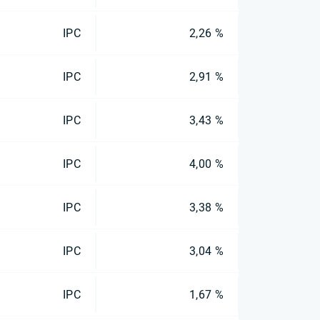
IPC
2,26 %
IPC
2,91 %
IPC
3,43 %
IPC
4,00 %
IPC
3,38 %
IPC
3,04 %
IPC
1,67 %