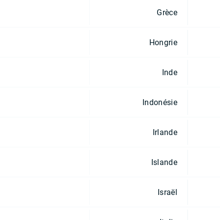
Grèce
Hongrie
Inde
Indonésie
Irlande
Islande
Israël