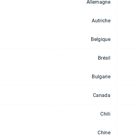
Allemagne
Autriche
Belgique
Brésil
Bulgarie
Canada
Chili
Chine