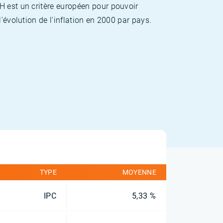
H est un critère européen pour pouvoir
'évolution de l'inflation en 2000 par pays.
TYPE
MOYENNE
IPC
5,33 %