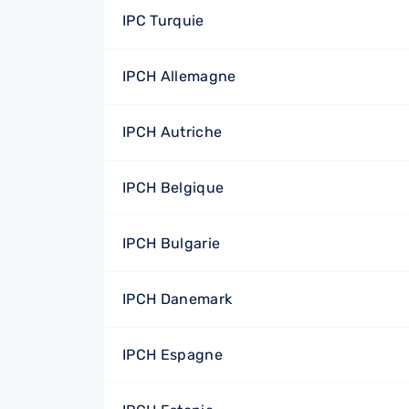
IPC Turquie
IPCH Allemagne
IPCH Autriche
IPCH Belgique
IPCH Bulgarie
IPCH Danemark
IPCH Espagne