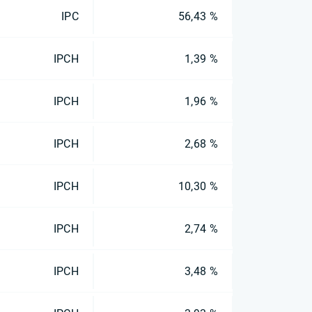
IPC
56,43 %
IPCH
1,39 %
IPCH
1,96 %
IPCH
2,68 %
IPCH
10,30 %
IPCH
2,74 %
IPCH
3,48 %