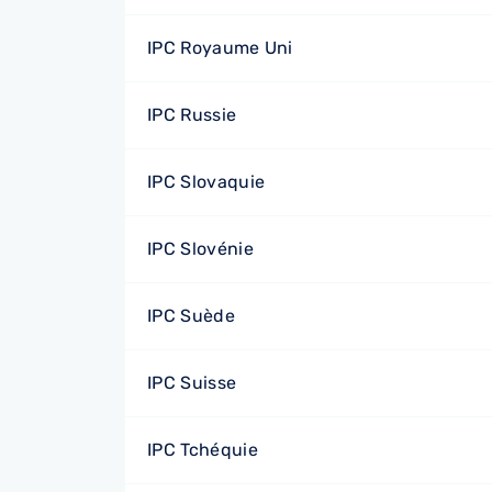
IPC Royaume Uni
IPC Russie
IPC Slovaquie
IPC Slovénie
IPC Suède
IPC Suisse
IPC Tchéquie