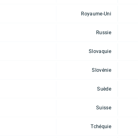
Royaume-Uni
Russie
Slovaquie
Slovénie
Suède
Suisse
Tchéquie