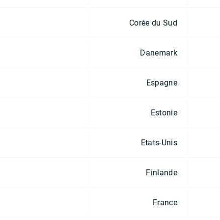
Corée du Sud
Danemark
Espagne
Estonie
Etats-Unis
Finlande
France