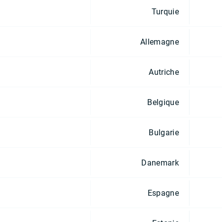
Turquie
Allemagne
Autriche
Belgique
Bulgarie
Danemark
Espagne