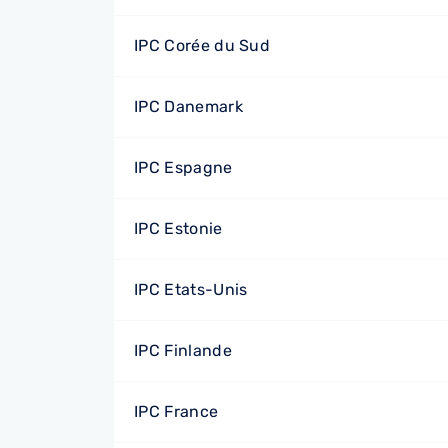
IPC Corée du Sud
IPC Danemark
IPC Espagne
IPC Estonie
IPC Etats-Unis
IPC Finlande
IPC France