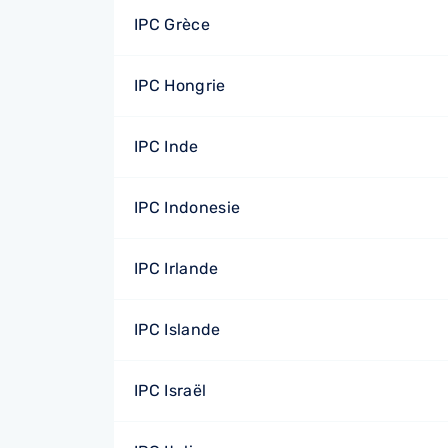
IPC Grèce
IPC Hongrie
IPC Inde
IPC Indonesie
IPC Irlande
IPC Islande
IPC Israël