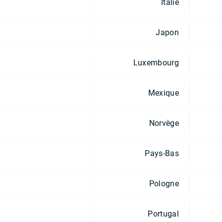
Italie
Japon
Luxembourg
Mexique
Norvège
Pays-Bas
Pologne
Portugal