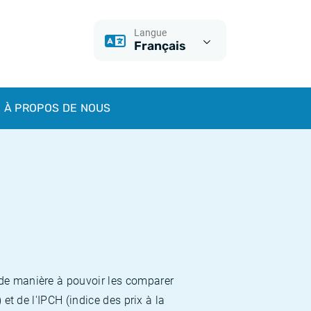
Langue
Français
À PROPOS DE NOUS
 de manière à pouvoir les comparer
et de l'IPCH (indice des prix à la