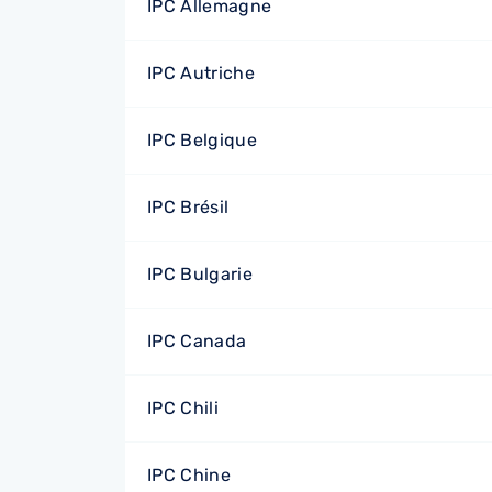
IPC Allemagne
IPC Autriche
IPC Belgique
IPC Brésil
IPC Bulgarie
IPC Canada
IPC Chili
IPC Chine