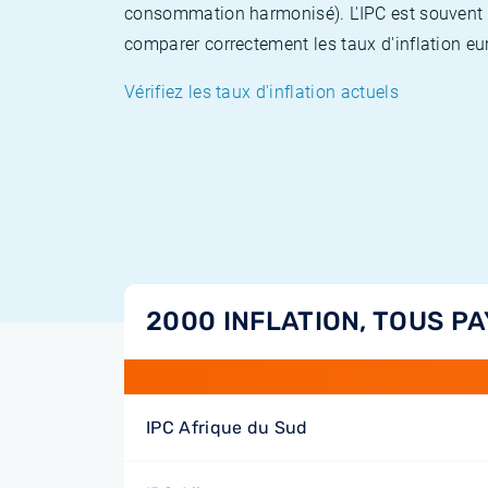
consommation harmonisé). L'IPC est souvent co
comparer correctement les taux d'inflation eur
Vérifiez les taux d'inflation actuels
2000 INFLATION, TOUS PA
IPC Afrique du Sud