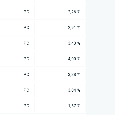
IPC
2,26 %
IPC
2,91 %
IPC
3,43 %
IPC
4,00 %
IPC
3,38 %
IPC
3,04 %
IPC
1,67 %