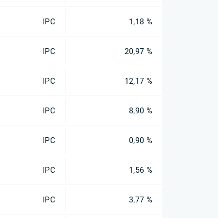
IPC
1,18 %
IPC
20,97 %
IPC
12,17 %
IPC
8,90 %
IPC
0,90 %
IPC
1,56 %
IPC
3,77 %