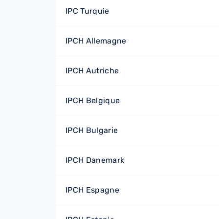
IPC Turquie
IPCH Allemagne
IPCH Autriche
IPCH Belgique
IPCH Bulgarie
IPCH Danemark
IPCH Espagne