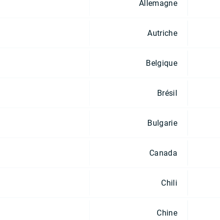
Allemagne
Autriche
Belgique
Brésil
Bulgarie
Canada
Chili
Chine