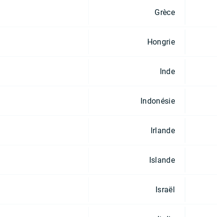
Grèce
Hongrie
Inde
Indonésie
Irlande
Islande
Israël