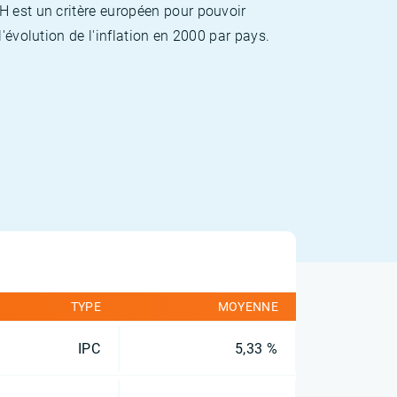
H est un critère européen pour pouvoir
'évolution de l'inflation en 2000 par pays.
TYPE
MOYENNE
IPC
5,33 %