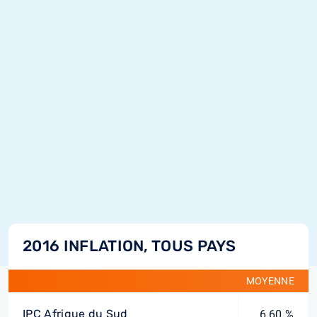
2016 INFLATION, TOUS PAYS
MOYENNE
IPC Afrique du Sud
6,60 %