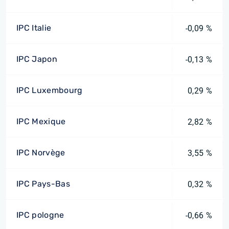
IPC Italie
-0,09 %
IPC Japon
-0,13 %
IPC Luxembourg
0,29 %
IPC Mexique
2,82 %
IPC Norvège
3,55 %
IPC Pays-Bas
0,32 %
IPC pologne
-0,66 %