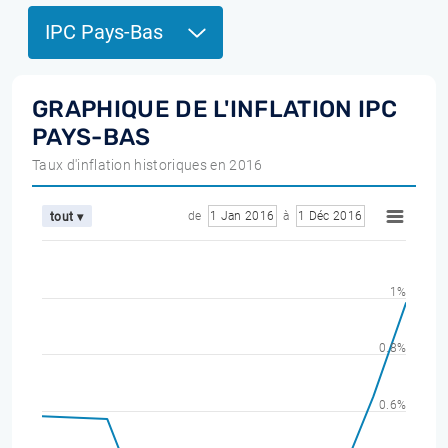
IPC Pays-Bas
GRAPHIQUE DE L'INFLATION IPC
PAYS-BAS
Taux d'inflation historiques en 2016
de
1 Jan 2016
à
1 Déc 2016
tout ▾
1%
0.8%
0.6%