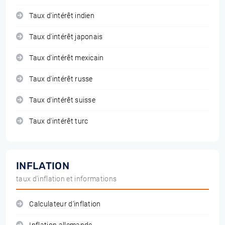
Taux d'intérêt indien
Taux d'intérêt japonais
Taux d'intérêt mexicain
Taux d'intérêt russe
Taux d'intérêt suisse
Taux d'intérêt turc
INFLATION
taux d'inflation et informations
Calculateur d'inflation