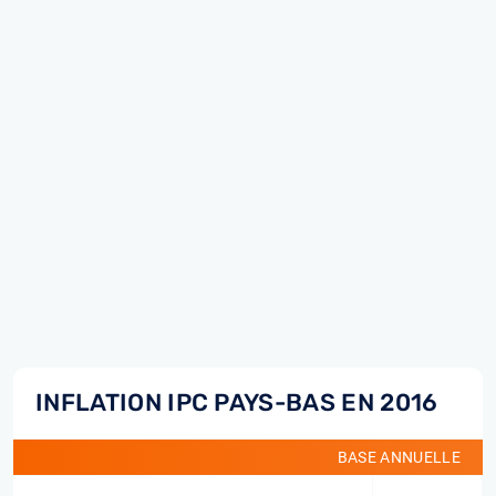
INFLATION IPC PAYS-BAS EN 2016
BASE ANNUELLE