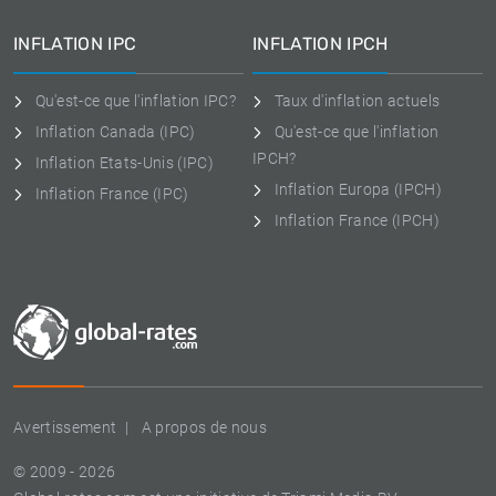
INFLATION IPC
INFLATION IPCH
Qu'est-ce que l'inflation IPC?
Taux d'inflation actuels
Inflation Canada (IPC)
Qu'est-ce que l'inflation
IPCH?
Inflation Etats-Unis (IPC)
Inflation Europa (IPCH)
Inflation France (IPC)
Inflation France (IPCH)
Avertissement
A propos de nous
© 2009 - 2026