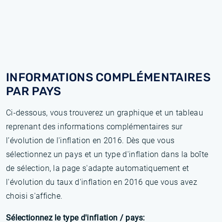
INFORMATIONS COMPLÉMENTAIRES
PAR PAYS
Ci-dessous, vous trouverez un graphique et un tableau
reprenant des informations complémentaires sur
l’évolution de l'inflation en 2016. Dès que vous
sélectionnez un pays et un type d'inflation dans la boîte
de sélection, la page s'adapte automatiquement et
l'évolution du taux d'inflation en 2016 que vous avez
choisi s'affiche.
Sélectionnez le type d'inflation / pays: