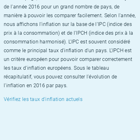
de l'année 2016 pour un grand nombre de pays, de
manière à pouvoir les comparer facilement. Selon l'année,
nous affichons l'inflation sur la base de l'IPC (indice des
prix à la consommation) et de l'IPCH (indice des prix à la
consommation harmonisé). L'IPC est souvent considéré
comme le principal taux d'inflation d'un pays. L'IPCH est
un critère européen pour pouvoir comparer correctement
les taux d'inflation européens. Sous le tableau
récapitulatif, vous pouvez consulter l'évolution de
l'inflation en 2016 par pays.
Vérifiez les taux d'inflation actuels