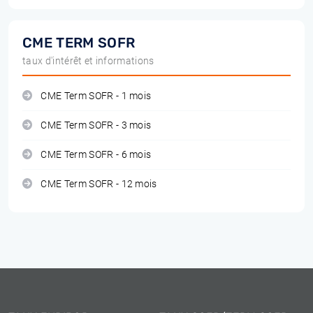
CME TERM SOFR
taux d'intérêt et informations
CME Term SOFR - 1 mois
CME Term SOFR - 3 mois
CME Term SOFR - 6 mois
CME Term SOFR - 12 mois