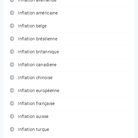
Inflation allemande
Inflation américaine
Inflation belge
Inflation brésilienne
Inflation britannique
Inflation canadiene
Inflation chinoise
Inflation européenne
Inflation française
Inflation suisse
Inflation turque