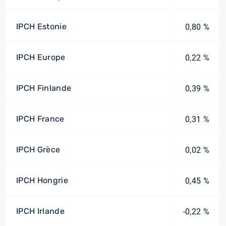
IPCH Estonie
0,80 %
IPCH Europe
0,22 %
IPCH Finlande
0,39 %
IPCH France
0,31 %
IPCH Grèce
0,02 %
IPCH Hongrie
0,45 %
IPCH Irlande
-0,22 %