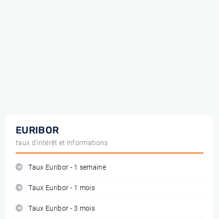
EURIBOR
taux d'intérêt et informations
Taux Euribor - 1 semaine
Taux Euribor - 1 mois
Taux Euribor - 3 mois