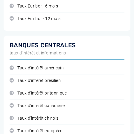
Taux Euribor - 6 mois
Taux Euribor - 12 mois
BANQUES CENTRALES
taux d'intérêt et informations
Taux d'intérêt américain
Taux d'intérêt brésilien
Taux d'intérêt britannique
Taux d'intérêt canadiene
Taux d'intérêt chinois
Taux d'intérêt européen