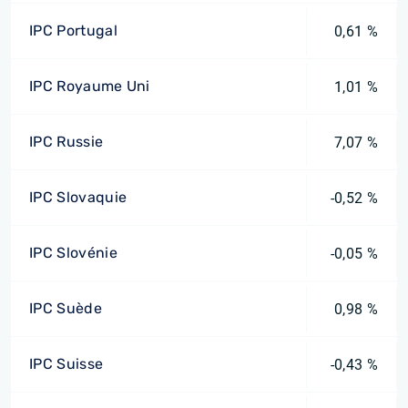
IPC Portugal
0,61 %
IPC Royaume Uni
1,01 %
IPC Russie
7,07 %
IPC Slovaquie
-0,52 %
IPC Slovénie
-0,05 %
IPC Suède
0,98 %
IPC Suisse
-0,43 %