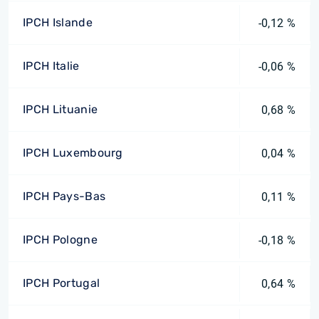
IPCH Islande
-0,12 %
IPCH Italie
-0,06 %
IPCH Lituanie
0,68 %
IPCH Luxembourg
0,04 %
IPCH Pays-Bas
0,11 %
IPCH Pologne
-0,18 %
IPCH Portugal
0,64 %