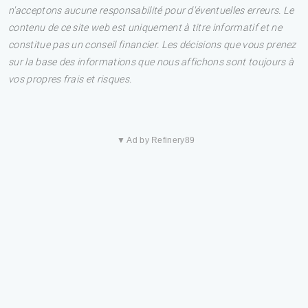
n'acceptons aucune responsabilité pour d'éventuelles erreurs. Le
contenu de ce site web est uniquement à titre informatif et ne
constitue pas un conseil financier. Les décisions que vous prenez
sur la base des informations que nous affichons sont toujours à
vos propres frais et risques.
▼ Ad by Refinery89