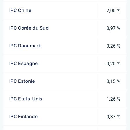
IPC Chine
2,00 %
IPC Corée du Sud
0,97 %
IPC Danemark
0,26 %
IPC Espagne
-0,20 %
IPC Estonie
0,15 %
IPC Etats-Unis
1,26 %
IPC Finlande
0,37 %