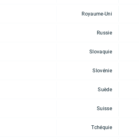
Royaume-Uni
Russie
Slovaquie
Slovénie
Suède
Suisse
Tchéquie