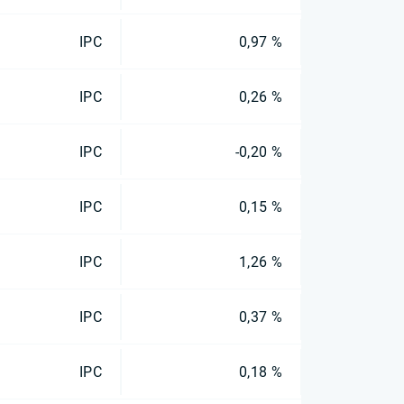
IPC
0,97 %
IPC
0,26 %
IPC
-0,20 %
IPC
0,15 %
IPC
1,26 %
IPC
0,37 %
IPC
0,18 %