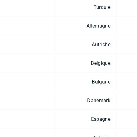
Turquie
Allemagne
Autriche
Belgique
Bulgarie
Danemark
Espagne