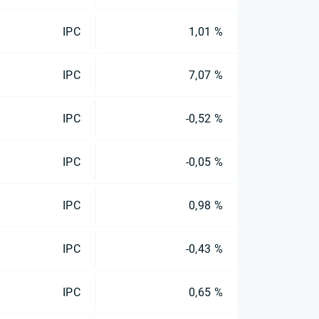
IPC
1,01 %
IPC
7,07 %
IPC
-0,52 %
IPC
-0,05 %
IPC
0,98 %
IPC
-0,43 %
IPC
0,65 %