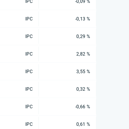
IPC
-0,09 %
IPC
-0,13 %
IPC
0,29 %
IPC
2,82 %
IPC
3,55 %
IPC
0,32 %
IPC
-0,66 %
IPC
0,61 %