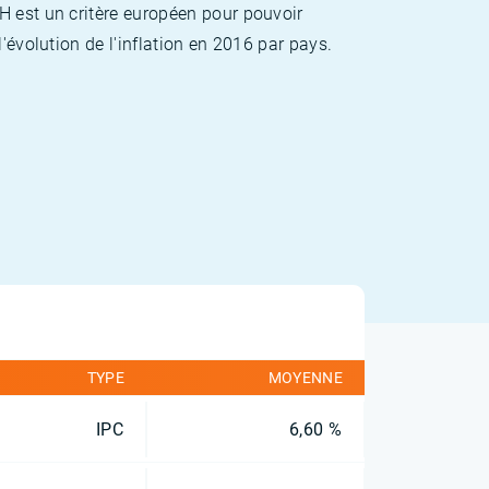
H est un critère européen pour pouvoir
'évolution de l'inflation en 2016 par pays.
TYPE
MOYENNE
IPC
6,60 %