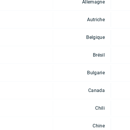
Allemagne
Autriche
Belgique
Brésil
Bulgarie
Canada
Chili
Chine