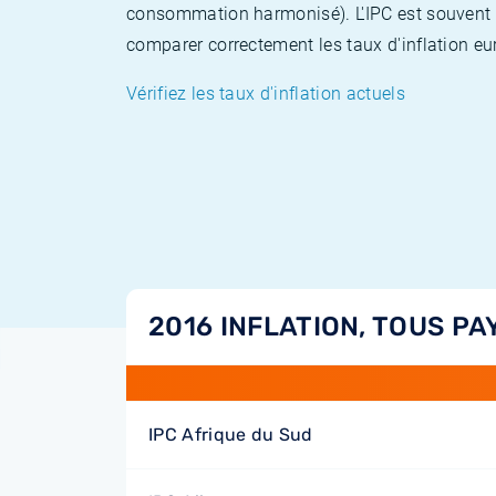
consommation harmonisé). L'IPC est souvent co
comparer correctement les taux d'inflation eur
Vérifiez les taux d'inflation actuels
2016 INFLATION, TOUS PA
IPC Afrique du Sud