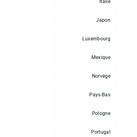
Italie
Japon
Luxembourg
Mexique
Norvège
Pays-Bas
Pologne
Portugal