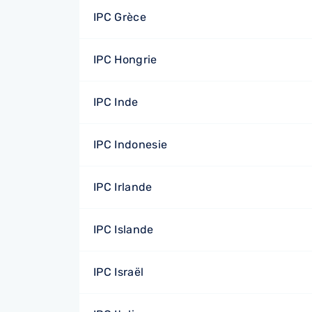
IPC Grèce
IPC Hongrie
IPC Inde
IPC Indonesie
IPC Irlande
IPC Islande
IPC Israël