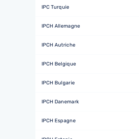
IPC Turquie
IPCH Allemagne
IPCH Autriche
IPCH Belgique
IPCH Bulgarie
IPCH Danemark
IPCH Espagne