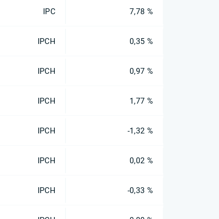
IPC
7,78 %
IPCH
0,35 %
IPCH
0,97 %
IPCH
1,77 %
IPCH
-1,32 %
IPCH
0,02 %
IPCH
-0,33 %