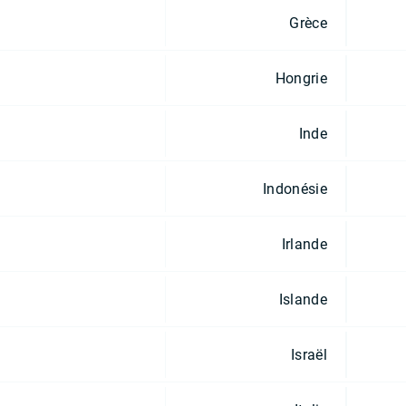
Grèce
Hongrie
Inde
Indonésie
Irlande
Islande
Israël