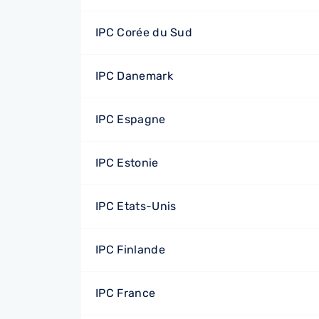
IPC Corée du Sud
IPC Danemark
IPC Espagne
IPC Estonie
IPC Etats-Unis
IPC Finlande
IPC France