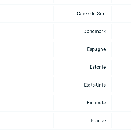
Corée du Sud
Danemark
Espagne
Estonie
Etats-Unis
Finlande
France