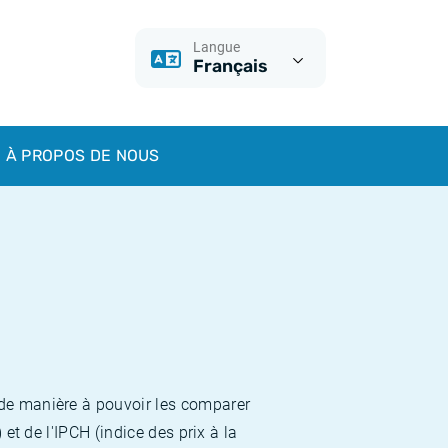
Langue
Français
À PROPOS DE NOUS
 de manière à pouvoir les comparer
et de l'IPCH (indice des prix à la