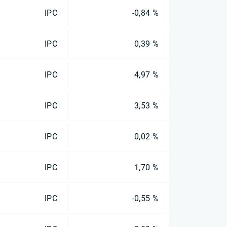
IPC
-0,84 %
IPC
0,39 %
IPC
4,97 %
IPC
3,53 %
IPC
0,02 %
IPC
1,70 %
IPC
-0,55 %