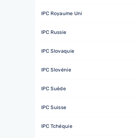
IPC Royaume Uni
IPC Russie
IPC Slovaquie
IPC Slovénie
IPC Suède
IPC Suisse
IPC Tchéquie