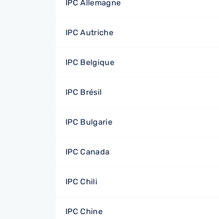
IPC Allemagne
IPC Autriche
IPC Belgique
IPC Brésil
IPC Bulgarie
IPC Canada
IPC Chili
IPC Chine