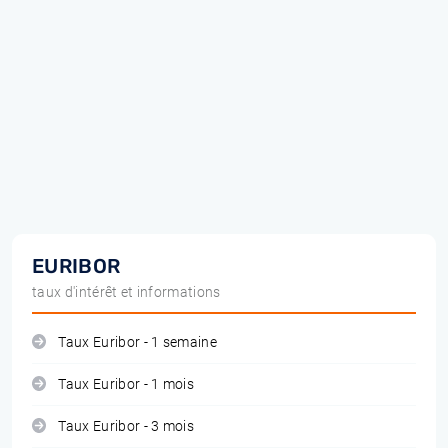
EURIBOR
taux d'intérêt et informations
Taux Euribor - 1 semaine
Taux Euribor - 1 mois
Taux Euribor - 3 mois