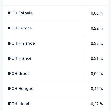
IPCH Estonie
0,80 %
IPCH Europe
0,22 %
IPCH Finlande
0,39 %
IPCH France
0,31 %
IPCH Grèce
0,02 %
IPCH Hongrie
0,45 %
IPCH Irlande
-0,22 %