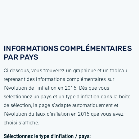
INFORMATIONS COMPLÉMENTAIRES
PAR PAYS
Ci-dessous, vous trouverez un graphique et un tableau
reprenant des informations complémentaires sur
l’évolution de l'inflation en 2016. Dès que vous
sélectionnez un pays et un type d'inflation dans la boîte
de sélection, la page s'adapte automatiquement et
l'évolution du taux d'inflation en 2016 que vous avez
choisi s'affiche.
Sélectionnez le type d'inflation / pays: