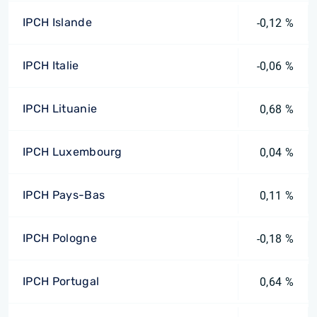
IPCH Islande
-0,12 %
IPCH Italie
-0,06 %
IPCH Lituanie
0,68 %
IPCH Luxembourg
0,04 %
IPCH Pays-Bas
0,11 %
IPCH Pologne
-0,18 %
IPCH Portugal
0,64 %