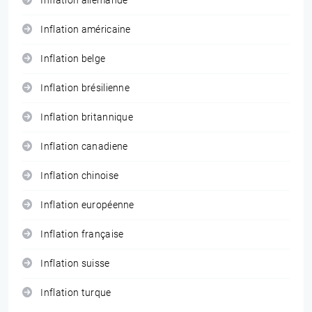
Inflation allemande
Inflation américaine
Inflation belge
Inflation brésilienne
Inflation britannique
Inflation canadiene
Inflation chinoise
Inflation européenne
Inflation française
Inflation suisse
Inflation turque