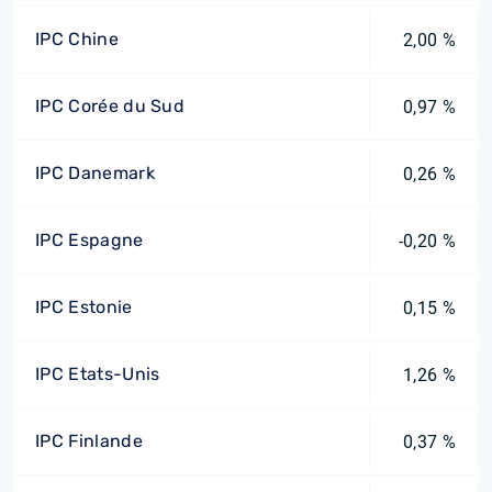
IPC Chine
2,00 %
IPC Corée du Sud
0,97 %
IPC Danemark
0,26 %
IPC Espagne
-0,20 %
IPC Estonie
0,15 %
IPC Etats-Unis
1,26 %
IPC Finlande
0,37 %