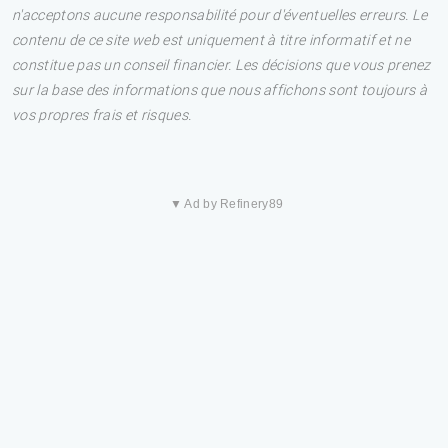
n'acceptons aucune responsabilité pour d'éventuelles erreurs. Le
contenu de ce site web est uniquement à titre informatif et ne
constitue pas un conseil financier. Les décisions que vous prenez
sur la base des informations que nous affichons sont toujours à
vos propres frais et risques.
▼ Ad by Refinery89