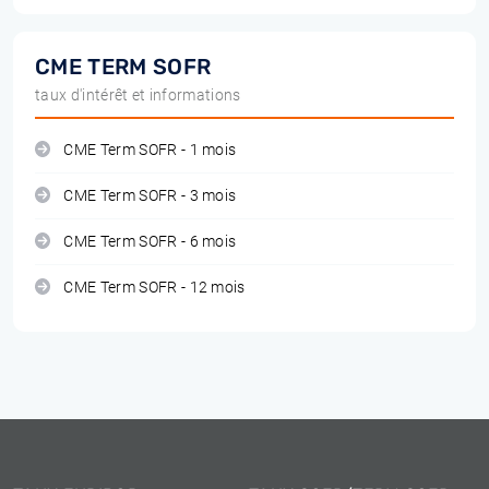
CME TERM SOFR
taux d'intérêt et informations
CME Term SOFR - 1 mois
CME Term SOFR - 3 mois
CME Term SOFR - 6 mois
CME Term SOFR - 12 mois