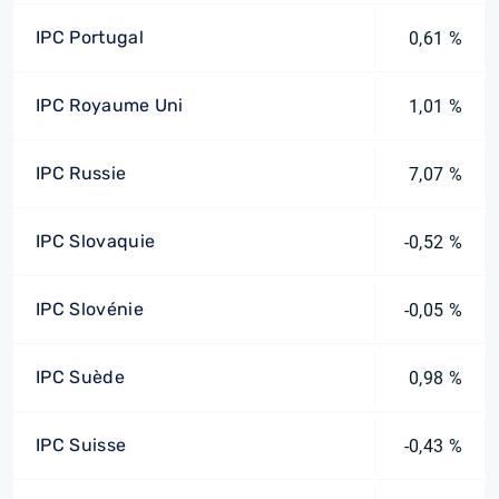
IPC Portugal
0,61 %
IPC Royaume Uni
1,01 %
IPC Russie
7,07 %
IPC Slovaquie
-0,52 %
IPC Slovénie
-0,05 %
IPC Suède
0,98 %
IPC Suisse
-0,43 %