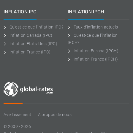
INFLATION IPC
INFLATION IPCH
Qu'est-ce que l'inflation IPC?
Taux d'inflation actuels
Inflation Canada (IPC)
Qu'est-ce que l'inflation
IPCH?
Inflation Etats-Unis (IPC)
Inflation Europa (IPCH)
Inflation France (IPC)
Inflation France (IPCH)
Avertissement
A propos de nous
© 2009 - 2026