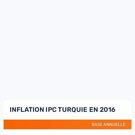
INFLATION IPC TURQUIE EN 2016
BASE ANNUELLE