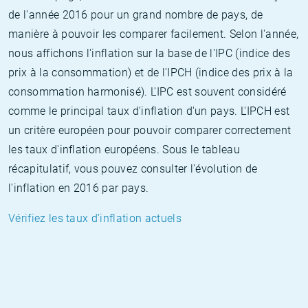
de l'année 2016 pour un grand nombre de pays, de
manière à pouvoir les comparer facilement. Selon l'année,
nous affichons l'inflation sur la base de l'IPC (indice des
prix à la consommation) et de l'IPCH (indice des prix à la
consommation harmonisé). L'IPC est souvent considéré
comme le principal taux d'inflation d'un pays. L'IPCH est
un critère européen pour pouvoir comparer correctement
les taux d'inflation européens. Sous le tableau
récapitulatif, vous pouvez consulter l'évolution de
l'inflation en 2016 par pays.
Vérifiez les taux d'inflation actuels