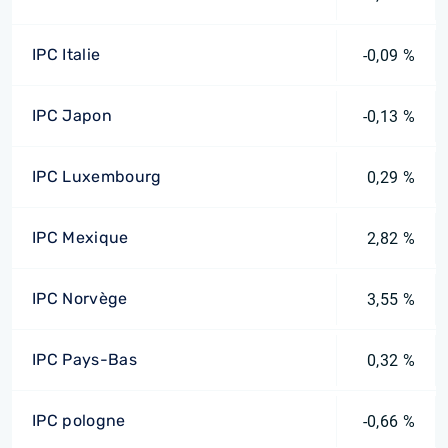
IPC Italie
-0,09 %
IPC Japon
-0,13 %
IPC Luxembourg
0,29 %
IPC Mexique
2,82 %
IPC Norvège
3,55 %
IPC Pays-Bas
0,32 %
IPC pologne
-0,66 %