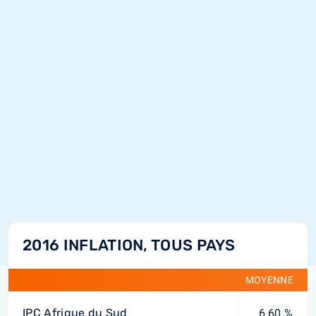
2016 INFLATION, TOUS PAYS
MOYENNE
IPC Afrique du Sud
6,60 %