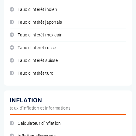
Taux d'intérêt indien
Taux d'intérêt japonais
Taux d'intérêt mexicain
Taux d'intérêt russe
Taux d'intérêt suisse
Taux d'intérêt turc
INFLATION
taux d'inflation et informations
Calculateur d'inflation