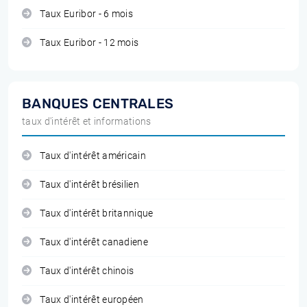
Taux Euribor - 6 mois
Taux Euribor - 12 mois
BANQUES CENTRALES
taux d'intérêt et informations
Taux d'intérêt américain
Taux d'intérêt brésilien
Taux d'intérêt britannique
Taux d'intérêt canadiene
Taux d'intérêt chinois
Taux d'intérêt européen