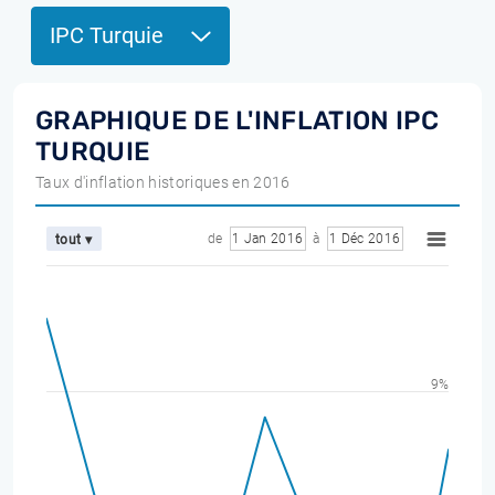
IPC Turquie
GRAPHIQUE DE L'INFLATION IPC
TURQUIE
Taux d'inflation historiques en 2016
de
1 Jan 2016
à
1 Déc 2016
tout ▾
9%