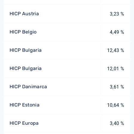
HICP Austria
3,23 %
HICP Belgio
4,49 %
HICP Bulgaria
12,43 %
HICP Bulgaria
12,01 %
HICP Danimarca
3,61 %
HICP Estonia
10,64 %
HICP Europa
3,40 %