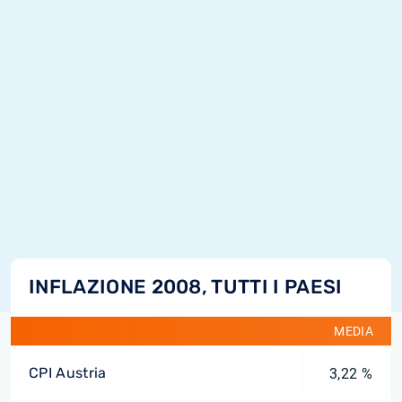
INFLAZIONE 2008, TUTTI I PAESI
MEDIA
CPI Austria
3,22 %