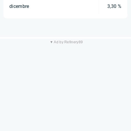
dicembre
3,30 %
▼ Ad by Refinery89