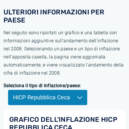
ULTERIORI INFORMAZIONI PER
PAESE
Nel seguito sono riportati un grafico e una tabella con
informazioni aggiuntive sull'andamento dell'inflazione
nel 2008. Selezionando un paese e un tipo di inflazione
nell'apposita casella, la pagina viene aggiornata
automaticamente, e viene visualizzato l'andamento della
cifra di inflazione nel 2008.
Seleziona il tipo di inflazione/paese:
HICP Repubblica Ceca
GRAFICO DELL'INFLAZIONE HICP
REPUBBLICA CECA