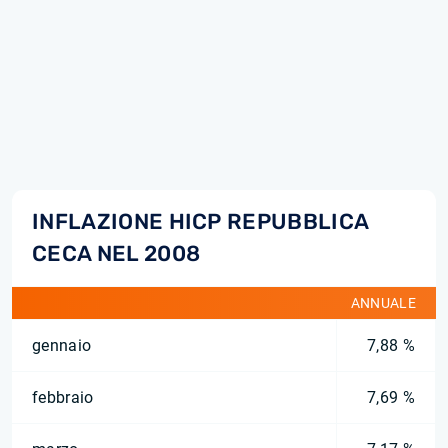
INFLAZIONE HICP REPUBBLICA
CECA NEL 2008
ANNUALE
gennaio
7,88 %
febbraio
7,69 %