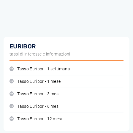
EURIBOR
tassi di interesse e informazioni
Tasso Euribor - 1 settimana
Tasso Euribor - 1 mese
Tasso Euribor - 3 mesi
Tasso Euribor - 6 mesi
Tasso Euribor - 12 mesi