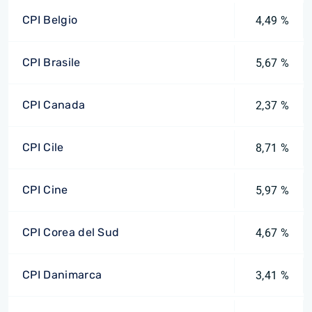
CPI Belgio
4,49 %
CPI Brasile
5,67 %
CPI Canada
2,37 %
CPI Cile
8,71 %
CPI Cine
5,97 %
CPI Corea del Sud
4,67 %
CPI Danimarca
3,41 %