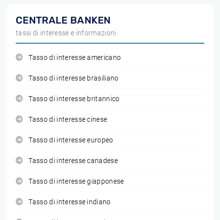
CENTRALE BANKEN
tassi di interesse e informazioni
Tasso di interesse americano
Tasso di interesse brasiliano
Tasso di interesse britannico
Tasso di interesse cinese
Tasso di interesse europeo
Tasso di interesse canadese
Tasso di interesse giapponese
Tasso di interesse indiano