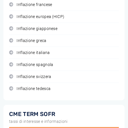
Inflazione francese
Inflazione europea (HICP)
Inflazione giapponese
Inflazione greca
Inflazione italiana
Inflazione spagnola
Inflazione svizzera
Inflazione tedesca
CME TERM SOFR
tassi di interesse e informazioni