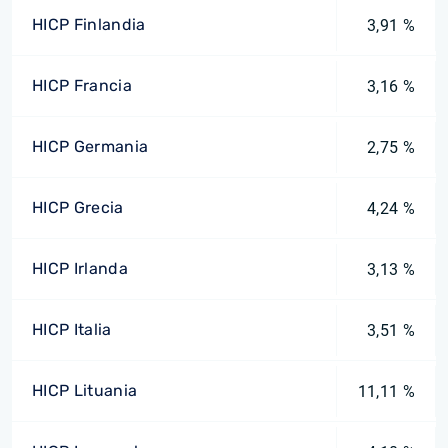
HICP Finlandia
3,91 %
HICP Francia
3,16 %
HICP Germania
2,75 %
HICP Grecia
4,24 %
HICP Irlanda
3,13 %
HICP Italia
3,51 %
HICP Lituania
11,11 %