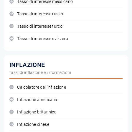
Tasso di interesse messicano
Tasso di interesse russo
Tasso di interesse turco
Tasso di interesse svizzero
INFLAZIONE
tassi di inflazione e informazioni
Calcolatore dell'inflazione
Inflazione americana
Inflazione britannica
Inflazione cinese