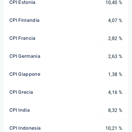
CPI Estonia
10,40 %
CPI Finlandia
4,07 %
CPI Francia
2,82 %
CPI Germania
2,63 %
CPI Giappone
1,38 %
CPI Grecia
4,16 %
CPI India
8,32 %
CPI Indonesia
10,21 %