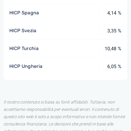
HICP Spagna
4,14 %
HICP Svezia
3,35 %
HICP Turchia
10,48 %
HICP Ungheria
6,05 %
Il nostro contenuto si basa su fonti affidabili. Tuttavia, non
accettiamo responsabilità per eventuali errori. Il contenuto di
questo sito web è solo a scopo informativo e non intende fornire
consulenza finanziaria. Le decisioni che prendi in base alle