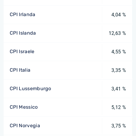
CPI Irlanda
4,04 %
CPI Islanda
12,63 %
CPI Israele
4,55 %
CPI Italia
3,35 %
CPI Lussemburgo
3,41 %
CPI Messico
5,12 %
CPI Norvegia
3,75 %