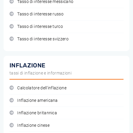
Tasso di interesse messicano
Tasso di interesse russo
Tasso di interesse turco
Tasso di interesse svizzero
INFLAZIONE
tassi di inflazione e informazioni
Calcolatore dell'inflazione
Inflazione americana
Inflazione britannica
Inflazione cinese