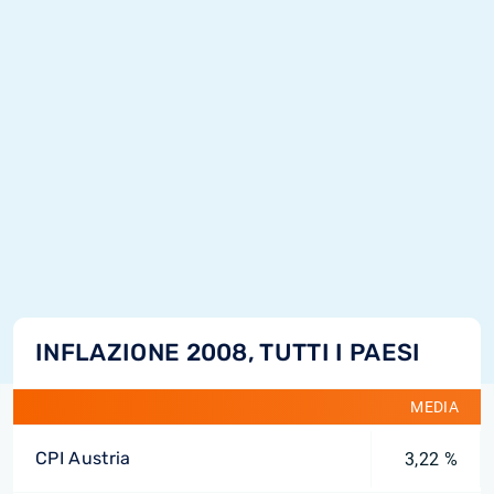
INFLAZIONE 2008, TUTTI I PAESI
MEDIA
CPI Austria
3,22 %