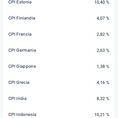
CPI Estonia
10,40 %
CPI Finlandia
4,07 %
CPI Francia
2,82 %
CPI Germania
2,63 %
CPI Giappone
1,38 %
CPI Grecia
4,16 %
CPI India
8,32 %
CPI Indonesia
10,21 %