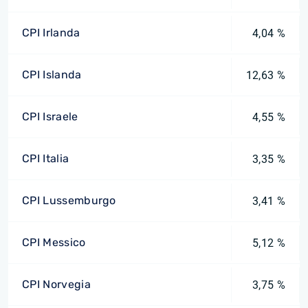
CPI Irlanda
4,04 %
CPI Islanda
12,63 %
CPI Israele
4,55 %
CPI Italia
3,35 %
CPI Lussemburgo
3,41 %
CPI Messico
5,12 %
CPI Norvegia
3,75 %