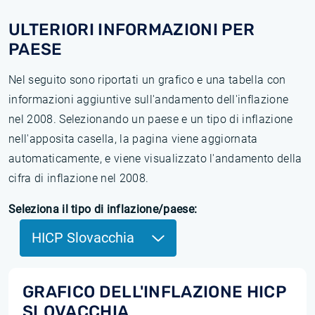
ULTERIORI INFORMAZIONI PER
PAESE
Nel seguito sono riportati un grafico e una tabella con
informazioni aggiuntive sull'andamento dell'inflazione
nel 2008. Selezionando un paese e un tipo di inflazione
nell'apposita casella, la pagina viene aggiornata
automaticamente, e viene visualizzato l'andamento della
cifra di inflazione nel 2008.
Seleziona il tipo di inflazione/paese:
HICP Slovacchia
GRAFICO DELL'INFLAZIONE HICP
SLOVACCHIA