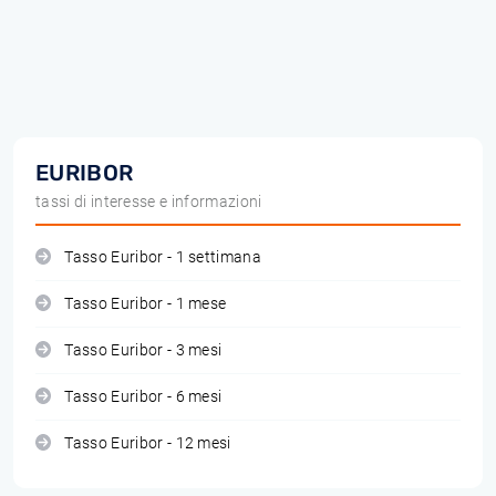
EURIBOR
tassi di interesse e informazioni
Tasso Euribor - 1 settimana
Tasso Euribor - 1 mese
Tasso Euribor - 3 mesi
Tasso Euribor - 6 mesi
Tasso Euribor - 12 mesi