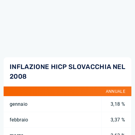
INFLAZIONE HICP SLOVACCHIA NEL
2008
ANNUALE
gennaio
3,18 %
febbraio
3,37 %