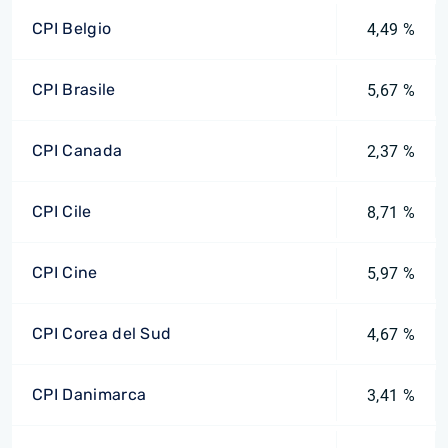
CPI Belgio
4,49 %
CPI Brasile
5,67 %
CPI Canada
2,37 %
CPI Cile
8,71 %
CPI Cine
5,97 %
CPI Corea del Sud
4,67 %
CPI Danimarca
3,41 %