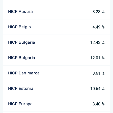
HICP Austria
3,23 %
HICP Belgio
4,49 %
HICP Bulgaria
12,43 %
HICP Bulgaria
12,01 %
HICP Danimarca
3,61 %
HICP Estonia
10,64 %
HICP Europa
3,40 %