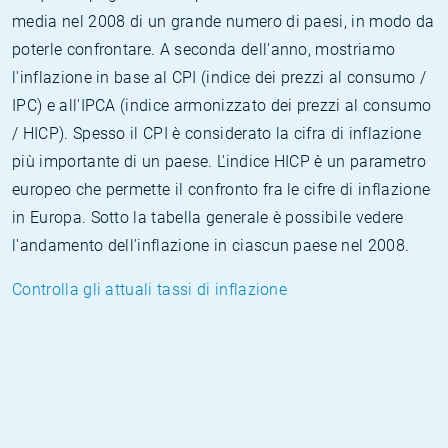
media nel 2008 di un grande numero di paesi, in modo da
poterle confrontare. A seconda dell'anno, mostriamo
l'inflazione in base al CPI (indice dei prezzi al consumo /
IPC) e all'IPCA (indice armonizzato dei prezzi al consumo
/ HICP). Spesso il CPI è considerato la cifra di inflazione
più importante di un paese. L'indice HICP è un parametro
europeo che permette il confronto fra le cifre di inflazione
in Europa. Sotto la tabella generale è possibile vedere
l'andamento dell'inflazione in ciascun paese nel 2008.
Controlla gli attuali tassi di inflazione