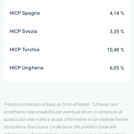
HICP Spagna
4,14 %
HICP Svezia
3,35 %
HICP Turchia
10,48 %
HICP Ungheria
6,05 %
Il nostro contenuto si basa su fonti affidabili. Tuttavia, non
accettiamo responsabilità per eventuali errori. Il contenuto di
questo sito web è solo a scopo informativo e non intende fornire
consulenza finanziaria. Le decisioni che prendi in base alle