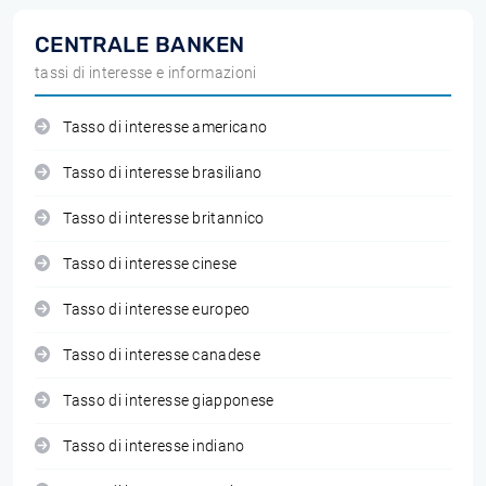
CENTRALE BANKEN
tassi di interesse e informazioni
Tasso di interesse americano
Tasso di interesse brasiliano
Tasso di interesse britannico
Tasso di interesse cinese
Tasso di interesse europeo
Tasso di interesse canadese
Tasso di interesse giapponese
Tasso di interesse indiano