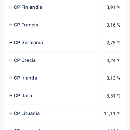
HICP Finlandia
3,91 %
HICP Francia
3,16 %
HICP Germania
2,75 %
HICP Grecia
4,24 %
HICP Irlanda
3,13 %
HICP Italia
3,51 %
HICP Lituania
11,11 %