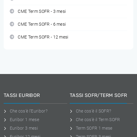
CME Term SOFR - 3 mesi
CME Term SOFR - 6 mesi
CME Term SOFR - 12 mesi
TASSI EURIBOR
TASSI SOFR/TERM SOFR
Che cos'è l'Euribor?
Che cos'è il SOFR?
Euribor 1 mese
Che cos'è il Term SOFR
Euribor 3 mesi
Term SOFR 1 mese
Euribor 12 mesi
Term SOFR 3 mesi