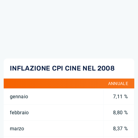
INFLAZIONE CPI CINE NEL 2008
ANNUALE
gennaio
7,11 %
febbraio
8,80 %
marzo
8,37 %