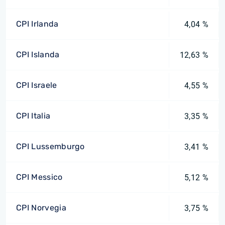
CPI Irlanda
4,04 %
CPI Islanda
12,63 %
CPI Israele
4,55 %
CPI Italia
3,35 %
CPI Lussemburgo
3,41 %
CPI Messico
5,12 %
CPI Norvegia
3,75 %