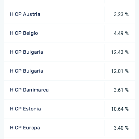
HICP Austria
3,23 %
HICP Belgio
4,49 %
HICP Bulgaria
12,43 %
HICP Bulgaria
12,01 %
HICP Danimarca
3,61 %
HICP Estonia
10,64 %
HICP Europa
3,40 %