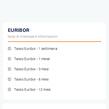
EURIBOR
tassi di interesse e informazioni
Tasso Euribor - 1 settimana
Tasso Euribor - 1 mese
Tasso Euribor - 3 mesi
Tasso Euribor - 6 mesi
Tasso Euribor - 12 mesi