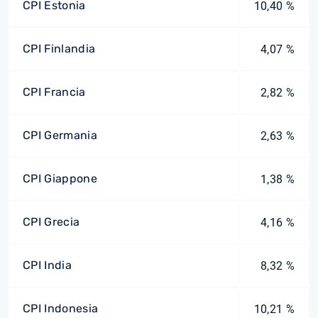
CPI Estonia
10,40 %
CPI Finlandia
4,07 %
CPI Francia
2,82 %
CPI Germania
2,63 %
CPI Giappone
1,38 %
CPI Grecia
4,16 %
CPI India
8,32 %
CPI Indonesia
10,21 %