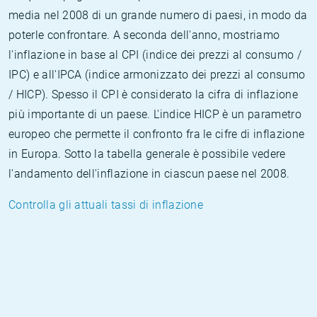
media nel 2008 di un grande numero di paesi, in modo da
poterle confrontare. A seconda dell'anno, mostriamo
l'inflazione in base al CPI (indice dei prezzi al consumo /
IPC) e all'IPCA (indice armonizzato dei prezzi al consumo
/ HICP). Spesso il CPI è considerato la cifra di inflazione
più importante di un paese. L'indice HICP è un parametro
europeo che permette il confronto fra le cifre di inflazione
in Europa. Sotto la tabella generale è possibile vedere
l'andamento dell'inflazione in ciascun paese nel 2008.
Controlla gli attuali tassi di inflazione