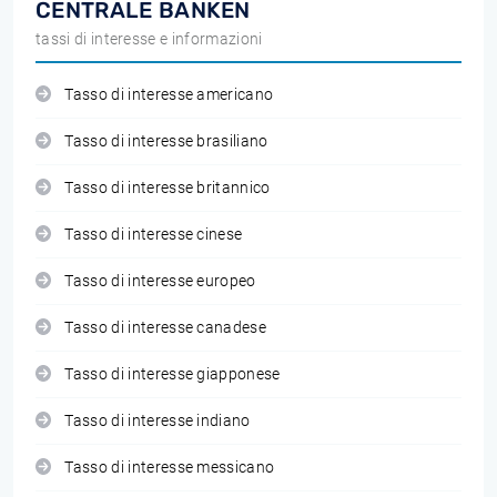
CENTRALE BANKEN
tassi di interesse e informazioni
Tasso di interesse americano
Tasso di interesse brasiliano
Tasso di interesse britannico
Tasso di interesse cinese
Tasso di interesse europeo
Tasso di interesse canadese
Tasso di interesse giapponese
Tasso di interesse indiano
Tasso di interesse messicano