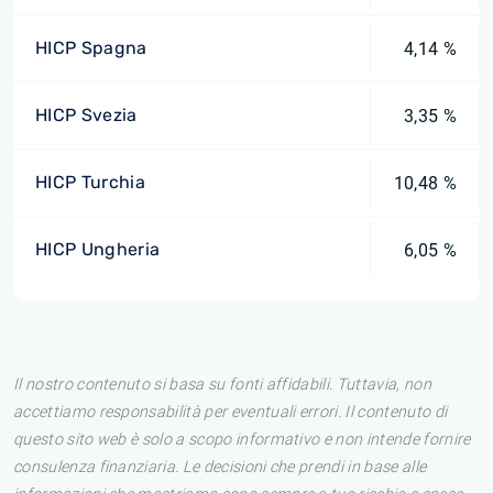
HICP Spagna
4,14 %
HICP Svezia
3,35 %
HICP Turchia
10,48 %
HICP Ungheria
6,05 %
Il nostro contenuto si basa su fonti affidabili. Tuttavia, non
accettiamo responsabilità per eventuali errori. Il contenuto di
questo sito web è solo a scopo informativo e non intende fornire
consulenza finanziaria. Le decisioni che prendi in base alle