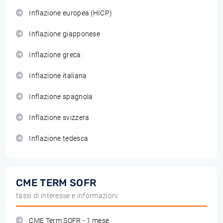
Inflazione europea (HICP)
Inflazione giapponese
Inflazione greca
Inflazione italiana
Inflazione spagnola
Inflazione svizzera
Inflazione tedesca
CME TERM SOFR
tassi di interesse e informazioni
CME Term SOFR - 1 mese