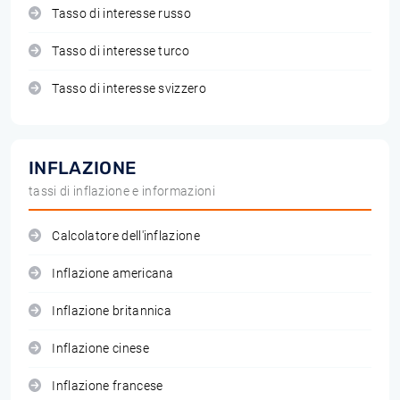
Tasso di interesse russo
Tasso di interesse turco
Tasso di interesse svizzero
INFLAZIONE
tassi di inflazione e informazioni
Calcolatore dell'inflazione
Inflazione americana
Inflazione britannica
Inflazione cinese
Inflazione francese