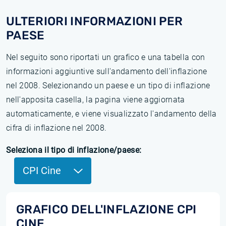
ULTERIORI INFORMAZIONI PER
PAESE
Nel seguito sono riportati un grafico e una tabella con
informazioni aggiuntive sull'andamento dell'inflazione
nel 2008. Selezionando un paese e un tipo di inflazione
nell'apposita casella, la pagina viene aggiornata
automaticamente, e viene visualizzato l'andamento della
cifra di inflazione nel 2008.
Seleziona il tipo di inflazione/paese:
CPI Cine
GRAFICO DELL'INFLAZIONE CPI
CINE