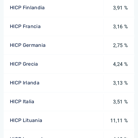
HICP Finlandia
3,91 %
HICP Francia
3,16 %
HICP Germania
2,75 %
HICP Grecia
4,24 %
HICP Irlanda
3,13 %
HICP Italia
3,51 %
HICP Lituania
11,11 %