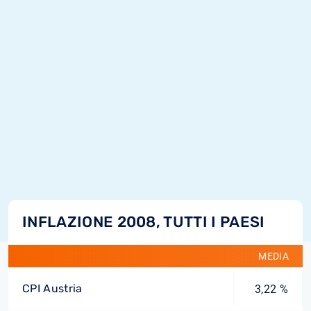
INFLAZIONE 2008, TUTTI I PAESI
MEDIA
CPI Austria
3,22 %