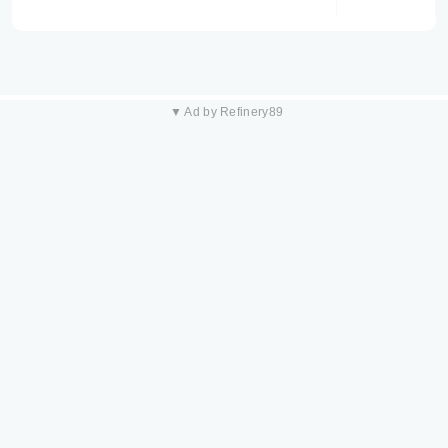
▼ Ad by Refinery89