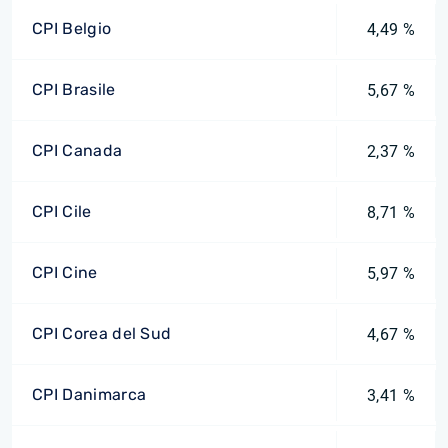
CPI Belgio
4,49 %
CPI Brasile
5,67 %
CPI Canada
2,37 %
CPI Cile
8,71 %
CPI Cine
5,97 %
CPI Corea del Sud
4,67 %
CPI Danimarca
3,41 %