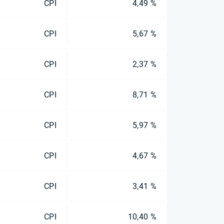
CPI
4,49 %
CPI
5,67 %
CPI
2,37 %
CPI
8,71 %
CPI
5,97 %
CPI
4,67 %
CPI
3,41 %
CPI
10,40 %