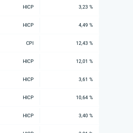
HICP
3,23 %
HICP
4,49 %
CPI
12,43 %
HICP
12,01 %
HICP
3,61 %
HICP
10,64 %
HICP
3,40 %