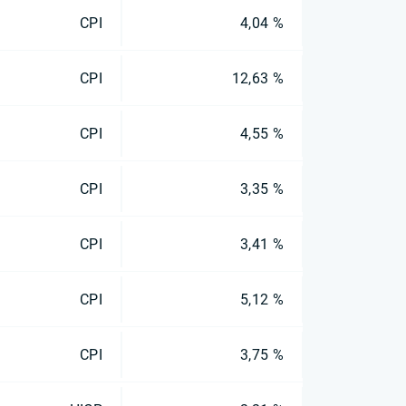
CPI
4,04 %
CPI
12,63 %
CPI
4,55 %
CPI
3,35 %
CPI
3,41 %
CPI
5,12 %
CPI
3,75 %