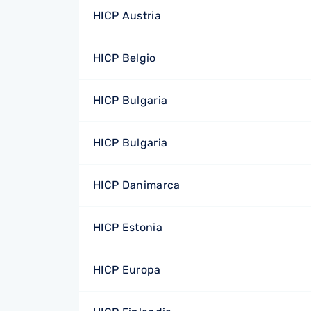
HICP Austria
HICP Belgio
HICP Bulgaria
HICP Bulgaria
HICP Danimarca
HICP Estonia
HICP Europa