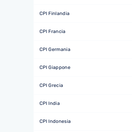
CPI Finlandia
CPI Francia
CPI Germania
CPI Giappone
CPI Grecia
CPI India
CPI Indonesia