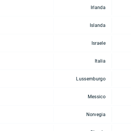
Irlanda
Islanda
Israele
Italia
Lussemburgo
Messico
Norvegia