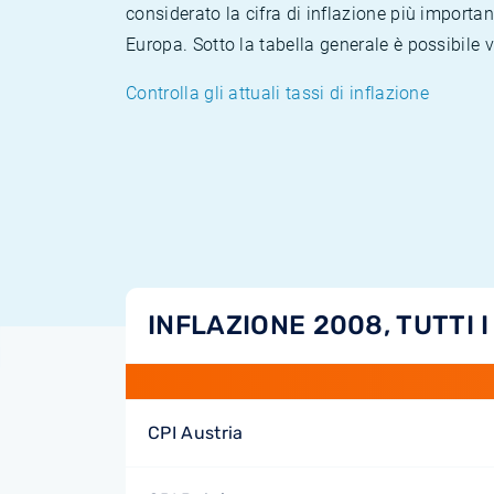
considerato la cifra di inflazione più importan
Europa. Sotto la tabella generale è possibile 
Controlla gli attuali tassi di inflazione
INFLAZIONE 2008, TUTTI I
CPI Austria