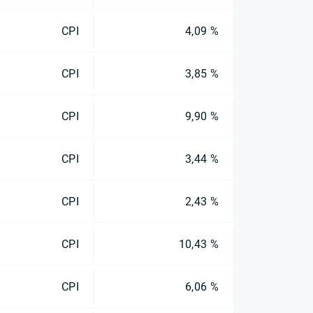
CPI
4,09 %
CPI
3,85 %
CPI
9,90 %
CPI
3,44 %
CPI
2,43 %
CPI
10,43 %
CPI
6,06 %