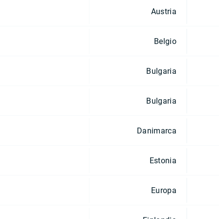
Austria
Belgio
Bulgaria
Bulgaria
Danimarca
Estonia
Europa