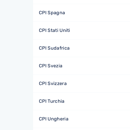
CPI Spagna
CPI Stati Uniti
CPI Sudafrica
CPI Svezia
CPI Svizzera
CPI Turchia
CPI Ungheria