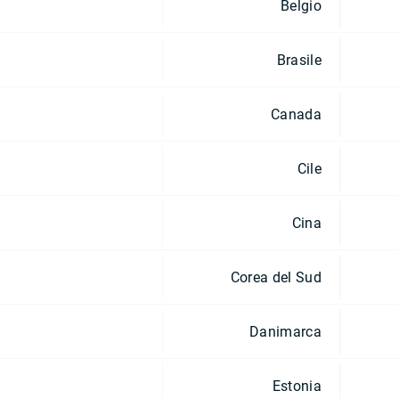
Belgio
Brasile
Canada
Cile
Cina
Corea del Sud
Danimarca
Estonia