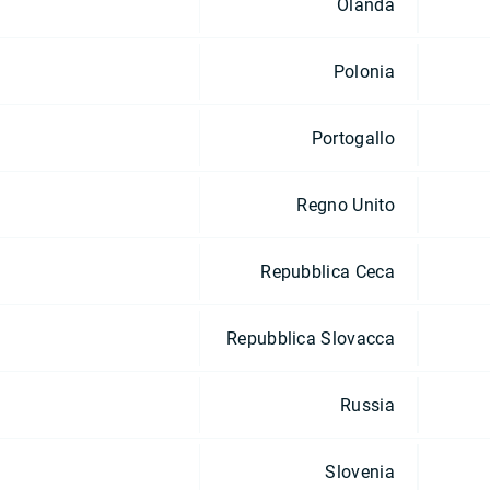
Olanda
Polonia
Portogallo
Regno Unito
Repubblica Ceca
Repubblica Slovacca
Russia
Slovenia