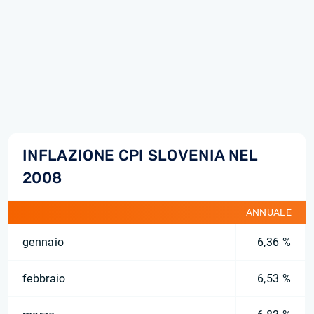
INFLAZIONE CPI SLOVENIA NEL
2008
ANNUALE
gennaio
6,36 %
febbraio
6,53 %