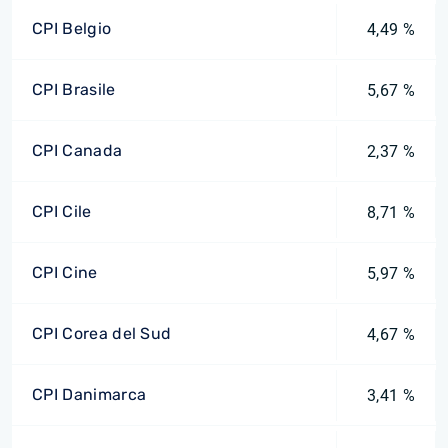
CPI Belgio
4,49 %
CPI Brasile
5,67 %
CPI Canada
2,37 %
CPI Cile
8,71 %
CPI Cine
5,97 %
CPI Corea del Sud
4,67 %
CPI Danimarca
3,41 %