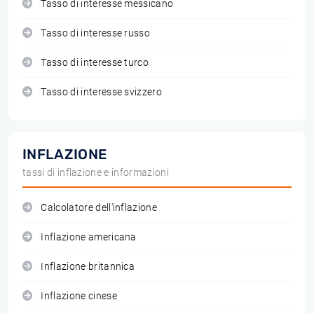
Tasso di interesse messicano
Tasso di interesse russo
Tasso di interesse turco
Tasso di interesse svizzero
INFLAZIONE
tassi di inflazione e informazioni
Calcolatore dell'inflazione
Inflazione americana
Inflazione britannica
Inflazione cinese