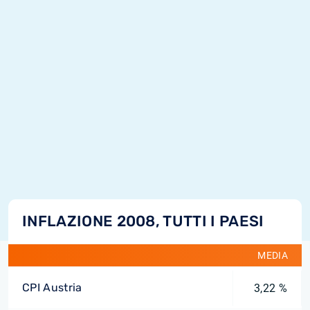
INFLAZIONE 2008, TUTTI I PAESI
MEDIA
CPI Austria
3,22 %