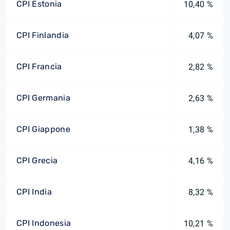
CPI Estonia
10,40 %
CPI Finlandia
4,07 %
CPI Francia
2,82 %
CPI Germania
2,63 %
CPI Giappone
1,38 %
CPI Grecia
4,16 %
CPI India
8,32 %
CPI Indonesia
10,21 %