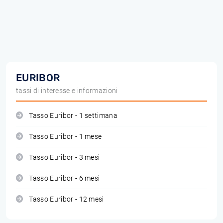
EURIBOR
tassi di interesse e informazioni
Tasso Euribor - 1 settimana
Tasso Euribor - 1 mese
Tasso Euribor - 3 mesi
Tasso Euribor - 6 mesi
Tasso Euribor - 12 mesi