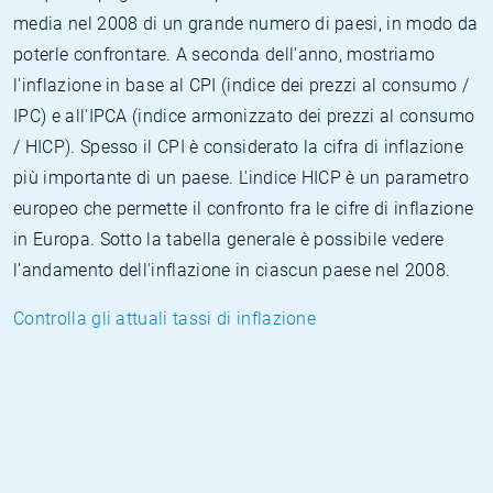
media nel 2008 di un grande numero di paesi, in modo da
poterle confrontare. A seconda dell'anno, mostriamo
l'inflazione in base al CPI (indice dei prezzi al consumo /
IPC) e all'IPCA (indice armonizzato dei prezzi al consumo
/ HICP). Spesso il CPI è considerato la cifra di inflazione
più importante di un paese. L'indice HICP è un parametro
europeo che permette il confronto fra le cifre di inflazione
in Europa. Sotto la tabella generale è possibile vedere
l'andamento dell'inflazione in ciascun paese nel 2008.
Controlla gli attuali tassi di inflazione