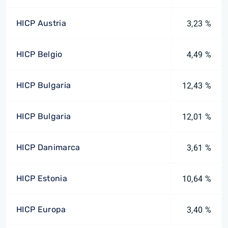
HICP Austria
3,23 %
HICP Belgio
4,49 %
HICP Bulgaria
12,43 %
HICP Bulgaria
12,01 %
HICP Danimarca
3,61 %
HICP Estonia
10,64 %
HICP Europa
3,40 %