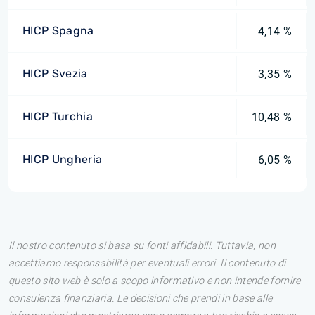
HICP Spagna
4,14 %
HICP Svezia
3,35 %
HICP Turchia
10,48 %
HICP Ungheria
6,05 %
Il nostro contenuto si basa su fonti affidabili. Tuttavia, non
accettiamo responsabilità per eventuali errori. Il contenuto di
questo sito web è solo a scopo informativo e non intende fornire
consulenza finanziaria. Le decisioni che prendi in base alle