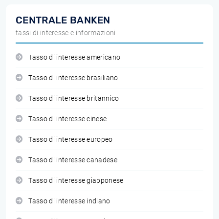
CENTRALE BANKEN
tassi di interesse e informazioni
Tasso di interesse americano
Tasso di interesse brasiliano
Tasso di interesse britannico
Tasso di interesse cinese
Tasso di interesse europeo
Tasso di interesse canadese
Tasso di interesse giapponese
Tasso di interesse indiano