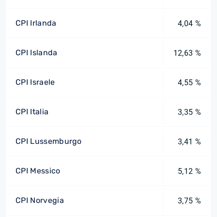
CPI Irlanda
4,04 %
CPI Islanda
12,63 %
CPI Israele
4,55 %
CPI Italia
3,35 %
CPI Lussemburgo
3,41 %
CPI Messico
5,12 %
CPI Norvegia
3,75 %