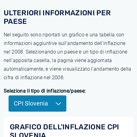
ULTERIORI INFORMAZIONI PER
PAESE
Nel seguito sono riportati un grafico e una tabella con
informazioni aggiuntive sull'andamento dell'inflazione
nel 2008. Selezionando un paese e un tipo di inflazione
nell'apposita casella, la pagina viene aggiornata
automaticamente, e viene visualizzato l'andamento della
cifra di inflazione nel 2008.
Seleziona il tipo di inflazione/paese:
CPI Slovenia
GRAFICO DELL'INFLAZIONE CPI
SLOVENIA