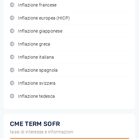
Inflazione francese
Inflazione europea (HICP)
Inflazione giapponese
Inflazione greca
Inflazione italiana
Inflazione spagnola
Inflazione svizzera
Inflazione tedesca
CME TERM SOFR
tassi di interesse e informazioni