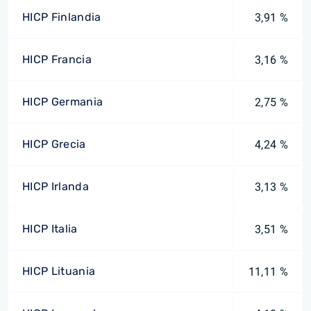
HICP Finlandia
3,91 %
HICP Francia
3,16 %
HICP Germania
2,75 %
HICP Grecia
4,24 %
HICP Irlanda
3,13 %
HICP Italia
3,51 %
HICP Lituania
11,11 %