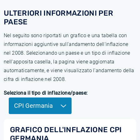
ULTERIORI INFORMAZIONI PER
PAESE
Nel seguito sono riportati un grafico e una tabella con
informazioni aggiuntive sull'andamento dell'inflazione
nel 2008. Selezionando un paese e un tipo di inflazione
nell'apposita casella, la pagina viene aggiornata
automaticamente, e viene visualizzato l'andamento della
cifra di inflazione nel 2008.
Seleziona il tipo di inflazione/paese:
CPI Germania
GRAFICO DELL'INFLAZIONE CPI
GERMANIA