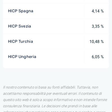
HICP Spagna
4,14 %
HICP Svezia
3,35 %
HICP Turchia
10,48 %
HICP Ungheria
6,05 %
Il nostro contenuto si basa su fonti affidabili. Tuttavia, non
accettiamo responsabilità per eventuali errori. Il contenuto di
questo sito web è solo a scopo informativo e non intende fornire
consulenza finanziaria. Le decisioni che prendi in base alle