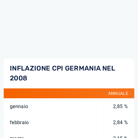
INFLAZIONE CPI GERMANIA NEL
2008
ANNUALE
gennaio
2,85 %
febbraio
2,84 %