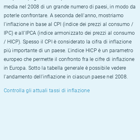
media nel 2008 di un grande numero di paesi, in modo da
poterle confrontare. A seconda dell'anno, mostriamo
l'inflazione in base al CPI (indice dei prezzi al consumo /
IPC) e all'IPCA (indice armonizzato dei prezzi al consumo
/ HICP). Spesso il CPI è considerato la cifra di inflazione
più importante di un paese. L'indice HICP è un parametro
europeo che permette il confronto fra le cifre di inflazione
in Europa. Sotto la tabella generale è possibile vedere
l'andamento dell'inflazione in ciascun paese nel 2008.
Controlla gli attuali tassi di inflazione