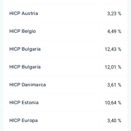
HICP Austria
3,23 %
HICP Belgio
4,49 %
HICP Bulgaria
12,43 %
HICP Bulgaria
12,01 %
HICP Danimarca
3,61 %
HICP Estonia
10,64 %
HICP Europa
3,40 %