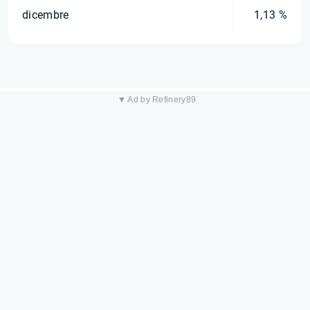
dicembre
1,13 %
▼ Ad by Refinery89