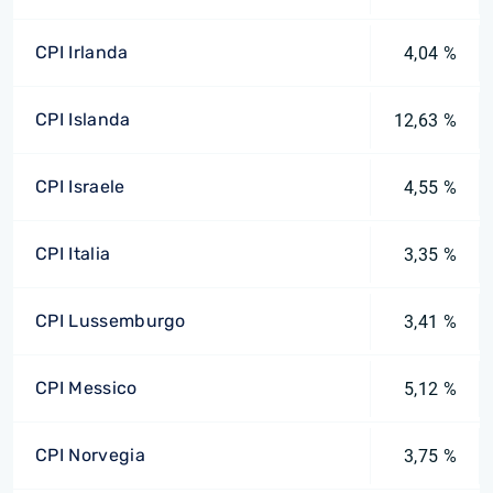
CPI Irlanda
4,04 %
CPI Islanda
12,63 %
CPI Israele
4,55 %
CPI Italia
3,35 %
CPI Lussemburgo
3,41 %
CPI Messico
5,12 %
CPI Norvegia
3,75 %