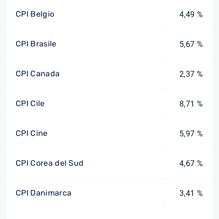
CPI Belgio
4,49 %
CPI Brasile
5,67 %
CPI Canada
2,37 %
CPI Cile
8,71 %
CPI Cine
5,97 %
CPI Corea del Sud
4,67 %
CPI Danimarca
3,41 %