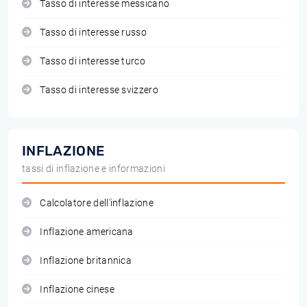
Tasso di interesse messicano
Tasso di interesse russo
Tasso di interesse turco
Tasso di interesse svizzero
INFLAZIONE
tassi di inflazione e informazioni
Calcolatore dell'inflazione
Inflazione americana
Inflazione britannica
Inflazione cinese