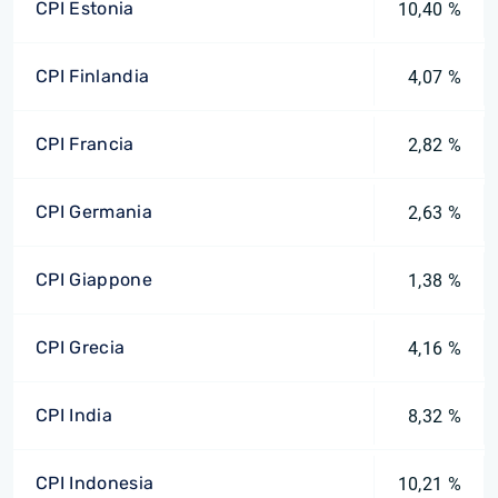
CPI Estonia
10,40 %
CPI Finlandia
4,07 %
CPI Francia
2,82 %
CPI Germania
2,63 %
CPI Giappone
1,38 %
CPI Grecia
4,16 %
CPI India
8,32 %
CPI Indonesia
10,21 %