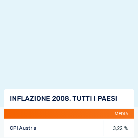
INFLAZIONE 2008, TUTTI I PAESI
MEDIA
CPI Austria
3,22 %