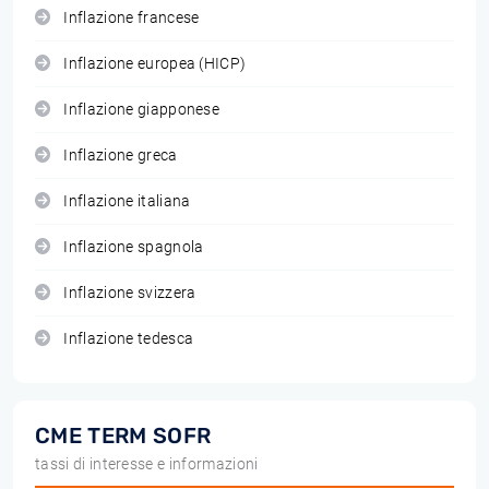
Inflazione francese
Inflazione europea (HICP)
Inflazione giapponese
Inflazione greca
Inflazione italiana
Inflazione spagnola
Inflazione svizzera
Inflazione tedesca
CME TERM SOFR
tassi di interesse e informazioni