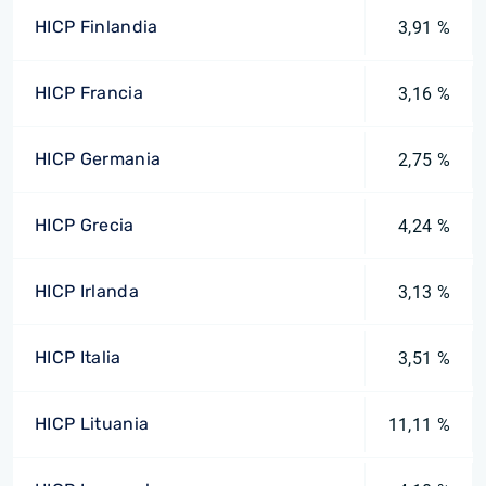
HICP Finlandia
3,91 %
HICP Francia
3,16 %
HICP Germania
2,75 %
HICP Grecia
4,24 %
HICP Irlanda
3,13 %
HICP Italia
3,51 %
HICP Lituania
11,11 %