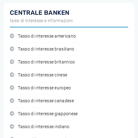
CENTRALE BANKEN
tassi di interesse e informazioni
Tasso di interesse americano
Tasso di interesse brasiliano
Tasso di interesse britannico
Tasso di interesse cinese
Tasso di interesse europeo
Tasso di interesse canadese
Tasso di interesse giapponese
Tasso di interesse indiano