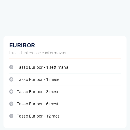
EURIBOR
tassi di interesse e informazioni
Tasso Euribor - 1 settimana
Tasso Euribor - 1 mese
Tasso Euribor - 3 mesi
Tasso Euribor - 6 mesi
Tasso Euribor - 12 mesi