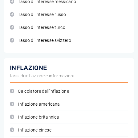
Tasso di interesse messicano
Tasso di interesse russo
Tasso di interesse turco
Tasso di interesse svizzero
INFLAZIONE
tassi di inflazione e informazioni
Calcolatore dell'inflazione
Inflazione americana
Inflazione britannica
Inflazione cinese