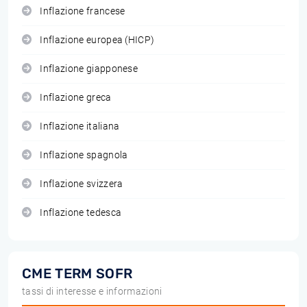
Inflazione francese
Inflazione europea (HICP)
Inflazione giapponese
Inflazione greca
Inflazione italiana
Inflazione spagnola
Inflazione svizzera
Inflazione tedesca
CME TERM SOFR
tassi di interesse e informazioni