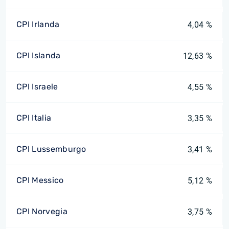
CPI Irlanda
4,04 %
CPI Islanda
12,63 %
CPI Israele
4,55 %
CPI Italia
3,35 %
CPI Lussemburgo
3,41 %
CPI Messico
5,12 %
CPI Norvegia
3,75 %