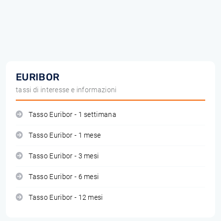
EURIBOR
tassi di interesse e informazioni
Tasso Euribor - 1 settimana
Tasso Euribor - 1 mese
Tasso Euribor - 3 mesi
Tasso Euribor - 6 mesi
Tasso Euribor - 12 mesi