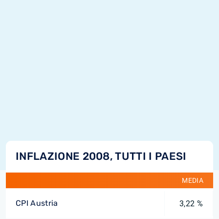
INFLAZIONE 2008, TUTTI I PAESI
MEDIA
CPI Austria
3,22 %