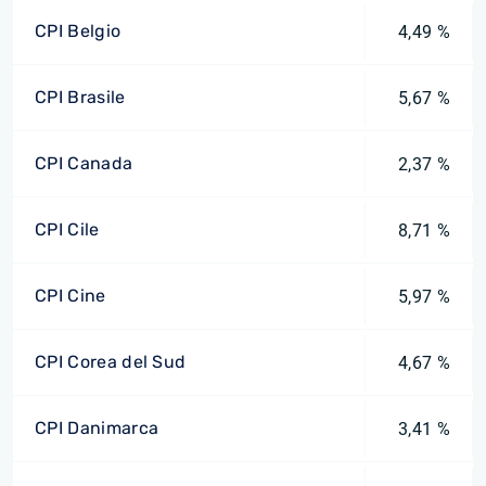
CPI Belgio
4,49 %
CPI Brasile
5,67 %
CPI Canada
2,37 %
CPI Cile
8,71 %
CPI Cine
5,97 %
CPI Corea del Sud
4,67 %
CPI Danimarca
3,41 %