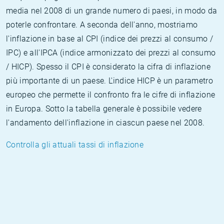
media nel 2008 di un grande numero di paesi, in modo da
poterle confrontare. A seconda dell'anno, mostriamo
l'inflazione in base al CPI (indice dei prezzi al consumo /
IPC) e all'IPCA (indice armonizzato dei prezzi al consumo
/ HICP). Spesso il CPI è considerato la cifra di inflazione
più importante di un paese. L'indice HICP è un parametro
europeo che permette il confronto fra le cifre di inflazione
in Europa. Sotto la tabella generale è possibile vedere
l'andamento dell'inflazione in ciascun paese nel 2008.
Controlla gli attuali tassi di inflazione