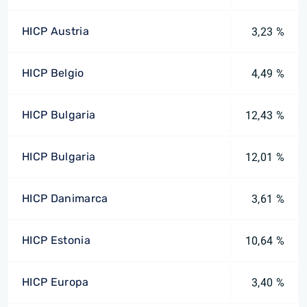
HICP Austria
3,23 %
HICP Belgio
4,49 %
HICP Bulgaria
12,43 %
HICP Bulgaria
12,01 %
HICP Danimarca
3,61 %
HICP Estonia
10,64 %
HICP Europa
3,40 %