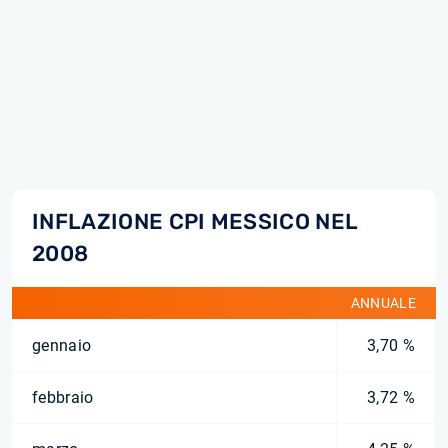
INFLAZIONE CPI MESSICO NEL
2008
ANNUALE
gennaio
3,70 %
febbraio
3,72 %