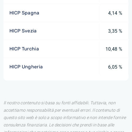
HICP Spagna
4,14 %
HICP Svezia
3,35 %
HICP Turchia
10,48 %
HICP Ungheria
6,05 %
Il nostro contenuto si basa su fonti affidabili. Tuttavia, non
accettiamo responsabilità per eventuali errori. Il contenuto di
questo sito web è solo a scopo informativo e non intende fornire
consulenza finanziaria. Le decisioni che prendi in base alle