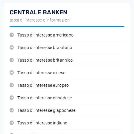
CENTRALE BANKEN
tassi di interesse e informazioni
Tasso di interesse americano
Tasso di interesse brasiliano
Tasso di interesse britannico
Tasso di interesse cinese
Tasso di interesse europeo
Tasso di interesse canadese
Tasso di interesse giapponese
Tasso di interesse indiano