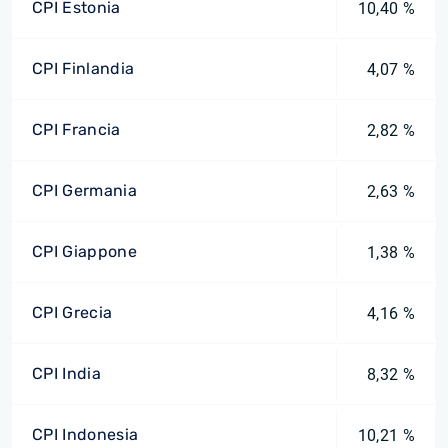
CPI Estonia
10,40 %
CPI Finlandia
4,07 %
CPI Francia
2,82 %
CPI Germania
2,63 %
CPI Giappone
1,38 %
CPI Grecia
4,16 %
CPI India
8,32 %
CPI Indonesia
10,21 %