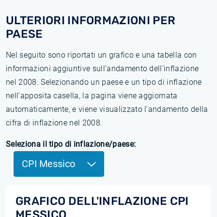
ULTERIORI INFORMAZIONI PER
PAESE
Nel seguito sono riportati un grafico e una tabella con
informazioni aggiuntive sull'andamento dell'inflazione
nel 2008. Selezionando un paese e un tipo di inflazione
nell'apposita casella, la pagina viene aggiornata
automaticamente, e viene visualizzato l'andamento della
cifra di inflazione nel 2008.
Seleziona il tipo di inflazione/paese:
CPI Messico
GRAFICO DELL'INFLAZIONE CPI
MESSICO