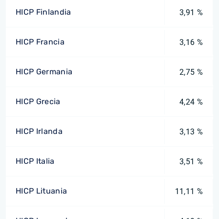
HICP Finlandia
3,91 %
HICP Francia
3,16 %
HICP Germania
2,75 %
HICP Grecia
4,24 %
HICP Irlanda
3,13 %
HICP Italia
3,51 %
HICP Lituania
11,11 %