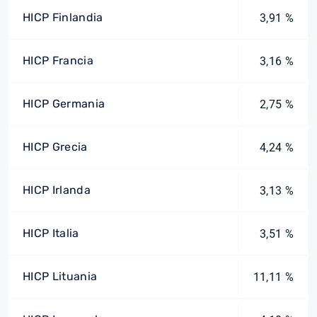
HICP Finlandia
3,91 %
HICP Francia
3,16 %
HICP Germania
2,75 %
HICP Grecia
4,24 %
HICP Irlanda
3,13 %
HICP Italia
3,51 %
HICP Lituania
11,11 %