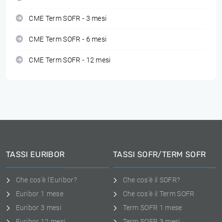
CME Term SOFR - 3 mesi
CME Term SOFR - 6 mesi
CME Term SOFR - 12 mesi
TASSI EURIBOR
TASSI SOFR/TERM SOFR
Che cos'è l'Euribor?
Che cos'è il SOFR?
Euribor 1 mese
Che cos'è il Term SOFR
Euribor 3 mesi
Term SOFR 1 mese
Euribor 12 mesi
Term SOFR 3 mesi