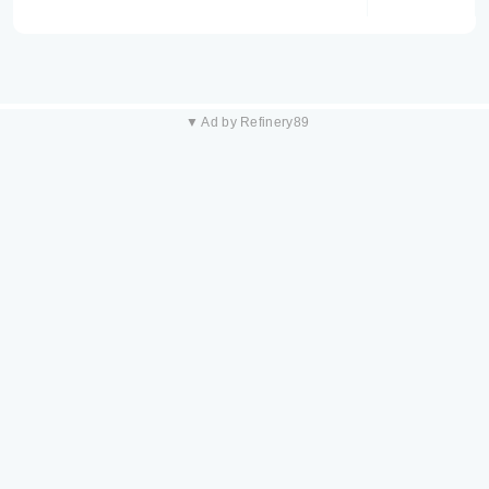
▼ Ad by Refinery89