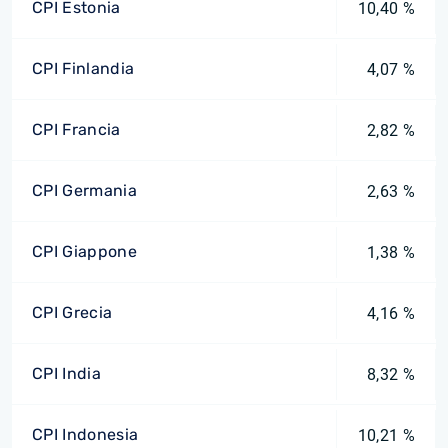
CPI Estonia
10,40 %
CPI Finlandia
4,07 %
CPI Francia
2,82 %
CPI Germania
2,63 %
CPI Giappone
1,38 %
CPI Grecia
4,16 %
CPI India
8,32 %
CPI Indonesia
10,21 %