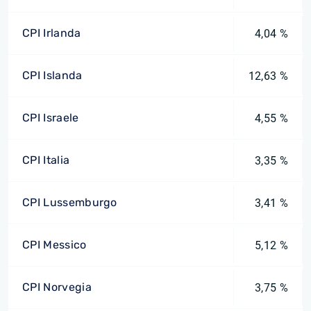
CPI Irlanda
4,04 %
CPI Islanda
12,63 %
CPI Israele
4,55 %
CPI Italia
3,35 %
CPI Lussemburgo
3,41 %
CPI Messico
5,12 %
CPI Norvegia
3,75 %