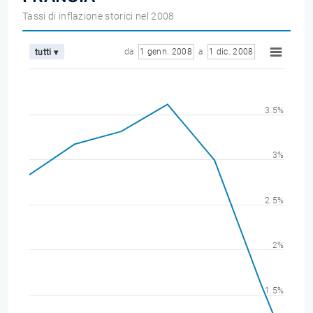
Tassi di inflazione storici nel 2008
da
1 genn. 2008
a
1 dic. 2008
tutti ▾
3.5%
3%
2.5%
2%
1.5%