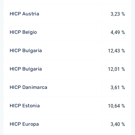
HICP Austria
3,23 %
HICP Belgio
4,49 %
HICP Bulgaria
12,43 %
HICP Bulgaria
12,01 %
HICP Danimarca
3,61 %
HICP Estonia
10,64 %
HICP Europa
3,40 %