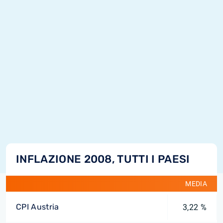
INFLAZIONE 2008, TUTTI I PAESI
MEDIA
CPI Austria
3,22 %