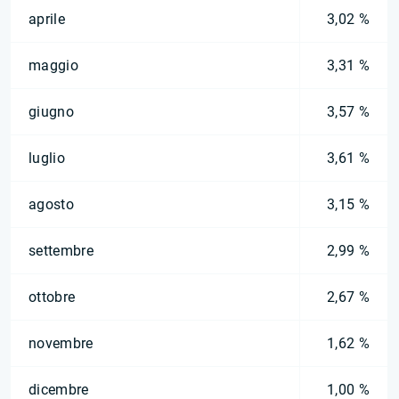
aprile
3,02 %
maggio
3,31 %
giugno
3,57 %
luglio
3,61 %
agosto
3,15 %
settembre
2,99 %
ottobre
2,67 %
novembre
1,62 %
dicembre
1,00 %