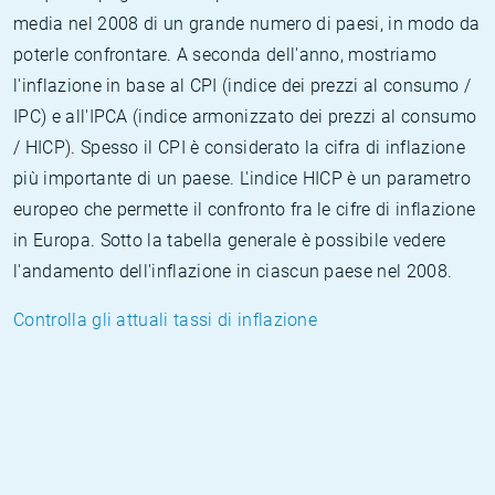
media nel 2008 di un grande numero di paesi, in modo da
poterle confrontare. A seconda dell'anno, mostriamo
l'inflazione in base al CPI (indice dei prezzi al consumo /
IPC) e all'IPCA (indice armonizzato dei prezzi al consumo
/ HICP). Spesso il CPI è considerato la cifra di inflazione
più importante di un paese. L'indice HICP è un parametro
europeo che permette il confronto fra le cifre di inflazione
in Europa. Sotto la tabella generale è possibile vedere
l'andamento dell'inflazione in ciascun paese nel 2008.
Controlla gli attuali tassi di inflazione