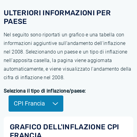
ULTERIORI INFORMAZIONI PER
PAESE
Nel seguito sono riportati un grafico e una tabella con
informazioni aggiuntive sull'andamento dell'inflazione
nel 2008. Selezionando un paese e un tipo di inflazione
nell'apposita casella, la pagina viene aggiornata
automaticamente, e viene visualizzato l'andamento della
cifra di inflazione nel 2008.
Seleziona il tipo di inflazione/paese:
CPI Francia
GRAFICO DELL'INFLAZIONE CPI
FRANCIA