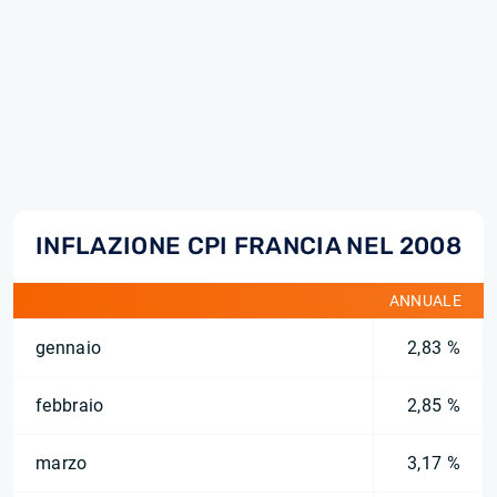
INFLAZIONE CPI FRANCIA NEL 2008
ANNUALE
gennaio
2,83 %
febbraio
2,85 %
marzo
3,17 %