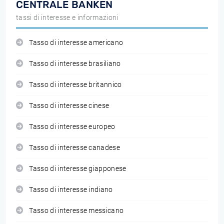
CENTRALE BANKEN
tassi di interesse e informazioni
Tasso di interesse americano
Tasso di interesse brasiliano
Tasso di interesse britannico
Tasso di interesse cinese
Tasso di interesse europeo
Tasso di interesse canadese
Tasso di interesse giapponese
Tasso di interesse indiano
Tasso di interesse messicano