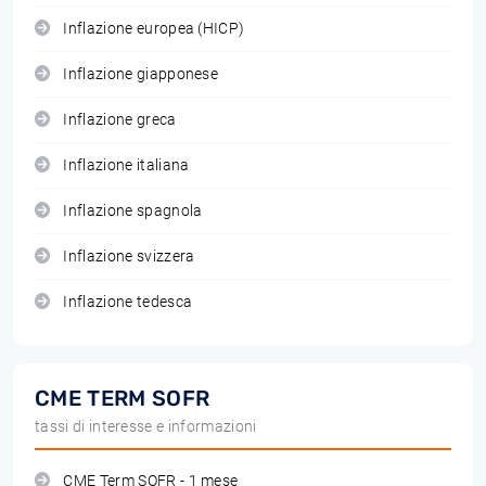
Inflazione europea (HICP)
Inflazione giapponese
Inflazione greca
Inflazione italiana
Inflazione spagnola
Inflazione svizzera
Inflazione tedesca
CME TERM SOFR
tassi di interesse e informazioni
CME Term SOFR - 1 mese