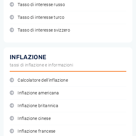
Tasso di interesse russo
Tasso di interesse turco
Tasso di interesse svizzero
INFLAZIONE
tassi di inflazione e informazioni
Calcolatore dell'inflazione
Inflazione americana
Inflazione britannica
Inflazione cinese
Inflazione francese