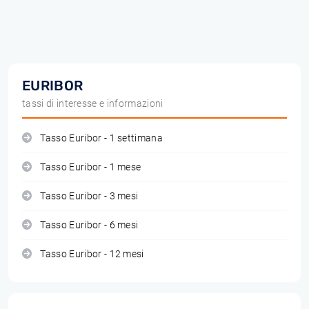
EURIBOR
tassi di interesse e informazioni
Tasso Euribor - 1 settimana
Tasso Euribor - 1 mese
Tasso Euribor - 3 mesi
Tasso Euribor - 6 mesi
Tasso Euribor - 12 mesi