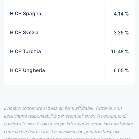
HICP Spagna
4,14 %
HICP Svezia
3,35 %
HICP Turchia
10,48 %
HICP Ungheria
6,05 %
Il nostro contenuto si basa su fonti affidabili. Tuttavia, non
accettiamo responsabilità per eventuali errori. Il contenuto di
questo sito web è solo a scopo informativo e non intende fornire
consulenza finanziaria. Le decisioni che prendi in base alle