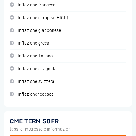
Inflazione francese
Inflazione europea (HICP)
Inflazione giapponese
Inflazione greca
Inflazione italiana
Inflazione spagnola
Inflazione svizzera
Inflazione tedesca
CME TERM SOFR
tassi di interesse e informazioni