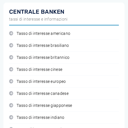
CENTRALE BANKEN
tassi di interesse e informazioni
Tasso di interesse americano
Tasso di interesse brasiliano
Tasso di interesse britannico
Tasso di interesse cinese
Tasso di interesse europeo
Tasso di interesse canadese
Tasso di interesse giapponese
Tasso di interesse indiano