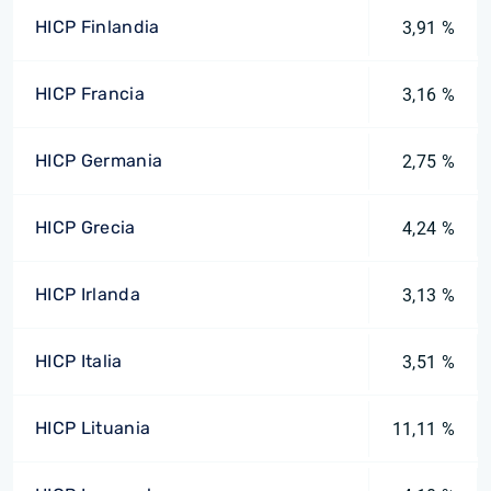
HICP Finlandia
3,91 %
HICP Francia
3,16 %
HICP Germania
2,75 %
HICP Grecia
4,24 %
HICP Irlanda
3,13 %
HICP Italia
3,51 %
HICP Lituania
11,11 %