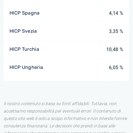
HICP Spagna
4,14 %
HICP Svezia
3,35 %
HICP Turchia
10,48 %
HICP Ungheria
6,05 %
Il nostro contenuto si basa su fonti affidabili. Tuttavia, non
accettiamo responsabilità per eventuali errori. Il contenuto di
questo sito web è solo a scopo informativo e non intende fornire
consulenza finanziaria. Le decisioni che prendi in base alle