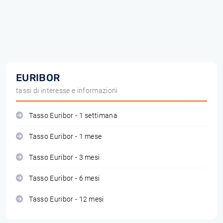
EURIBOR
tassi di interesse e informazioni
Tasso Euribor - 1 settimana
Tasso Euribor - 1 mese
Tasso Euribor - 3 mesi
Tasso Euribor - 6 mesi
Tasso Euribor - 12 mesi