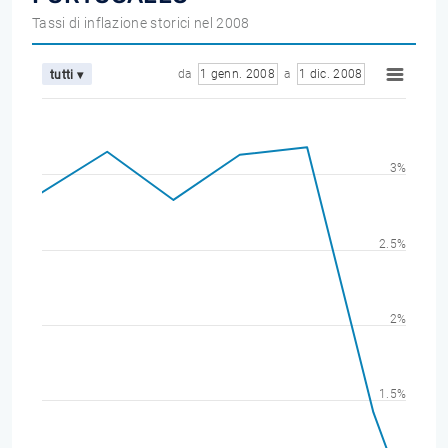
Tassi di inflazione storici nel 2008
da
1 genn. 2008
a
1 dic. 2008
tutti ▾
3%
2.5%
2%
1.5%