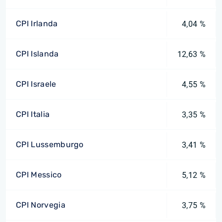
CPI Irlanda
4,04 %
CPI Islanda
12,63 %
CPI Israele
4,55 %
CPI Italia
3,35 %
CPI Lussemburgo
3,41 %
CPI Messico
5,12 %
CPI Norvegia
3,75 %