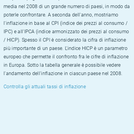
media nel 2008 di un grande numero di paesi, in modo da
poterle confrontare. A seconda dell'anno, mostriamo
l'inflazione in base al CPI (indice dei prezzi al consumo /
IPC) e all'IPCA (indice armonizzato dei prezzi al consumo
/ HICP). Spesso il CPI è considerato la cifra di inflazione
più importante di un paese. L'indice HICP è un parametro
europeo che permette il confronto fra le cifre di inflazione
in Europa. Sotto la tabella generale è possibile vedere
l'andamento dell'inflazione in ciascun paese nel 2008.
Controlla gli attuali tassi di inflazione