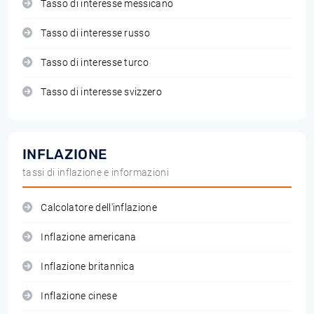
Tasso di interesse messicano
Tasso di interesse russo
Tasso di interesse turco
Tasso di interesse svizzero
INFLAZIONE
tassi di inflazione e informazioni
Calcolatore dell'inflazione
Inflazione americana
Inflazione britannica
Inflazione cinese