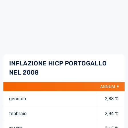
INFLAZIONE HICP PORTOGALLO
NEL 2008
ANNUALE
gennaio
2,88 %
febbraio
2,94 %