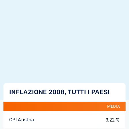
INFLAZIONE 2008, TUTTI I PAESI
MEDIA
CPI Austria
3,22 %