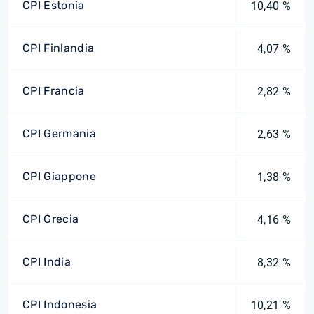
CPI Estonia
10,40 %
CPI Finlandia
4,07 %
CPI Francia
2,82 %
CPI Germania
2,63 %
CPI Giappone
1,38 %
CPI Grecia
4,16 %
CPI India
8,32 %
CPI Indonesia
10,21 %