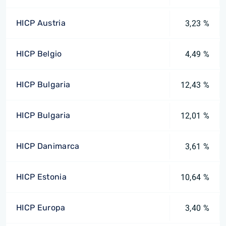
HICP Austria
3,23 %
HICP Belgio
4,49 %
HICP Bulgaria
12,43 %
HICP Bulgaria
12,01 %
HICP Danimarca
3,61 %
HICP Estonia
10,64 %
HICP Europa
3,40 %