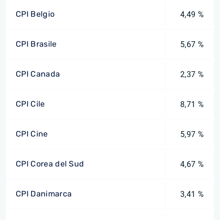
CPI Belgio
4,49 %
CPI Brasile
5,67 %
CPI Canada
2,37 %
CPI Cile
8,71 %
CPI Cine
5,97 %
CPI Corea del Sud
4,67 %
CPI Danimarca
3,41 %