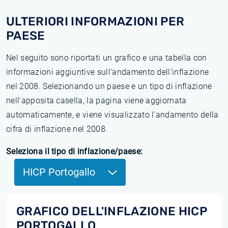
ULTERIORI INFORMAZIONI PER
PAESE
Nel seguito sono riportati un grafico e una tabella con
informazioni aggiuntive sull'andamento dell'inflazione
nel 2008. Selezionando un paese e un tipo di inflazione
nell'apposita casella, la pagina viene aggiornata
automaticamente, e viene visualizzato l'andamento della
cifra di inflazione nel 2008.
Seleziona il tipo di inflazione/paese:
HICP Portogallo
GRAFICO DELL'INFLAZIONE HICP
PORTOGALLO