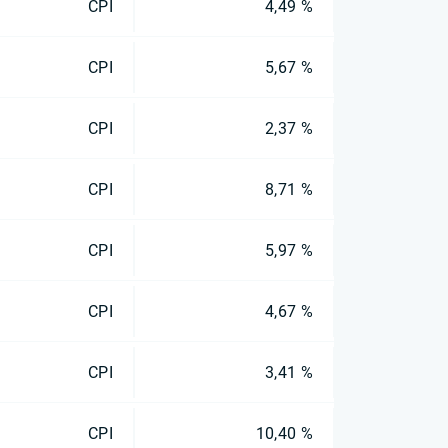
CPI
4,49 %
CPI
5,67 %
CPI
2,37 %
CPI
8,71 %
CPI
5,97 %
CPI
4,67 %
CPI
3,41 %
CPI
10,40 %