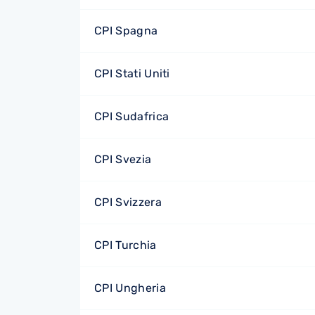
CPI Spagna
CPI Stati Uniti
CPI Sudafrica
CPI Svezia
CPI Svizzera
CPI Turchia
CPI Ungheria