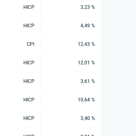
HICP
3,23 %
HICP
4,49 %
CPI
12,43 %
HICP
12,01 %
HICP
3,61 %
HICP
10,64 %
HICP
3,40 %