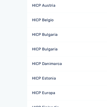
HICP Austria
HICP Belgio
HICP Bulgaria
HICP Bulgaria
HICP Danimarca
HICP Estonia
HICP Europa