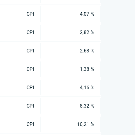
CPI
4,07 %
CPI
2,82 %
CPI
2,63 %
CPI
1,38 %
CPI
4,16 %
CPI
8,32 %
CPI
10,21 %