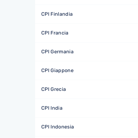
CPI Finlandia
CPI Francia
CPI Germania
CPI Giappone
CPI Grecia
CPI India
CPI Indonesia