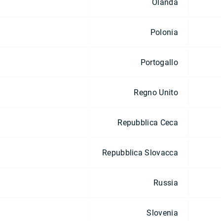
Olanda
Polonia
Portogallo
Regno Unito
Repubblica Ceca
Repubblica Slovacca
Russia
Slovenia