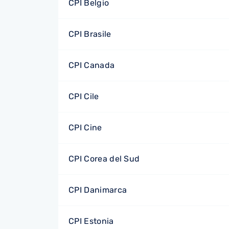
CPI Belgio
CPI Brasile
CPI Canada
CPI Cile
CPI Cine
CPI Corea del Sud
CPI Danimarca
CPI Estonia