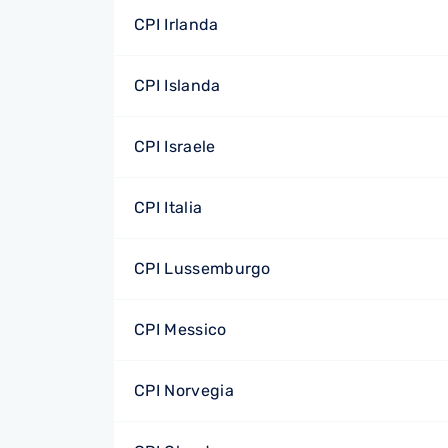
CPI Irlanda
CPI Islanda
CPI Israele
CPI Italia
CPI Lussemburgo
CPI Messico
CPI Norvegia