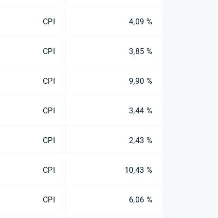
CPI
4,09 %
CPI
3,85 %
CPI
9,90 %
CPI
3,44 %
CPI
2,43 %
CPI
10,43 %
CPI
6,06 %