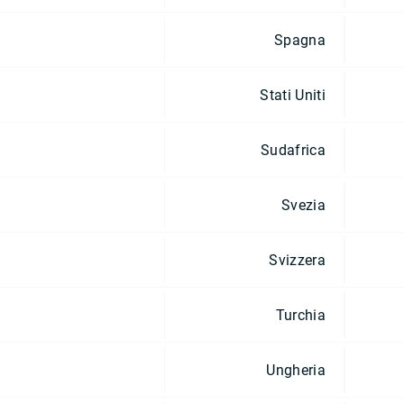
Spagna
Stati Uniti
Sudafrica
Svezia
Svizzera
Turchia
Ungheria