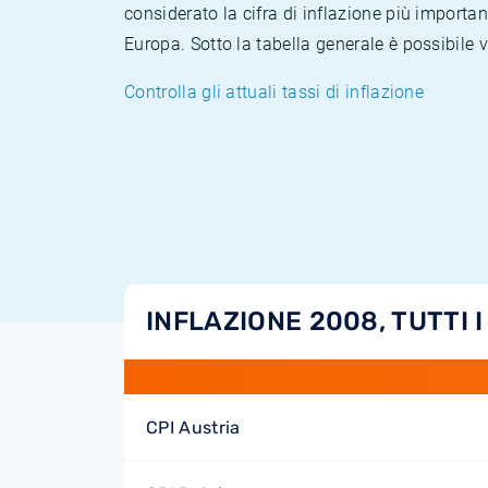
considerato la cifra di inflazione più importan
Europa. Sotto la tabella generale è possibile 
Controlla gli attuali tassi di inflazione
INFLAZIONE 2008, TUTTI I
CPI Austria