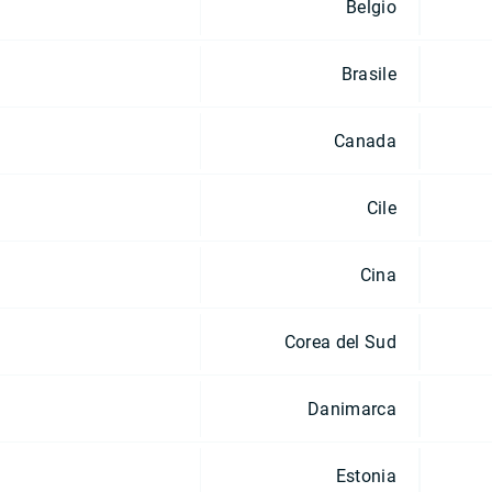
Belgio
Brasile
Canada
Cile
Cina
Corea del Sud
Danimarca
Estonia