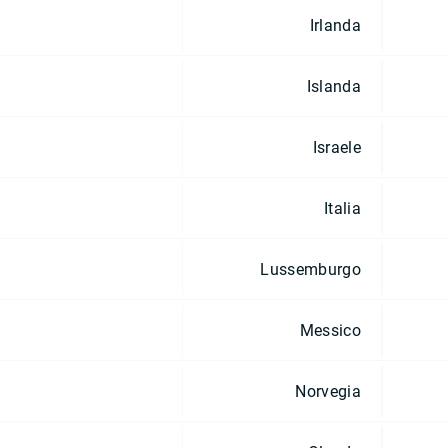
Irlanda
Islanda
Israele
Italia
Lussemburgo
Messico
Norvegia