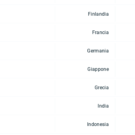
Finlandia
Francia
Germania
Giappone
Grecia
India
Indonesia