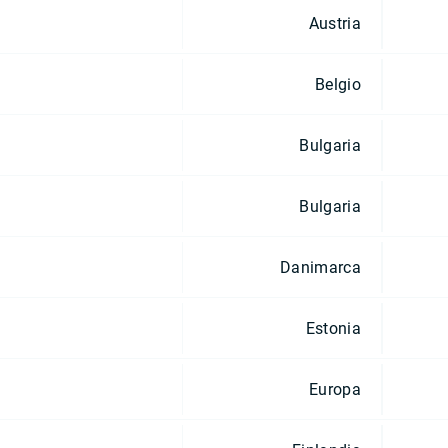
Austria
Belgio
Bulgaria
Bulgaria
Danimarca
Estonia
Europa