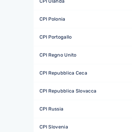
CPI Olanda
CPI Polonia
CPI Portogallo
CPI Regno Unito
CPI Repubblica Ceca
CPI Repubblica Slovacca
CPI Russia
CPI Slovenia