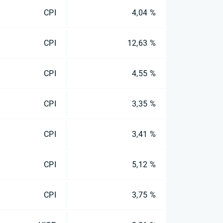
CPI
4,04 %
CPI
12,63 %
CPI
4,55 %
CPI
3,35 %
CPI
3,41 %
CPI
5,12 %
CPI
3,75 %