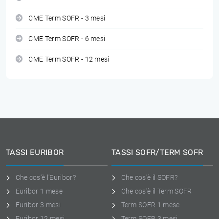
CME Term SOFR - 3 mesi
CME Term SOFR - 6 mesi
CME Term SOFR - 12 mesi
TASSI EURIBOR
TASSI SOFR/TERM SOFR
Che cos'è l'Euribor?
Che cos'è il SOFR?
Euribor 1 mese
Che cos'è il Term SOFR
Euribor 3 mesi
Term SOFR 1 mese
Euribor 12 mesi
Term SOFR 3 mesi