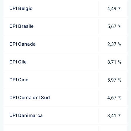
CPI Belgio
4,49 %
CPI Brasile
5,67 %
CPI Canada
2,37 %
CPI Cile
8,71 %
CPI Cine
5,97 %
CPI Corea del Sud
4,67 %
CPI Danimarca
3,41 %