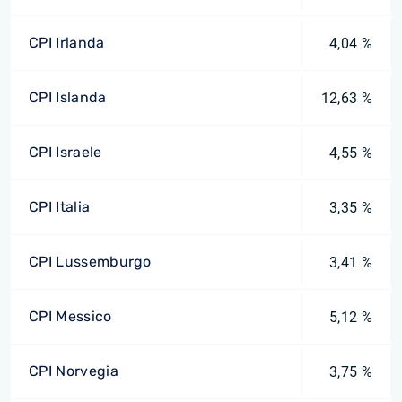
CPI Irlanda
4,04 %
CPI Islanda
12,63 %
CPI Israele
4,55 %
CPI Italia
3,35 %
CPI Lussemburgo
3,41 %
CPI Messico
5,12 %
CPI Norvegia
3,75 %