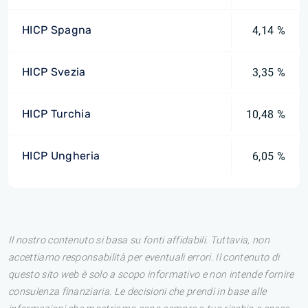
HICP Spagna
4,14 %
HICP Svezia
3,35 %
HICP Turchia
10,48 %
HICP Ungheria
6,05 %
Il nostro contenuto si basa su fonti affidabili. Tuttavia, non
accettiamo responsabilità per eventuali errori. Il contenuto di
questo sito web è solo a scopo informativo e non intende fornire
consulenza finanziaria. Le decisioni che prendi in base alle