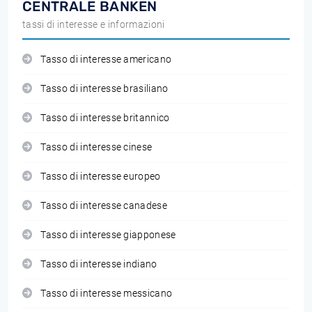
CENTRALE BANKEN
tassi di interesse e informazioni
Tasso di interesse americano
Tasso di interesse brasiliano
Tasso di interesse britannico
Tasso di interesse cinese
Tasso di interesse europeo
Tasso di interesse canadese
Tasso di interesse giapponese
Tasso di interesse indiano
Tasso di interesse messicano