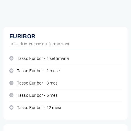
EURIBOR
tassi di interesse e informazioni
Tasso Euribor - 1 settimana
Tasso Euribor - 1 mese
Tasso Euribor - 3 mesi
Tasso Euribor - 6 mesi
Tasso Euribor - 12 mesi