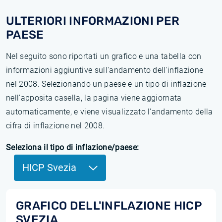
ULTERIORI INFORMAZIONI PER
PAESE
Nel seguito sono riportati un grafico e una tabella con
informazioni aggiuntive sull'andamento dell'inflazione
nel 2008. Selezionando un paese e un tipo di inflazione
nell'apposita casella, la pagina viene aggiornata
automaticamente, e viene visualizzato l'andamento della
cifra di inflazione nel 2008.
Seleziona il tipo di inflazione/paese:
HICP Svezia
GRAFICO DELL'INFLAZIONE HICP
SVEZIA