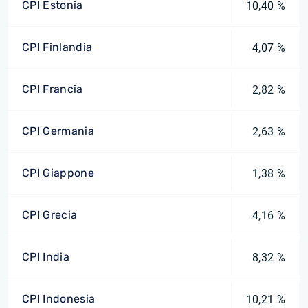
CPI Estonia
10,40 %
CPI Finlandia
4,07 %
CPI Francia
2,82 %
CPI Germania
2,63 %
CPI Giappone
1,38 %
CPI Grecia
4,16 %
CPI India
8,32 %
CPI Indonesia
10,21 %