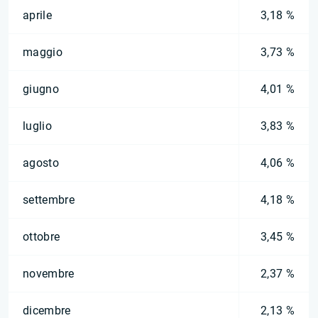
aprile
3,18 %
maggio
3,73 %
giugno
4,01 %
luglio
3,83 %
agosto
4,06 %
settembre
4,18 %
ottobre
3,45 %
novembre
2,37 %
dicembre
2,13 %