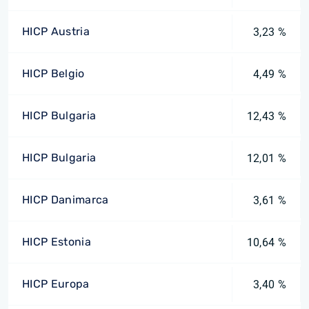
HICP Austria
3,23 %
HICP Belgio
4,49 %
HICP Bulgaria
12,43 %
HICP Bulgaria
12,01 %
HICP Danimarca
3,61 %
HICP Estonia
10,64 %
HICP Europa
3,40 %