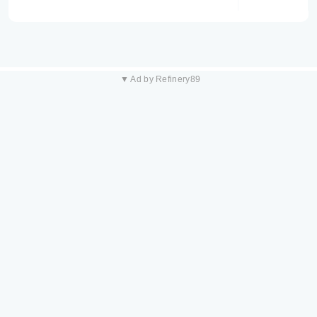
▼ Ad by Refinery89