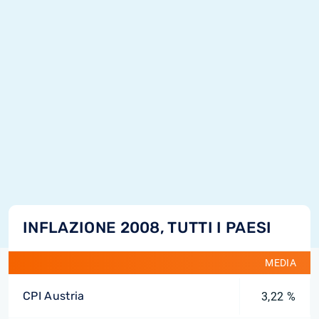
INFLAZIONE 2008, TUTTI I PAESI
MEDIA
CPI Austria
3,22 %