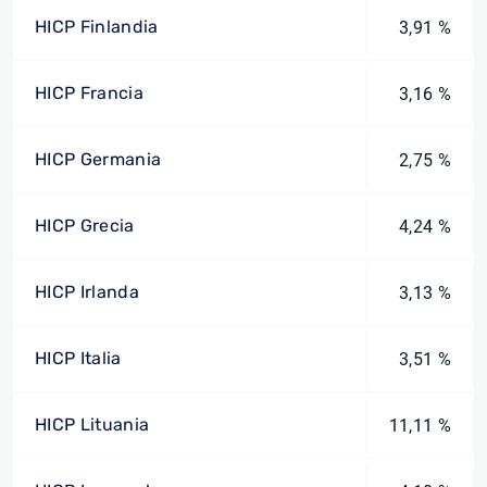
HICP Finlandia
3,91 %
HICP Francia
3,16 %
HICP Germania
2,75 %
HICP Grecia
4,24 %
HICP Irlanda
3,13 %
HICP Italia
3,51 %
HICP Lituania
11,11 %