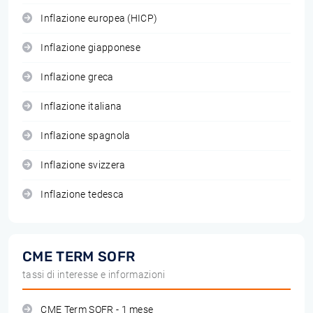
Inflazione europea (HICP)
Inflazione giapponese
Inflazione greca
Inflazione italiana
Inflazione spagnola
Inflazione svizzera
Inflazione tedesca
CME TERM SOFR
tassi di interesse e informazioni
CME Term SOFR - 1 mese