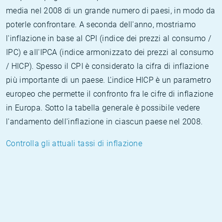
media nel 2008 di un grande numero di paesi, in modo da
poterle confrontare. A seconda dell'anno, mostriamo
l'inflazione in base al CPI (indice dei prezzi al consumo /
IPC) e all'IPCA (indice armonizzato dei prezzi al consumo
/ HICP). Spesso il CPI è considerato la cifra di inflazione
più importante di un paese. L'indice HICP è un parametro
europeo che permette il confronto fra le cifre di inflazione
in Europa. Sotto la tabella generale è possibile vedere
l'andamento dell'inflazione in ciascun paese nel 2008.
Controlla gli attuali tassi di inflazione