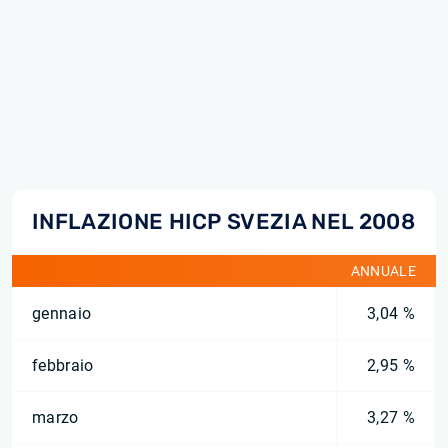
INFLAZIONE HICP SVEZIA NEL 2008
ANNUALE
gennaio
3,04 %
febbraio
2,95 %
marzo
3,27 %