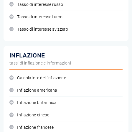
Tasso di interesse russo
Tasso di interesse turco
Tasso di interesse svizzero
INFLAZIONE
tassi di inflazione e informazioni
Calcolatore dell'inflazione
Inflazione americana
Inflazione britannica
Inflazione cinese
Inflazione francese