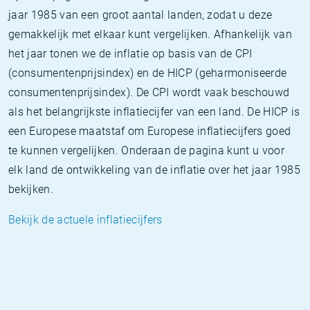
jaar 1985 van een groot aantal landen, zodat u deze
gemakkelijk met elkaar kunt vergelijken. Afhankelijk van
het jaar tonen we de inflatie op basis van de CPI
(consumentenprijsindex) en de HICP (geharmoniseerde
consumentenprijsindex). De CPI wordt vaak beschouwd
als het belangrijkste inflatiecijfer van een land. De HICP is
een Europese maatstaf om Europese inflatiecijfers goed
te kunnen vergelijken. Onderaan de pagina kunt u voor
elk land de ontwikkeling van de inflatie over het jaar 1985
bekijken.
Bekijk de actuele inflatiecijfers