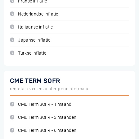
Franse inflatie
Nederlandse inflatie
Italiaanse inflatie
Japanse inflatie
Turkse inflatie
CME TERM SOFR
rentetarieven en achtergrondinformatie
CME Term SOFR - 1 maand
CME Term SOFR - 3 maanden
CME Term SOFR - 6 maanden