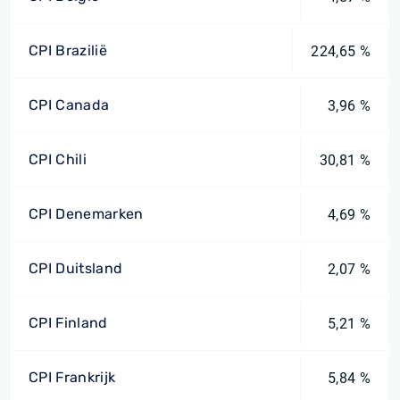
CPI Brazilië
224,65 %
CPI Canada
3,96 %
CPI Chili
30,81 %
CPI Denemarken
4,69 %
CPI Duitsland
2,07 %
CPI Finland
5,21 %
CPI Frankrijk
5,84 %