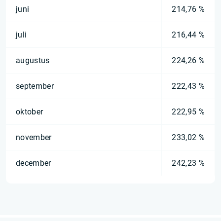
juni
214,76 %
juli
216,44 %
augustus
224,26 %
september
222,43 %
oktober
222,95 %
november
233,02 %
december
242,23 %