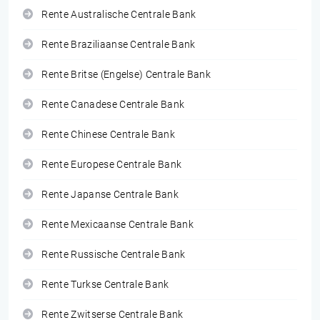
Rente Australische Centrale Bank
Rente Braziliaanse Centrale Bank
Rente Britse (Engelse) Centrale Bank
Rente Canadese Centrale Bank
Rente Chinese Centrale Bank
Rente Europese Centrale Bank
Rente Japanse Centrale Bank
Rente Mexicaanse Centrale Bank
Rente Russische Centrale Bank
Rente Turkse Centrale Bank
Rente Zwitserse Centrale Bank