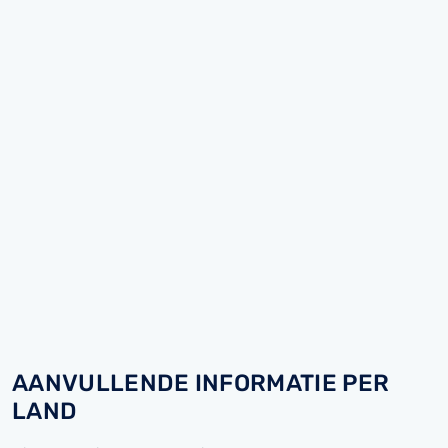
AANVULLENDE INFORMATIE PER
LAND