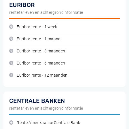
EURIBOR
rentetarieven en achtergrondinformatie
Euribor rente - 1 week
Euribor rente - 1 maand
Euribor rente - 3 maanden
Euribor rente - 6 maanden
Euribor rente - 12 maanden
CENTRALE BANKEN
rentetarieven en achtergrondinformatie
Rente Amerikaanse Centrale Bank