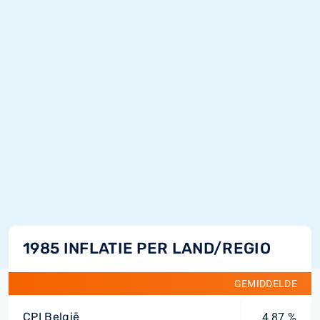
1985 INFLATIE PER LAND/REGIO
GEMIDDELDE
CPI België
4,87 %