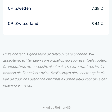
CPI Zweden
7,38 %
CPI Zwitserland
3,44 %
Onze content is gebaseerd op betrouwbare bronnen. Wij
accepteren echter geen aansprakelijkheid voor eventuele fouten.
De inhoud van deze website dient enkel ter informatie en is niet
bedoeld als financieel advies. Beslissingen die u neemt op basis
van de door ons getoonde informatie komen altijd voor uw eigen
rekening en risico.
▼ Ad by Refinery89