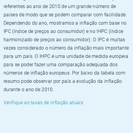
referentes ao ano de 2010 de um grande número de
países de modo que se podem comparar com facilidade.
Dependendo do ano, mostramos a inflação com base no
IPC (índice de preços ao consumidor) e no IHPC (índice
harmonizado de preços ao consumidor). O IPC é muitas
vezes considerado o número da inflação mais importante
para um país. O IHPC é uma unidade de medida europeia
para se poder fazer uma comparação adequada dos
números de inflação europeus. Por baixo da tabela com
resumo pode observar por país a evolução da inflação
durante o ano de 2010.
Verifique as taxas de inflação atuais