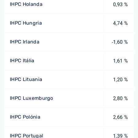
IHPC Holanda
0,93 %
IHPC Hungria
4,74 %
IHPC Irlanda
-1,60 %
IHPC Itália
1,61 %
IHPC Lituania
1,20 %
IHPC Luxemburgo
2,80 %
IHPC Polónia
2,66 %
IHPC Portugal
1,39 %