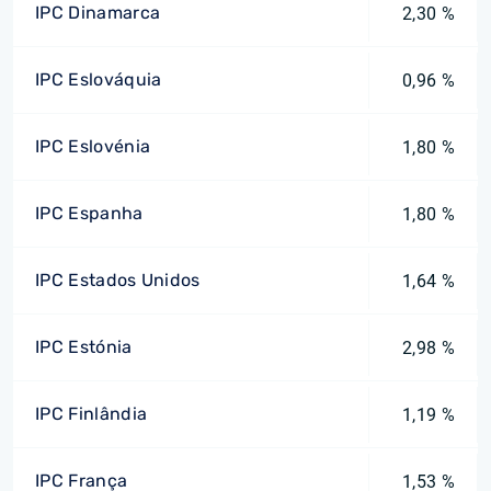
IPC Dinamarca
2,30 %
IPC Eslováquia
0,96 %
IPC Eslovénia
1,80 %
IPC Espanha
1,80 %
IPC Estados Unidos
1,64 %
IPC Estónia
2,98 %
IPC Finlândia
1,19 %
IPC França
1,53 %