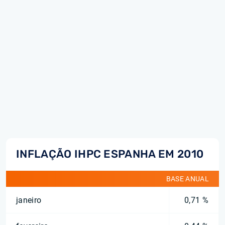
INFLAÇÃO IHPC ESPANHA EM 2010
BASE ANUAL
janeiro
0,71 %