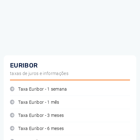
EURIBOR
taxas de juros e informações
Taxa Euribor - 1 semana
Taxa Euribor - 1 mês
Taxa Euribor - 3 meses
Taxa Euribor - 6 meses