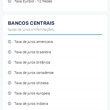
Taxa Euribor - 12 meses
BANCOS CENTRAIS
taxas de juros e informações
Taxa de juros americana
Taxa de juros brasileira
Taxa de juros britânica
Taxa de juros canadense
Taxa de juros chinesa
Taxa de juros europeia
Taxa de juros indiana