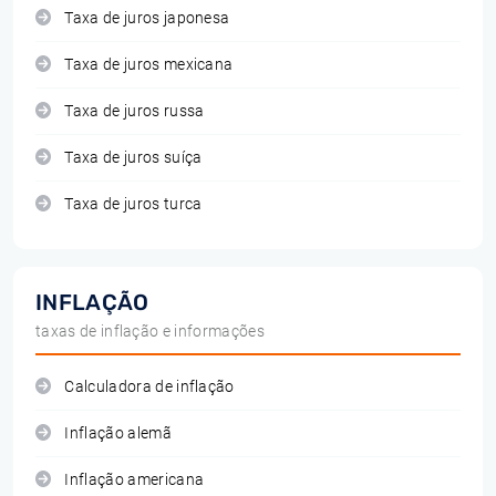
Taxa de juros japonesa
Taxa de juros mexicana
Taxa de juros russa
Taxa de juros suíça
Taxa de juros turca
INFLAÇÃO
taxas de inflação e informações
Calculadora de inflação
Inflação alemã
Inflação americana