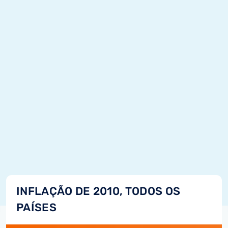
INFLAÇÃO DE 2010, TODOS OS
PAÍSES