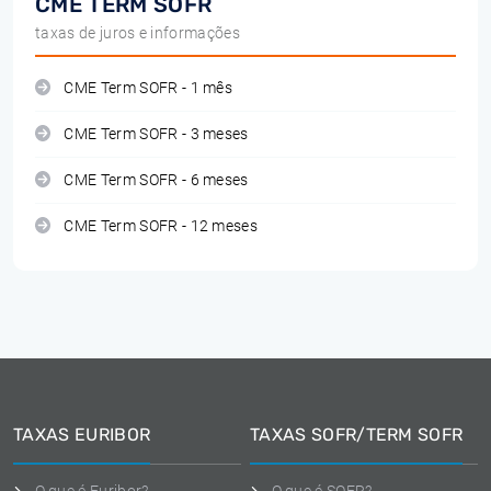
CME TERM SOFR
taxas de juros e informações
CME Term SOFR - 1 mês
CME Term SOFR - 3 meses
CME Term SOFR - 6 meses
CME Term SOFR - 12 meses
TAXAS EURIBOR
TAXAS SOFR/TERM SOFR