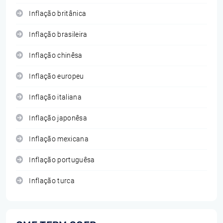
Inflação britânica
Inflação brasileira
Inflação chinêsa
Inflação europeu
Inflação italiana
Inflação japonêsa
Inflação mexicana
Inflação portuguêsa
Inflação turca