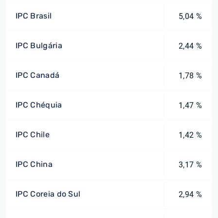
IPC Brasil
5,04 %
IPC Bulgária
2,44 %
IPC Canadá
1,78 %
IPC Chéquia
1,47 %
IPC Chile
1,42 %
IPC China
3,17 %
IPC Coreia do Sul
2,94 %