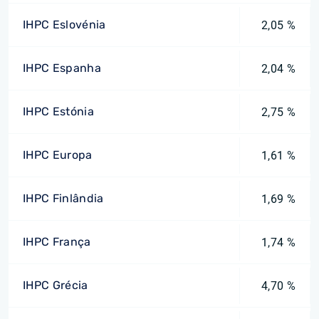
IHPC Eslovénia
2,05 %
IHPC Espanha
2,04 %
IHPC Estónia
2,75 %
IHPC Europa
1,61 %
IHPC Finlândia
1,69 %
IHPC França
1,74 %
IHPC Grécia
4,70 %