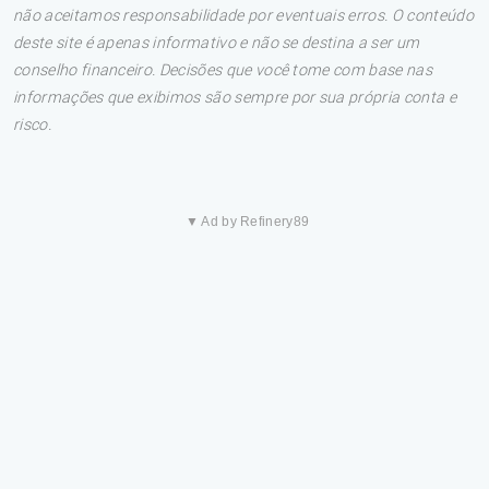
não aceitamos responsabilidade por eventuais erros. O conteúdo
deste site é apenas informativo e não se destina a ser um
conselho financeiro. Decisões que você tome com base nas
informações que exibimos são sempre por sua própria conta e
risco.
▼ Ad by Refinery89