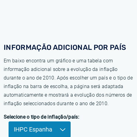
INFORMAÇÃO ADICIONAL POR PAÍS
Em baixo encontra um gráfico e uma tabela com
informação adicional sobre a evolução da inflação
durante o ano de 2010. Após escolher um país e o tipo de
inflação na barra de escolha, a página será adaptada
automaticamente e mostrará a evolução dos números de
inflação seleccionados durante o ano de 2010.
Selecione o tipo de inflação/país:
IHPC Espanha