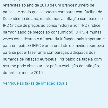
referentes ao ano de 2010 de um grande número de
países de modo que se podem comparar com facilidade.
Dependendo do ano, mostramos a inflação com base no
IPC (índice de preços ao consumidor) e no IHPC (índice
harmonizado de preços ao consumidor). O IPC é muitas
vezes considerado o número da inflação mais importante
para um país. O IHPC é uma unidade de medida europeia
para se poder fazer uma comparação adequada dos
números de inflação europeus. Por baixo da tabela com
resumo pode observar por país a evolução da inflação
durante o ano de 2010.
Verifique as taxas de inflação atuais