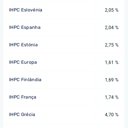
IHPC Eslovénia
2,05 %
IHPC Espanha
2,04 %
IHPC Estónia
2,75 %
IHPC Europa
1,61 %
IHPC Finlândia
1,69 %
IHPC França
1,74 %
IHPC Grécia
4,70 %