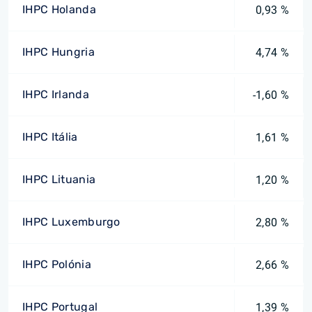
IHPC Holanda
0,93 %
IHPC Hungria
4,74 %
IHPC Irlanda
-1,60 %
IHPC Itália
1,61 %
IHPC Lituania
1,20 %
IHPC Luxemburgo
2,80 %
IHPC Polónia
2,66 %
IHPC Portugal
1,39 %