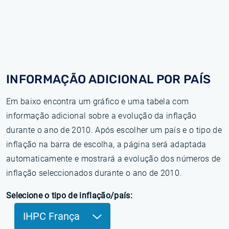
INFORMAÇÃO ADICIONAL POR PAÍS
Em baixo encontra um gráfico e uma tabela com
informação adicional sobre a evolução da inflação
durante o ano de 2010. Após escolher um país e o tipo de
inflação na barra de escolha, a página será adaptada
automaticamente e mostrará a evolução dos números de
inflação seleccionados durante o ano de 2010.
Selecione o tipo de inflação/país:
IHPC França