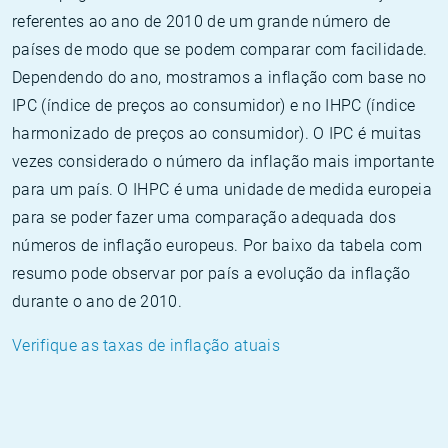
referentes ao ano de 2010 de um grande número de
países de modo que se podem comparar com facilidade.
Dependendo do ano, mostramos a inflação com base no
IPC (índice de preços ao consumidor) e no IHPC (índice
harmonizado de preços ao consumidor). O IPC é muitas
vezes considerado o número da inflação mais importante
para um país. O IHPC é uma unidade de medida europeia
para se poder fazer uma comparação adequada dos
números de inflação europeus. Por baixo da tabela com
resumo pode observar por país a evolução da inflação
durante o ano de 2010.
Verifique as taxas de inflação atuais