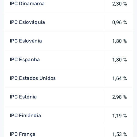
IPC Dinamarca
2,30 %
IPC Eslováquia
0,96 %
IPC Eslovénia
1,80 %
IPC Espanha
1,80 %
IPC Estados Unidos
1,64 %
IPC Estónia
2,98 %
IPC Finlândia
1,19 %
IPC França
1,53 %