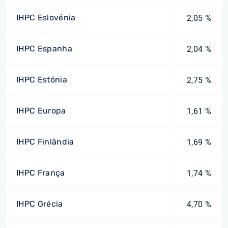
IHPC Eslovénia
2,05 %
IHPC Espanha
2,04 %
IHPC Estónia
2,75 %
IHPC Europa
1,61 %
IHPC Finlândia
1,69 %
IHPC França
1,74 %
IHPC Grécia
4,70 %