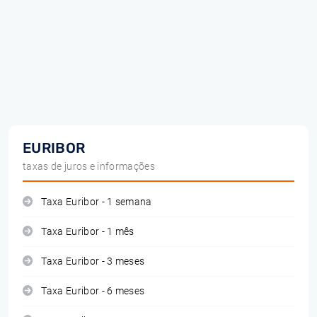
EURIBOR
taxas de juros e informações
Taxa Euribor - 1 semana
Taxa Euribor - 1 mês
Taxa Euribor - 3 meses
Taxa Euribor - 6 meses