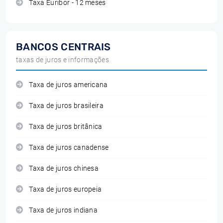
Taxa Euribor - 12 meses
BANCOS CENTRAIS
taxas de juros e informações
Taxa de juros americana
Taxa de juros brasileira
Taxa de juros britânica
Taxa de juros canadense
Taxa de juros chinesa
Taxa de juros europeia
Taxa de juros indiana