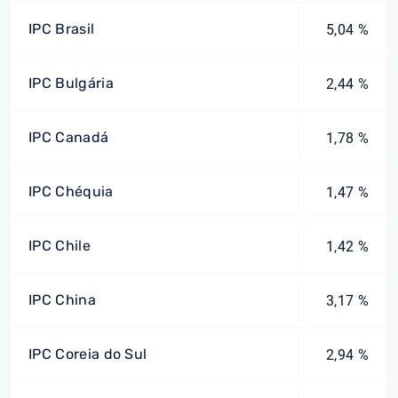
IPC Brasil
5,04 %
IPC Bulgária
2,44 %
IPC Canadá
1,78 %
IPC Chéquia
1,47 %
IPC Chile
1,42 %
IPC China
3,17 %
IPC Coreia do Sul
2,94 %