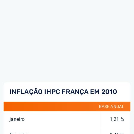
INFLAÇÃO IHPC FRANÇA EM 2010
BASE ANUAL
janeiro
1,21 %