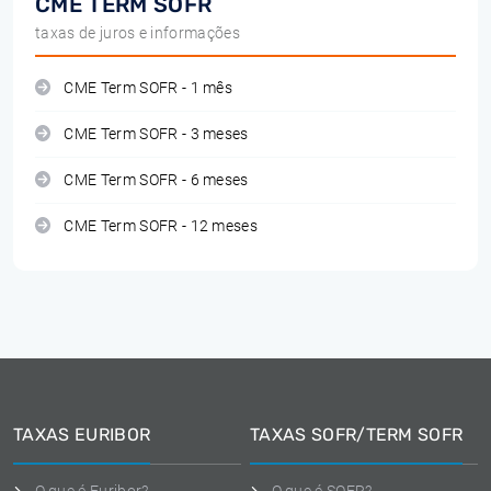
CME TERM SOFR
taxas de juros e informações
CME Term SOFR - 1 mês
CME Term SOFR - 3 meses
CME Term SOFR - 6 meses
CME Term SOFR - 12 meses
TAXAS EURIBOR
TAXAS SOFR/TERM SOFR