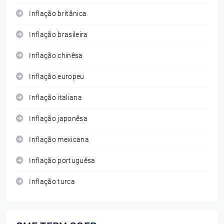
Inflação britânica
Inflação brasileira
Inflação chinêsa
Inflação europeu
Inflação italiana
Inflação japonêsa
Inflação mexicana
Inflação portuguêsa
Inflação turca