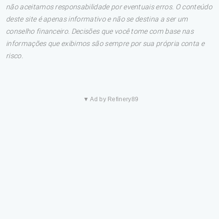
não aceitamos responsabilidade por eventuais erros. O conteúdo
deste site é apenas informativo e não se destina a ser um
conselho financeiro. Decisões que você tome com base nas
informações que exibimos são sempre por sua própria conta e
risco.
▼ Ad by Refinery89