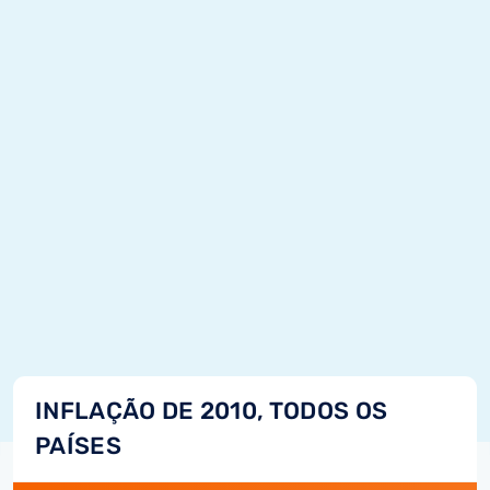
INFLAÇÃO DE 2010, TODOS OS
PAÍSES