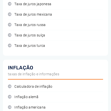
Taxa de juros japonesa
Taxa de juros mexicana
Taxa de juros russa
Taxa de juros suíça
Taxa de juros turca
INFLAÇÃO
taxas de inflação e informações
Calculadora de inflação
Inflação alemã
Inflação americana