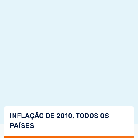
INFLAÇÃO DE 2010, TODOS OS
PAÍSES