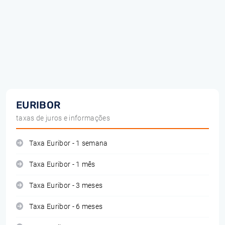
EURIBOR
taxas de juros e informações
Taxa Euribor - 1 semana
Taxa Euribor - 1 mês
Taxa Euribor - 3 meses
Taxa Euribor - 6 meses