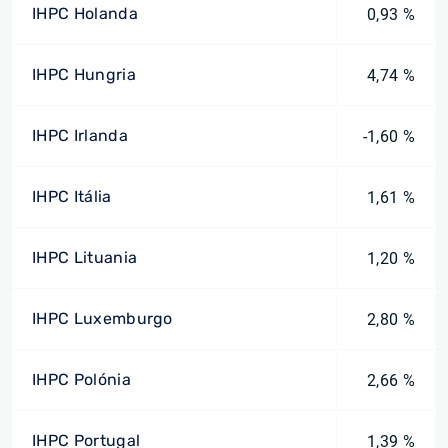
IHPC Holanda
0,93 %
IHPC Hungria
4,74 %
IHPC Irlanda
-1,60 %
IHPC Itália
1,61 %
IHPC Lituania
1,20 %
IHPC Luxemburgo
2,80 %
IHPC Polónia
2,66 %
IHPC Portugal
1,39 %