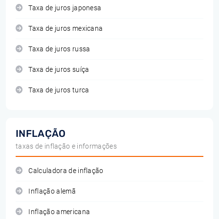
Taxa de juros japonesa
Taxa de juros mexicana
Taxa de juros russa
Taxa de juros suíça
Taxa de juros turca
INFLAÇÃO
taxas de inflação e informações
Calculadora de inflação
Inflação alemã
Inflação americana