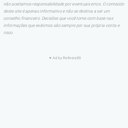
não aceitamos responsabilidade por eventuais erros. O conteúdo
deste site é apenas informativo e não se destina a ser um
conselho financeiro. Decisões que você tome com base nas
informações que exibimos são sempre por sua própria conta e
risco.
▼ Ad by Refinery89