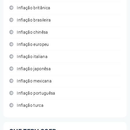
Inflação britânica
Inflação brasileira
Inflação chinêsa
Inflação europeu
Inflação italiana
Inflação japonêsa
Inflação mexicana
Inflação portuguêsa
Inflação turca