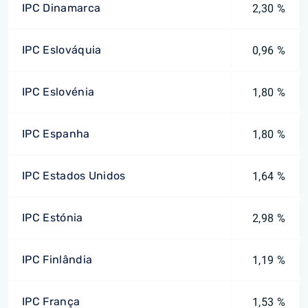
IPC Dinamarca
2,30 %
IPC Eslováquia
0,96 %
IPC Eslovénia
1,80 %
IPC Espanha
1,80 %
IPC Estados Unidos
1,64 %
IPC Estónia
2,98 %
IPC Finlândia
1,19 %
IPC França
1,53 %