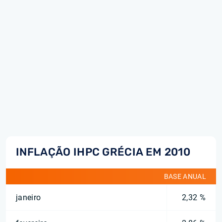
INFLAÇÃO IHPC GRÉCIA EM 2010
BASE ANUAL
janeiro
2,32 %