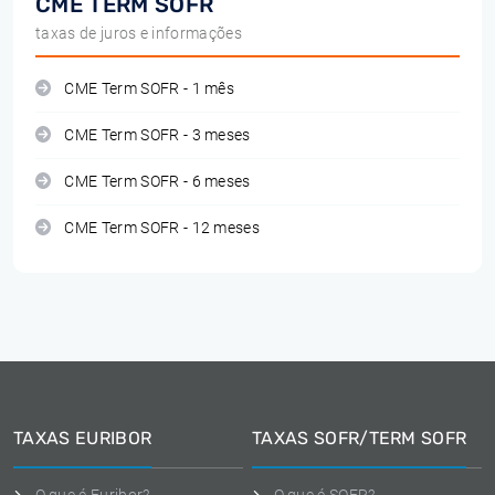
CME TERM SOFR
taxas de juros e informações
CME Term SOFR - 1 mês
CME Term SOFR - 3 meses
CME Term SOFR - 6 meses
CME Term SOFR - 12 meses
TAXAS EURIBOR
TAXAS SOFR/TERM SOFR