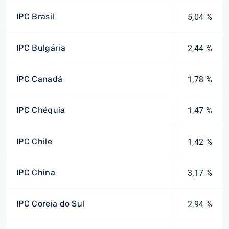
IPC Brasil
5,04 %
IPC Bulgária
2,44 %
IPC Canadá
1,78 %
IPC Chéquia
1,47 %
IPC Chile
1,42 %
IPC China
3,17 %
IPC Coreia do Sul
2,94 %