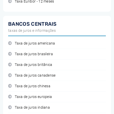
Taxa Euribor - 12 meses
BANCOS CENTRAIS
taxas de juros e informações
Taxa de juros americana
Taxa de juros brasileira
Taxa de juros britânica
Taxa de juros canadense
Taxa de juros chinesa
Taxa de juros europeia
Taxa de juros indiana