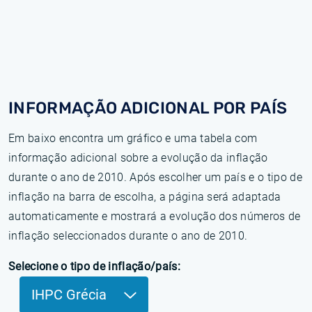
INFORMAÇÃO ADICIONAL POR PAÍS
Em baixo encontra um gráfico e uma tabela com
informação adicional sobre a evolução da inflação
durante o ano de 2010. Após escolher um país e o tipo de
inflação na barra de escolha, a página será adaptada
automaticamente e mostrará a evolução dos números de
inflação seleccionados durante o ano de 2010.
Selecione o tipo de inflação/país:
IHPC Grécia