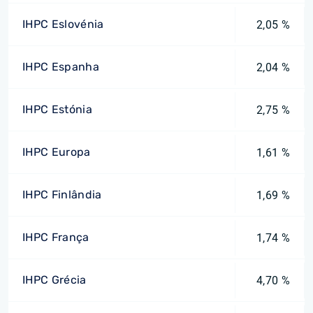
IHPC Eslovénia
2,05 %
IHPC Espanha
2,04 %
IHPC Estónia
2,75 %
IHPC Europa
1,61 %
IHPC Finlândia
1,69 %
IHPC França
1,74 %
IHPC Grécia
4,70 %