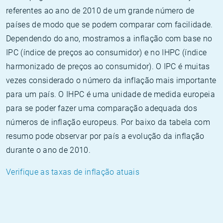
referentes ao ano de 2010 de um grande número de
países de modo que se podem comparar com facilidade.
Dependendo do ano, mostramos a inflação com base no
IPC (índice de preços ao consumidor) e no IHPC (índice
harmonizado de preços ao consumidor). O IPC é muitas
vezes considerado o número da inflação mais importante
para um país. O IHPC é uma unidade de medida europeia
para se poder fazer uma comparação adequada dos
números de inflação europeus. Por baixo da tabela com
resumo pode observar por país a evolução da inflação
durante o ano de 2010.
Verifique as taxas de inflação atuais