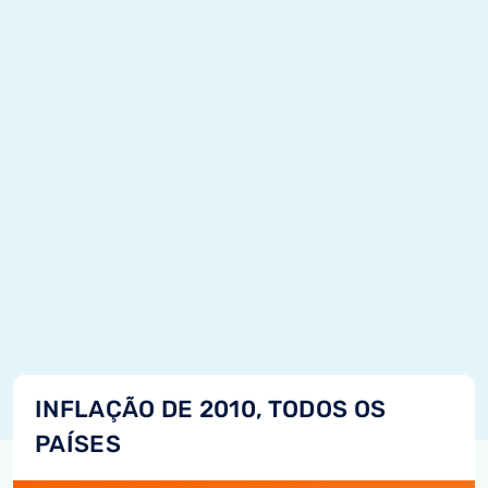
INFLAÇÃO DE 2010, TODOS OS
PAÍSES