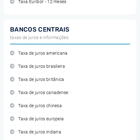
Taxa Euribor - 12 meses
BANCOS CENTRAIS
taxas de juros e informações
Taxa de juros americana
Taxa de juros brasileira
Taxa de juros britânica
Taxa de juros canadense
Taxa de juros chinesa
Taxa de juros europeia
Taxa de juros indiana