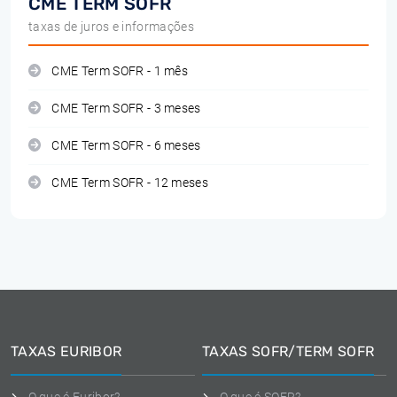
CME TERM SOFR
taxas de juros e informações
CME Term SOFR - 1 mês
CME Term SOFR - 3 meses
CME Term SOFR - 6 meses
CME Term SOFR - 12 meses
TAXAS EURIBOR
TAXAS SOFR/TERM SOFR