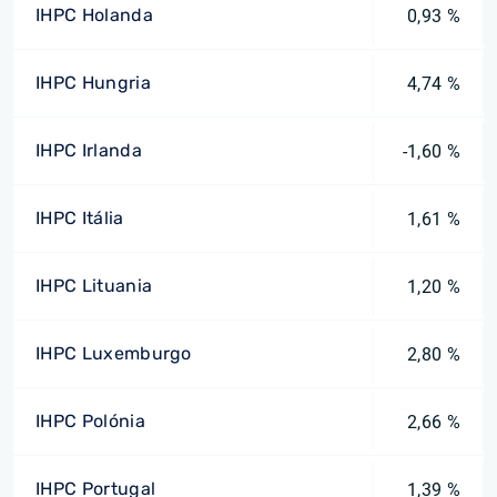
IHPC Holanda
0,93 %
IHPC Hungria
4,74 %
IHPC Irlanda
-1,60 %
IHPC Itália
1,61 %
IHPC Lituania
1,20 %
IHPC Luxemburgo
2,80 %
IHPC Polónia
2,66 %
IHPC Portugal
1,39 %