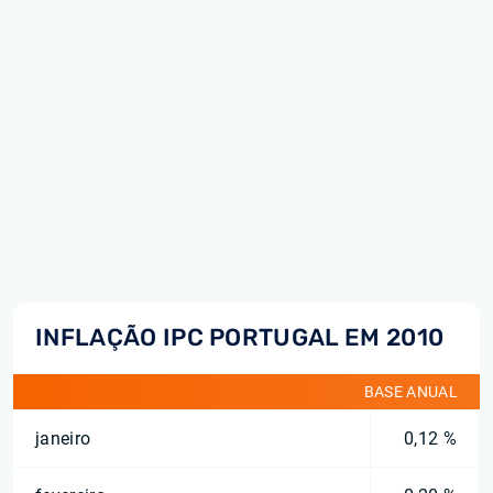
INFLAÇÃO IPC PORTUGAL EM 2010
BASE ANUAL
janeiro
0,12 %