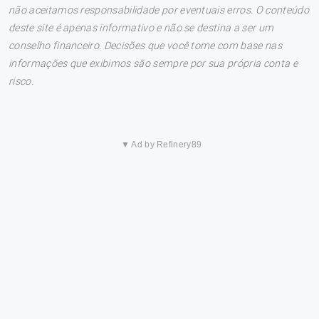
não aceitamos responsabilidade por eventuais erros. O conteúdo
deste site é apenas informativo e não se destina a ser um
conselho financeiro. Decisões que você tome com base nas
informações que exibimos são sempre por sua própria conta e
risco.
▼ Ad by Refinery89