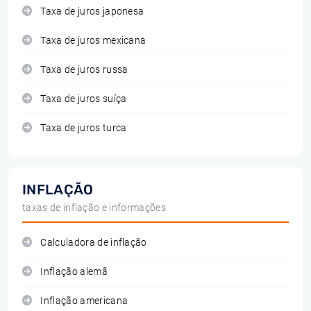
Taxa de juros japonesa
Taxa de juros mexicana
Taxa de juros russa
Taxa de juros suíça
Taxa de juros turca
INFLAÇÃO
taxas de inflação e informações
Calculadora de inflação
Inflação alemã
Inflação americana