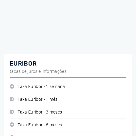
EURIBOR
taxas de juros e informações
Taxa Euribor - 1 semana
Taxa Euribor - 1 mês
Taxa Euribor - 3 meses
Taxa Euribor - 6 meses