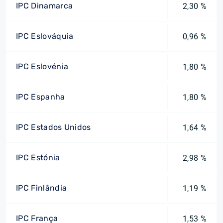
IPC Dinamarca
2,30 %
IPC Eslováquia
0,96 %
IPC Eslovénia
1,80 %
IPC Espanha
1,80 %
IPC Estados Unidos
1,64 %
IPC Estónia
2,98 %
IPC Finlândia
1,19 %
IPC França
1,53 %