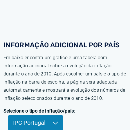
INFORMAÇÃO ADICIONAL POR PAÍS
Em baixo encontra um gráfico e uma tabela com
informação adicional sobre a evolução da inflação
durante o ano de 2010. Após escolher um país e o tipo de
inflação na barra de escolha, a página será adaptada
automaticamente e mostrará a evolução dos números de
inflação seleccionados durante o ano de 2010.
Selecione o tipo de inflação/país:
IPC Portugal