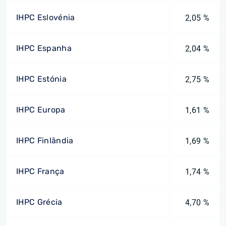
IHPC Eslovénia
2,05 %
IHPC Espanha
2,04 %
IHPC Estónia
2,75 %
IHPC Europa
1,61 %
IHPC Finlândia
1,69 %
IHPC França
1,74 %
IHPC Grécia
4,70 %