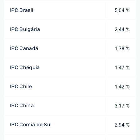
IPC Brasil
5,04 %
IPC Bulgária
2,44 %
IPC Canadá
1,78 %
IPC Chéquia
1,47 %
IPC Chile
1,42 %
IPC China
3,17 %
IPC Coreia do Sul
2,94 %