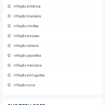
Inflação britânica
Inflação brasileira
Inflação chinêsa
Inflação europeu
Inflação italiana
Inflação japonêsa
Inflação mexicana
Inflação portuguêsa
Inflação turca