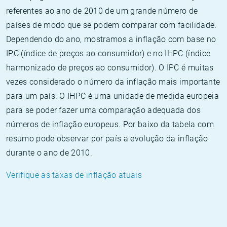
referentes ao ano de 2010 de um grande número de
países de modo que se podem comparar com facilidade.
Dependendo do ano, mostramos a inflação com base no
IPC (índice de preços ao consumidor) e no IHPC (índice
harmonizado de preços ao consumidor). O IPC é muitas
vezes considerado o número da inflação mais importante
para um país. O IHPC é uma unidade de medida europeia
para se poder fazer uma comparação adequada dos
números de inflação europeus. Por baixo da tabela com
resumo pode observar por país a evolução da inflação
durante o ano de 2010.
Verifique as taxas de inflação atuais