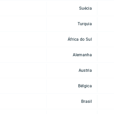
Suécia
Turquia
África do Sul
Alemanha
Austria
Bélgica
Brasil