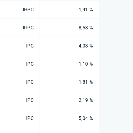
IHPC
1,91 %
IHPC
8,58 %
IPC
4,08 %
IPC
1,10 %
IPC
1,81 %
IPC
2,19 %
IPC
5,04 %