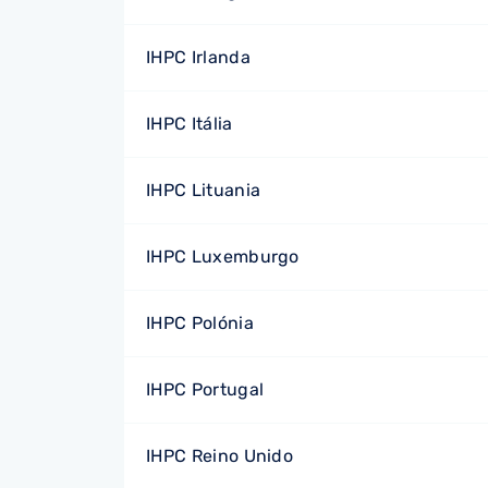
IHPC Irlanda
IHPC Itália
IHPC Lituania
IHPC Luxemburgo
IHPC Polónia
IHPC Portugal
IHPC Reino Unido