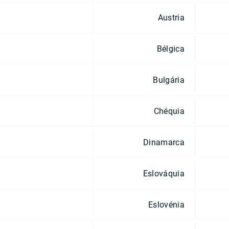
Austria
Bélgica
Bulgária
Chéquia
Dinamarca
Eslováquia
Eslovénia