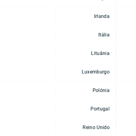
Irlanda
Itália
Lituânia
Luxemburgo
Polónia
Portugal
Reino Unido