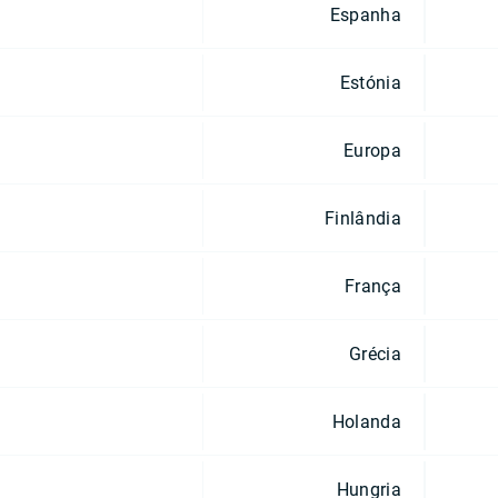
Espanha
Estónia
Europa
Finlândia
França
Grécia
Holanda
Hungria