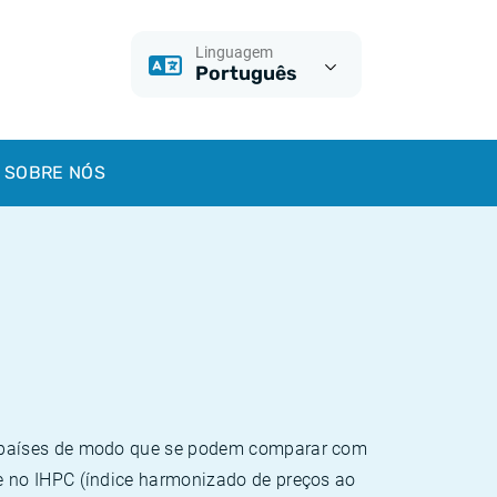
Linguagem
Português
SOBRE NÓS
e países de modo que se podem comparar com
e no IHPC (índice harmonizado de preços ao