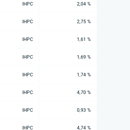
IHPC
2,04 %
IHPC
2,75 %
IHPC
1,61 %
IHPC
1,69 %
IHPC
1,74 %
IHPC
4,70 %
IHPC
0,93 %
IHPC
4,74 %