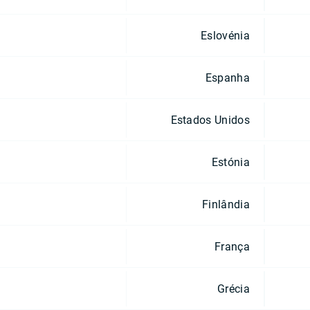
Eslovénia
Espanha
Estados Unidos
Estónia
Finlândia
França
Grécia