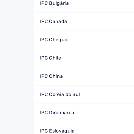
IPC Bulgária
IPC Canadá
IPC Chéquia
IPC Chile
IPC China
IPC Coreia do Sul
IPC Dinamarca
IPC Eslováquia