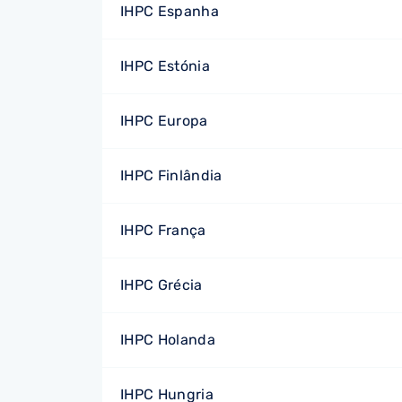
IHPC Espanha
IHPC Estónia
IHPC Europa
IHPC Finlândia
IHPC França
IHPC Grécia
IHPC Holanda
IHPC Hungria