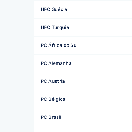
IHPC Suécia
IHPC Turquia
IPC África do Sul
IPC Alemanha
IPC Austria
IPC Bélgica
IPC Brasil