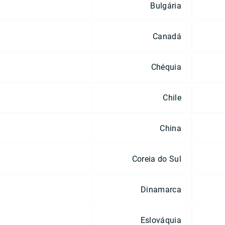
Bulgária
Canadá
Chéquia
Chile
China
Coreia do Sul
Dinamarca
Eslováquia