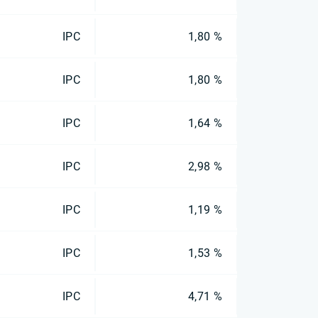
IPC
1,80 %
IPC
1,80 %
IPC
1,64 %
IPC
2,98 %
IPC
1,19 %
IPC
1,53 %
IPC
4,71 %