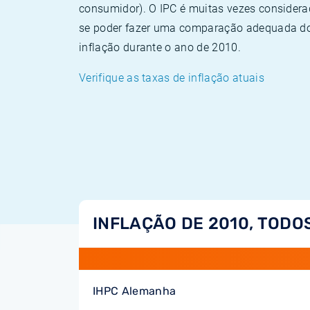
consumidor). O IPC é muitas vezes consider
se poder fazer uma comparação adequada dos
inflação durante o ano de 2010.
Verifique as taxas de inflação atuais
INFLAÇÃO DE 2010, TODO
IHPC Alemanha