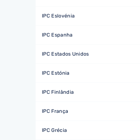
IPC Eslovénia
IPC Espanha
IPC Estados Unidos
IPC Estónia
IPC Finlândia
IPC França
IPC Grécia