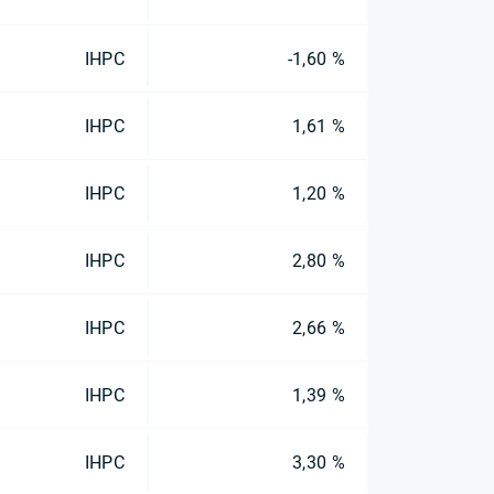
IHPC
-1,60 %
IHPC
1,61 %
IHPC
1,20 %
IHPC
2,80 %
IHPC
2,66 %
IHPC
1,39 %
IHPC
3,30 %