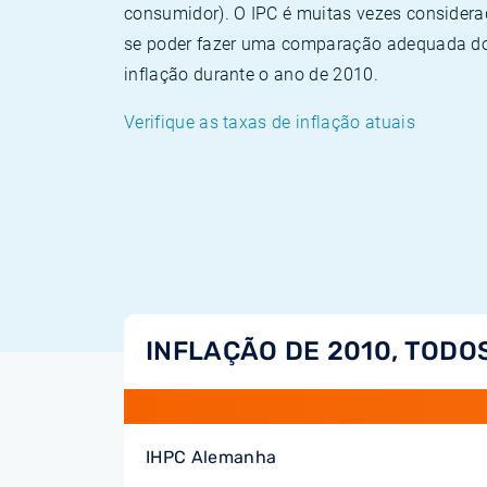
consumidor). O IPC é muitas vezes consider
se poder fazer uma comparação adequada dos
inflação durante o ano de 2010.
Verifique as taxas de inflação atuais
INFLAÇÃO DE 2010, TODO
IHPC Alemanha