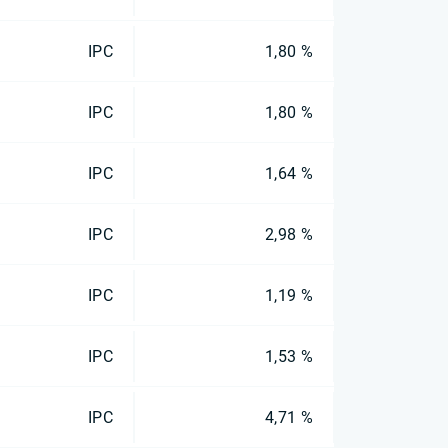
IPC
1,80 %
IPC
1,80 %
IPC
1,64 %
IPC
2,98 %
IPC
1,19 %
IPC
1,53 %
IPC
4,71 %