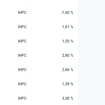
IHPC
-1,60 %
IHPC
1,61 %
IHPC
1,20 %
IHPC
2,80 %
IHPC
2,66 %
IHPC
1,39 %
IHPC
3,30 %