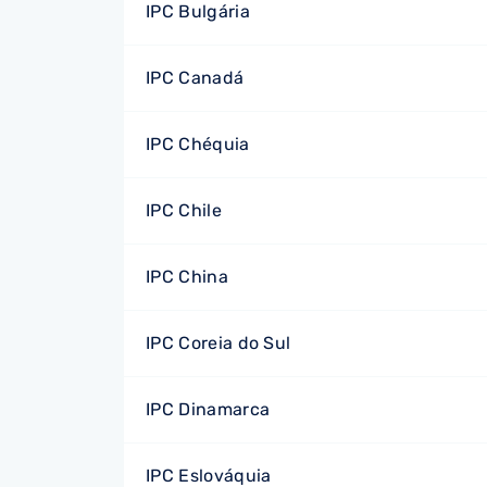
IPC Bulgária
IPC Canadá
IPC Chéquia
IPC Chile
IPC China
IPC Coreia do Sul
IPC Dinamarca
IPC Eslováquia