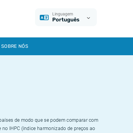
Linguagem
Português
SOBRE NÓS
e países de modo que se podem comparar com
e no IHPC (índice harmonizado de preços ao