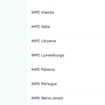
IHPC Irlanda
IHPC Itália
IHPC Lituania
IHPC Luxemburgo
IHPC Polónia
IHPC Portugal
IHPC Reino Unido