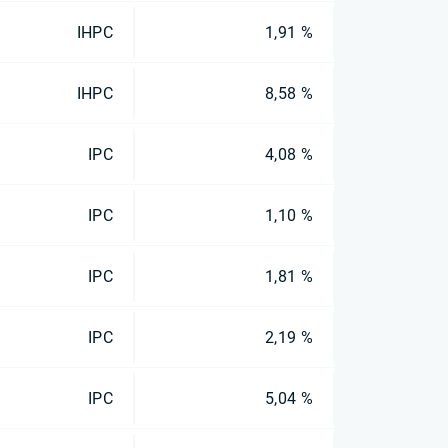
IHPC
1,91 %
IHPC
8,58 %
IPC
4,08 %
IPC
1,10 %
IPC
1,81 %
IPC
2,19 %
IPC
5,04 %