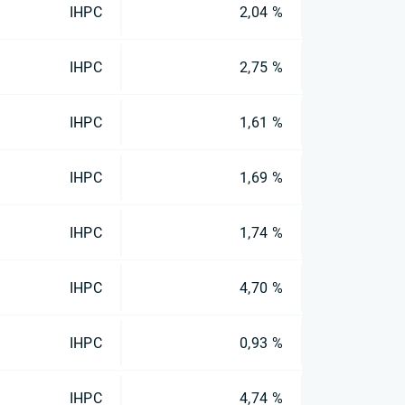
IHPC
2,04 %
IHPC
2,75 %
IHPC
1,61 %
IHPC
1,69 %
IHPC
1,74 %
IHPC
4,70 %
IHPC
0,93 %
IHPC
4,74 %