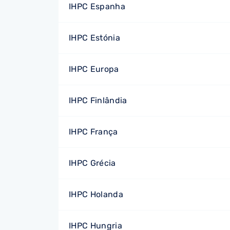
IHPC Espanha
IHPC Estónia
IHPC Europa
IHPC Finlândia
IHPC França
IHPC Grécia
IHPC Holanda
IHPC Hungria