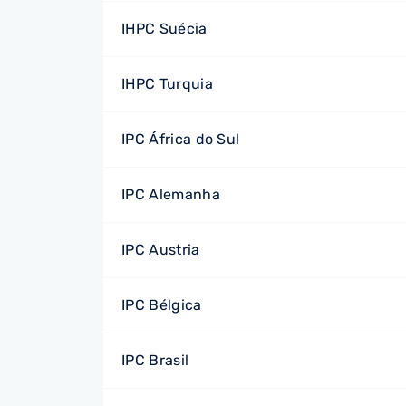
IHPC Suécia
IHPC Turquia
IPC África do Sul
IPC Alemanha
IPC Austria
IPC Bélgica
IPC Brasil