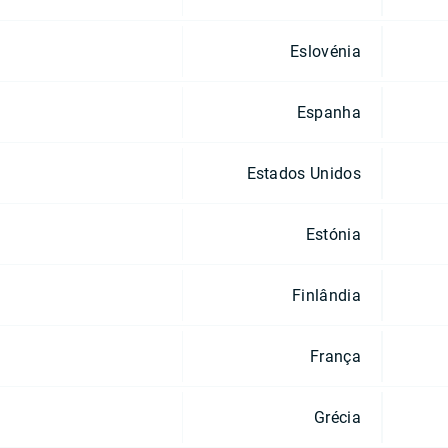
Eslovénia
Espanha
Estados Unidos
Estónia
Finlândia
França
Grécia