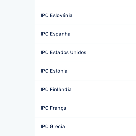
IPC Eslovénia
IPC Espanha
IPC Estados Unidos
IPC Estónia
IPC Finlândia
IPC França
IPC Grécia