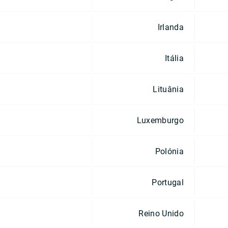
Irlanda
Itália
Lituânia
Luxemburgo
Polónia
Portugal
Reino Unido