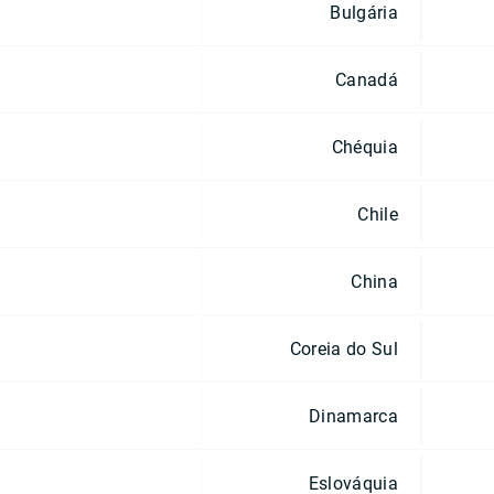
Bulgária
Canadá
Chéquia
Chile
China
Coreia do Sul
Dinamarca
Eslováquia