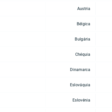
Austria
Bélgica
Bulgária
Chéquia
Dinamarca
Eslováquia
Eslovénia