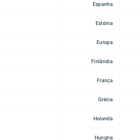
Espanha
Estónia
Europa
Finlândia
França
Grécia
Holanda
Hungria