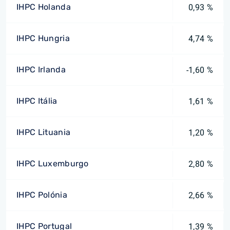
IHPC Holanda
0,93 %
IHPC Hungria
4,74 %
IHPC Irlanda
-1,60 %
IHPC Itália
1,61 %
IHPC Lituania
1,20 %
IHPC Luxemburgo
2,80 %
IHPC Polónia
2,66 %
IHPC Portugal
1,39 %