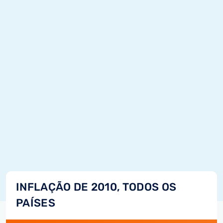
INFLAÇÃO DE 2010, TODOS OS
PAÍSES