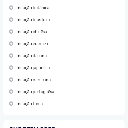
Inflação britânica
Inflação brasileira
Inflação chinêsa
Inflação europeu
Inflação italiana
Inflação japonêsa
Inflação mexicana
Inflação portuguêsa
Inflação turca