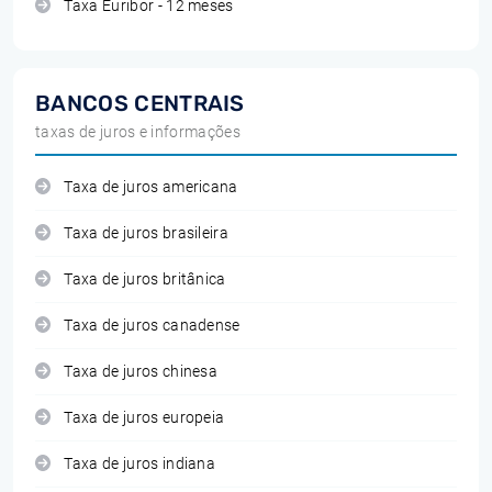
Taxa Euribor - 12 meses
BANCOS CENTRAIS
taxas de juros e informações
Taxa de juros americana
Taxa de juros brasileira
Taxa de juros britânica
Taxa de juros canadense
Taxa de juros chinesa
Taxa de juros europeia
Taxa de juros indiana