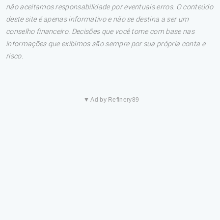
não aceitamos responsabilidade por eventuais erros. O conteúdo
deste site é apenas informativo e não se destina a ser um
conselho financeiro. Decisões que você tome com base nas
informações que exibimos são sempre por sua própria conta e
risco.
▼ Ad by Refinery89