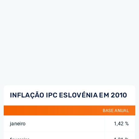
INFLAÇÃO IPC ESLOVÉNIA EM 2010
BASE ANUAL
janeiro
1,42 %