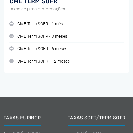
CME TERM SOFR
taxas de juros e informações
CME Term SOFR - 1 mês
CME Term SOFR - 3 meses
CME Term SOFR - 6 meses
CME Term SOFR - 12 meses
TAXAS EURIBOR
TAXAS SOFR/TERM SOFR