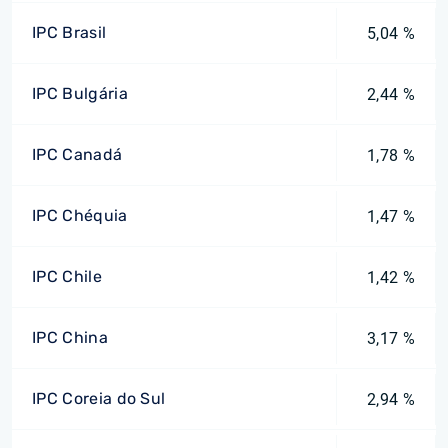
IPC Brasil
5,04 %
IPC Bulgária
2,44 %
IPC Canadá
1,78 %
IPC Chéquia
1,47 %
IPC Chile
1,42 %
IPC China
3,17 %
IPC Coreia do Sul
2,94 %