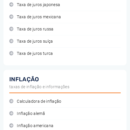
Taxa de juros japonesa
Taxa de juros mexicana
Taxa de juros russa
Taxa de juros suíça
Taxa de juros turca
INFLAÇÃO
taxas de inflação e informações
Calculadora de inflação
Inflação alemã
Inflação americana