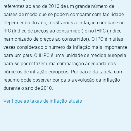
referentes ao ano de 2010 de um grande número de
países de modo que se podem comparar com facilidade.
Dependendo do ano, mostramos a inflação com base no
IPC (índice de preços ao consumidor) e no IHPC (índice
harmonizado de preços ao consumidor). O IPC é muitas
vezes considerado o número da inflação mais importante
para um país. O IHPC é uma unidade de medida europeia
para se poder fazer uma comparação adequada dos
números de inflação europeus. Por baixo da tabela com
resumo pode observar por país a evolução da inflação
durante o ano de 2010.
Verifique as taxas de inflação atuais