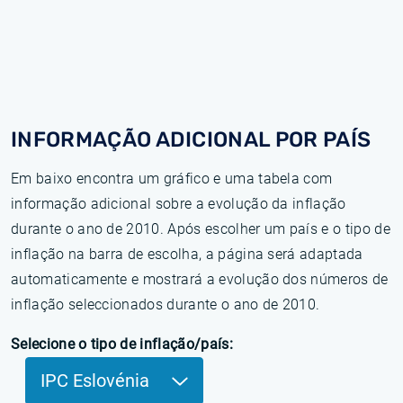
INFORMAÇÃO ADICIONAL POR PAÍS
Em baixo encontra um gráfico e uma tabela com
informação adicional sobre a evolução da inflação
durante o ano de 2010. Após escolher um país e o tipo de
inflação na barra de escolha, a página será adaptada
automaticamente e mostrará a evolução dos números de
inflação seleccionados durante o ano de 2010.
Selecione o tipo de inflação/país:
IPC Eslovénia