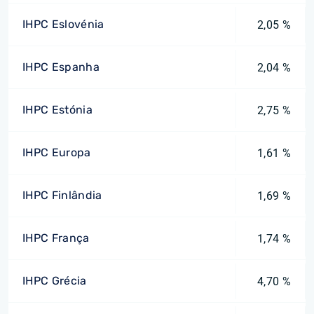
IHPC Eslovénia
2,05 %
IHPC Espanha
2,04 %
IHPC Estónia
2,75 %
IHPC Europa
1,61 %
IHPC Finlândia
1,69 %
IHPC França
1,74 %
IHPC Grécia
4,70 %