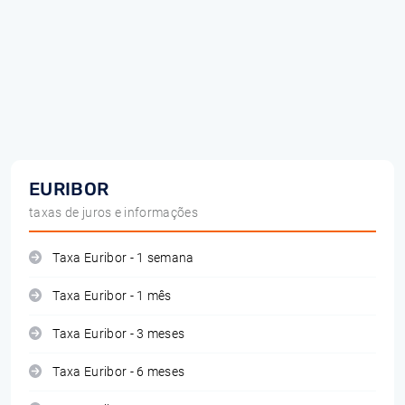
EURIBOR
taxas de juros e informações
Taxa Euribor - 1 semana
Taxa Euribor - 1 mês
Taxa Euribor - 3 meses
Taxa Euribor - 6 meses