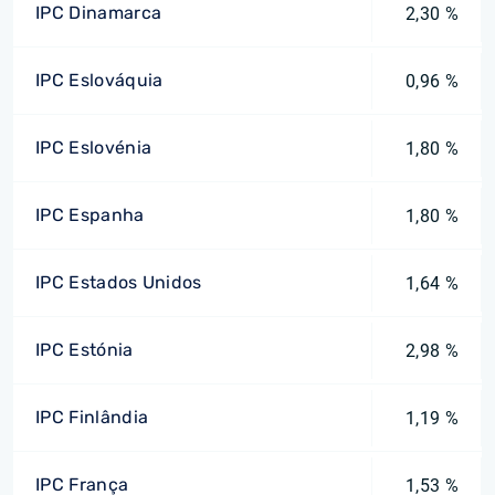
IPC Dinamarca
2,30 %
IPC Eslováquia
0,96 %
IPC Eslovénia
1,80 %
IPC Espanha
1,80 %
IPC Estados Unidos
1,64 %
IPC Estónia
2,98 %
IPC Finlândia
1,19 %
IPC França
1,53 %