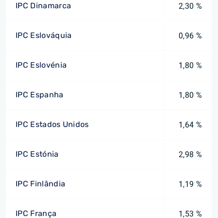
IPC Dinamarca
2,30 %
IPC Eslováquia
0,96 %
IPC Eslovénia
1,80 %
IPC Espanha
1,80 %
IPC Estados Unidos
1,64 %
IPC Estónia
2,98 %
IPC Finlândia
1,19 %
IPC França
1,53 %