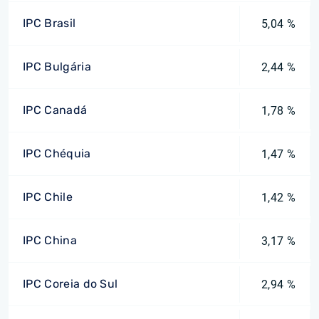
IPC Brasil
5,04 %
IPC Bulgária
2,44 %
IPC Canadá
1,78 %
IPC Chéquia
1,47 %
IPC Chile
1,42 %
IPC China
3,17 %
IPC Coreia do Sul
2,94 %