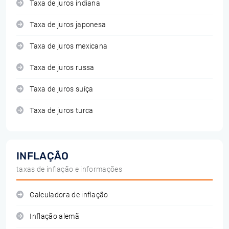
Taxa de juros indiana
Taxa de juros japonesa
Taxa de juros mexicana
Taxa de juros russa
Taxa de juros suíça
Taxa de juros turca
INFLAÇÃO
taxas de inflação e informações
Calculadora de inflação
Inflação alemã