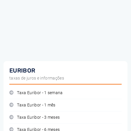
EURIBOR
taxas de juros e informações
Taxa Euribor - 1 semana
Taxa Euribor - 1 mês
Taxa Euribor - 3 meses
Taxa Euribor - 6 meses