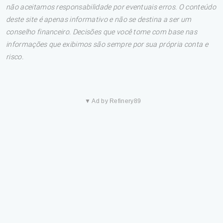
não aceitamos responsabilidade por eventuais erros. O conteúdo
deste site é apenas informativo e não se destina a ser um
conselho financeiro. Decisões que você tome com base nas
informações que exibimos são sempre por sua própria conta e
risco.
▼ Ad by Refinery89