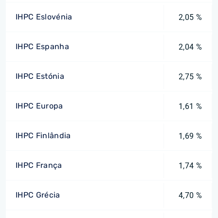
IHPC Eslovénia
2,05 %
IHPC Espanha
2,04 %
IHPC Estónia
2,75 %
IHPC Europa
1,61 %
IHPC Finlândia
1,69 %
IHPC França
1,74 %
IHPC Grécia
4,70 %