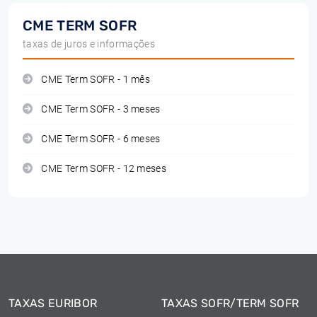
CME TERM SOFR
taxas de juros e informações
CME Term SOFR - 1 mês
CME Term SOFR - 3 meses
CME Term SOFR - 6 meses
CME Term SOFR - 12 meses
TAXAS EURIBOR
TAXAS SOFR/TERM SOFR