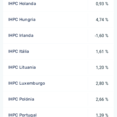
IHPC Holanda
0,93 %
IHPC Hungria
4,74 %
IHPC Irlanda
-1,60 %
IHPC Itália
1,61 %
IHPC Lituania
1,20 %
IHPC Luxemburgo
2,80 %
IHPC Polónia
2,66 %
IHPC Portugal
1,39 %