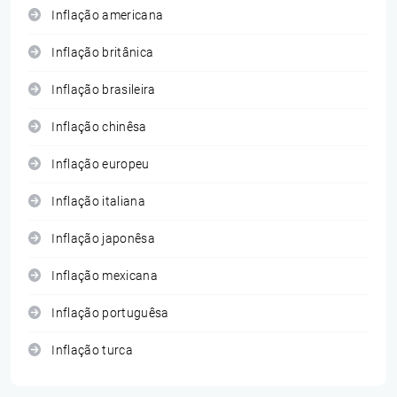
Inflação americana
Inflação britânica
Inflação brasileira
Inflação chinêsa
Inflação europeu
Inflação italiana
Inflação japonêsa
Inflação mexicana
Inflação portuguêsa
Inflação turca