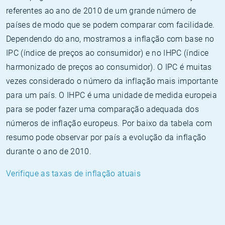
referentes ao ano de 2010 de um grande número de
países de modo que se podem comparar com facilidade.
Dependendo do ano, mostramos a inflação com base no
IPC (índice de preços ao consumidor) e no IHPC (índice
harmonizado de preços ao consumidor). O IPC é muitas
vezes considerado o número da inflação mais importante
para um país. O IHPC é uma unidade de medida europeia
para se poder fazer uma comparação adequada dos
números de inflação europeus. Por baixo da tabela com
resumo pode observar por país a evolução da inflação
durante o ano de 2010.
Verifique as taxas de inflação atuais