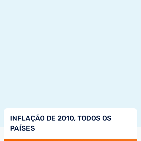
INFLAÇÃO DE 2010, TODOS OS
PAÍSES