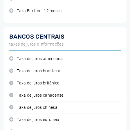
Taxa Euribor - 12 meses
BANCOS CENTRAIS
taxas de juros e informações
Taxa de juros americana
Taxa de juros brasileira
Taxa de juros britânica
Taxa de juros canadense
Taxa de juros chinesa
Taxa de juros europeia