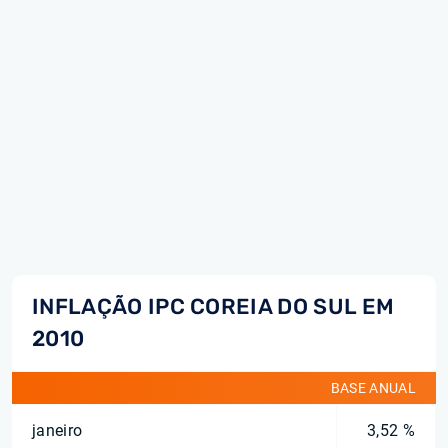
INFLAÇÃO IPC COREIA DO SUL EM
2010
BASE ANUAL
janeiro
3,52 %