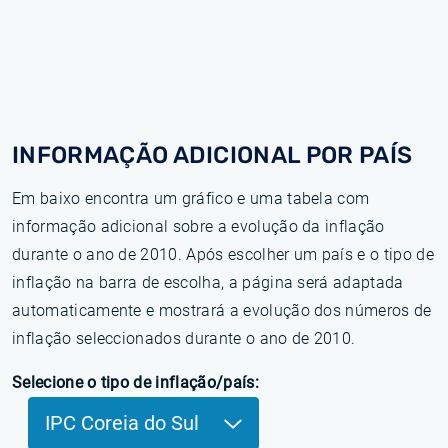
INFORMAÇÃO ADICIONAL POR PAÍS
Em baixo encontra um gráfico e uma tabela com
informação adicional sobre a evolução da inflação
durante o ano de 2010. Após escolher um país e o tipo de
inflação na barra de escolha, a página será adaptada
automaticamente e mostrará a evolução dos números de
inflação seleccionados durante o ano de 2010.
Selecione o tipo de inflação/país:
IPC Coreia do Sul