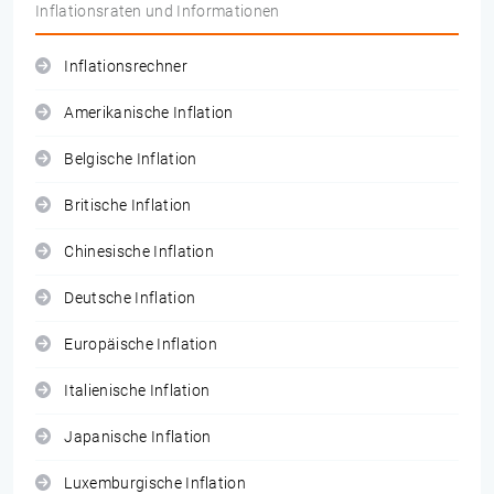
Inflationsraten und Informationen
Inflationsrechner
Amerikanische Inflation
Belgische Inflation
Britische Inflation
Chinesische Inflation
Deutsche Inflation
Europäische Inflation
Italienische Inflation
Japanische Inflation
Luxemburgische Inflation