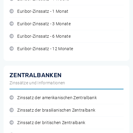
Euribor-Zinssatz - 1 Monat
Euribor-Zinssatz - 3 Monate
Euribor-Zinssatz - 6 Monate
Euribor-Zinssatz - 12 Monate
ZENTRALBANKEN
Zinssätze und Informationen
Zinssatz der amerikanischen Zentralbank
Zinssatz der brasilianischen Zentralbank
Zinssatz der britischen Zentralbank