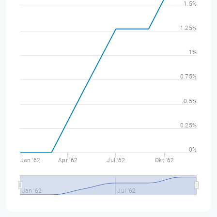
1.5%
1.25%
1%
0.75%
0.5%
0.25%
0%
Jan '62
Apr '62
Jul '62
Okt '62
Jan '62
Jul '62