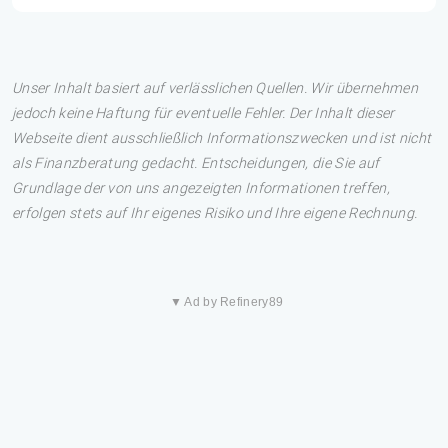
Unser Inhalt basiert auf verlässlichen Quellen. Wir übernehmen
jedoch keine Haftung für eventuelle Fehler. Der Inhalt dieser
Webseite dient ausschließlich Informationszwecken und ist nicht
als Finanzberatung gedacht. Entscheidungen, die Sie auf
Grundlage der von uns angezeigten Informationen treffen,
erfolgen stets auf Ihr eigenes Risiko und Ihre eigene Rechnung.
▼ Ad by Refinery89