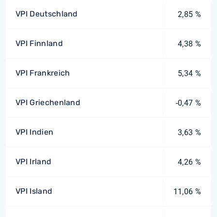
VPI Deutschland
2,85 %
VPI Finnland
4,38 %
VPI Frankreich
5,34 %
VPI Griechenland
-0,47 %
VPI Indien
3,63 %
VPI Irland
4,26 %
VPI Island
11,06 %