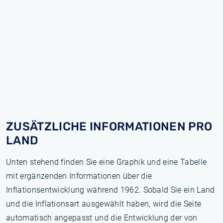
ZUSÄTZLICHE INFORMATIONEN PRO
LAND
Unten stehend finden Sie eine Graphik und eine Tabelle
mit ergänzenden Informationen über die
Inflationsentwicklung während 1962. Sobald Sie ein Land
und die Inflationsart ausgewählt haben, wird die Seite
automatisch angepasst und die Entwicklung der von