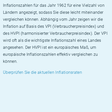
Inflationszahlen für das Jahr 1962 für eine Vielzahl von
Ländern angezeigt, sodass Sie diese leicht miteinander
vergleichen können. Abhängig vom Jahr zeigen wir die
Inflation auf Basis des VPI (Verbraucherpreisindex) und
des HVPI (harmonisierter Verbraucherpreisindex). Der VPI
wird oft als die wichtigste Inflationszahl eines Landes
angesehen. Der HVPI ist ein europäisches Maß, um
europäische Inflationszahlen effektiv vergleichen zu
können.
Überprüfen Sie die aktuellen Inflationsraten