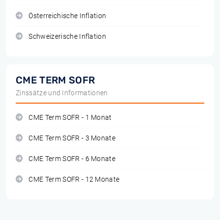
Österreichische Inflation
Schweizerische Inflation
CME TERM SOFR
Zinssätze und Informationen
CME Term SOFR - 1 Monat
CME Term SOFR - 3 Monate
CME Term SOFR - 6 Monate
CME Term SOFR - 12 Monate