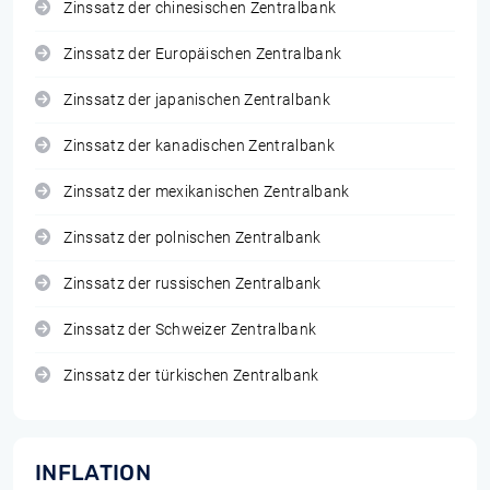
Zinssatz der chinesischen Zentralbank
Zinssatz der Europäischen Zentralbank
Zinssatz der japanischen Zentralbank
Zinssatz der kanadischen Zentralbank
Zinssatz der mexikanischen Zentralbank
Zinssatz der polnischen Zentralbank
Zinssatz der russischen Zentralbank
Zinssatz der Schweizer Zentralbank
Zinssatz der türkischen Zentralbank
INFLATION