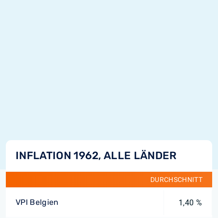
INFLATION 1962, ALLE LÄNDER
DURCHSCHNITT
VPI Belgien
1,40 %