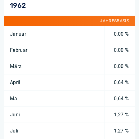
1962
JAHRESBASIS
Januar
0,00 %
Februar
0,00 %
März
0,00 %
April
0,64 %
Mai
0,64 %
Juni
1,27 %
Juli
1,27 %