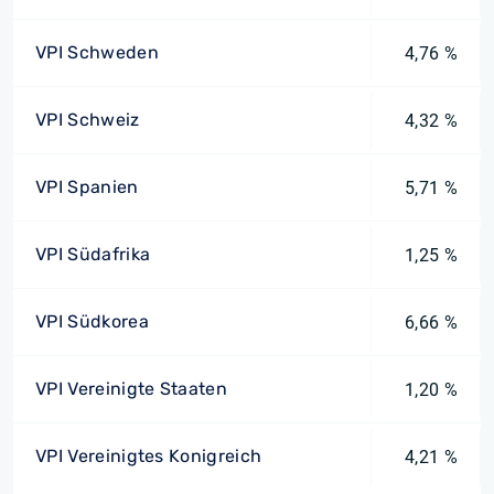
VPI Schweden
4,76 %
VPI Schweiz
4,32 %
VPI Spanien
5,71 %
VPI Südafrika
1,25 %
VPI Südkorea
6,66 %
VPI Vereinigte Staaten
1,20 %
VPI Vereinigtes Konigreich
4,21 %