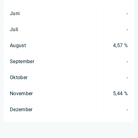
Juni
-
Juli
-
August
4,57 %
September
-
Oktober
-
November
5,44 %
Dezember
-