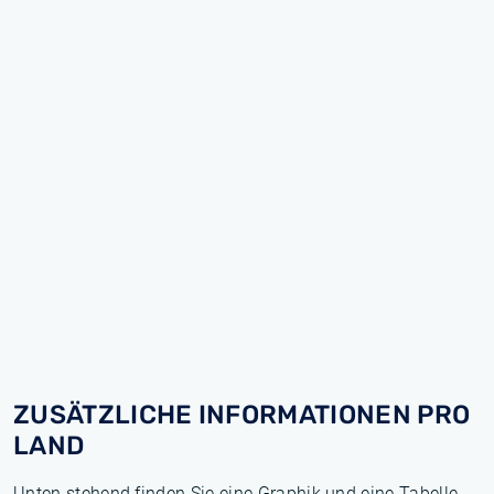
ZUSÄTZLICHE INFORMATIONEN PRO
LAND
Unten stehend finden Sie eine Graphik und eine Tabelle