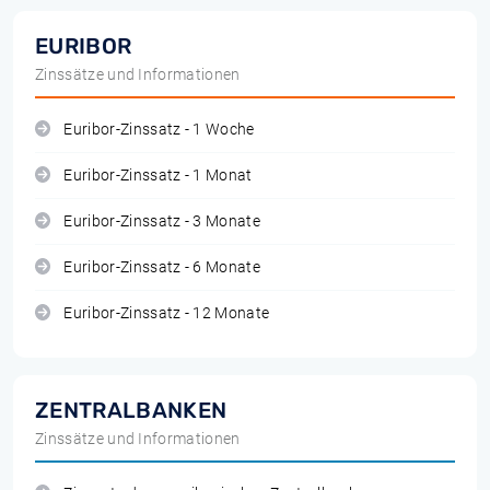
EURIBOR
Zinssätze und Informationen
Euribor-Zinssatz - 1 Woche
Euribor-Zinssatz - 1 Monat
Euribor-Zinssatz - 3 Monate
Euribor-Zinssatz - 6 Monate
Euribor-Zinssatz - 12 Monate
ZENTRALBANKEN
Zinssätze und Informationen