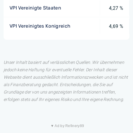
VPI Vereinigte Staaten
4,27 %
VPI Vereinigtes Konigreich
4,69 %
Unser Inhalt basiert auf verlässlichen Quellen. Wir übernehmen
jedoch keine Haftung für eventuelle Fehler. Der Inhalt dieser
Webseite dient ausschließlich Informationszwecken und ist nicht
als Finanzberatung gedacht. Entscheidungen, die Sie auf
Grundlage der von uns angezeigten Informationen treffen,
erfolgen stets auf Ihr eigenes Risiko und Ihre eigene Rechnung.
▼ Ad by Refinery89