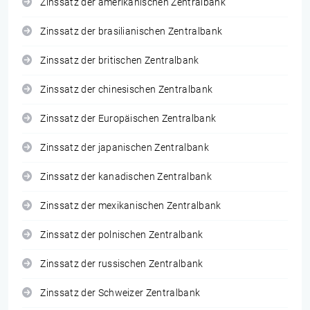
Zinssatz der amerikanischen Zentralbank
Zinssatz der brasilianischen Zentralbank
Zinssatz der britischen Zentralbank
Zinssatz der chinesischen Zentralbank
Zinssatz der Europäischen Zentralbank
Zinssatz der japanischen Zentralbank
Zinssatz der kanadischen Zentralbank
Zinssatz der mexikanischen Zentralbank
Zinssatz der polnischen Zentralbank
Zinssatz der russischen Zentralbank
Zinssatz der Schweizer Zentralbank