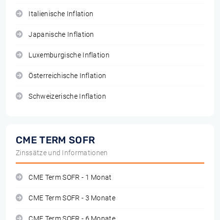
Italienische Inflation
Japanische Inflation
Luxemburgische Inflation
Österreichische Inflation
Schweizerische Inflation
CME TERM SOFR
Zinssätze und Informationen
CME Term SOFR - 1 Monat
CME Term SOFR - 3 Monate
CME Term SOFR - 6 Monate