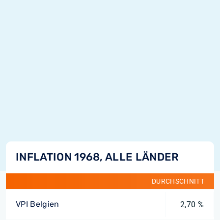
INFLATION 1968, ALLE LÄNDER
DURCHSCHNITT
VPI Belgien
2,70 %