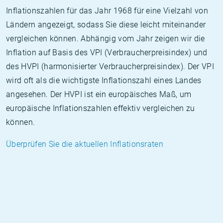
Inflationszahlen für das Jahr 1968 für eine Vielzahl von
Ländern angezeigt, sodass Sie diese leicht miteinander
vergleichen können. Abhängig vom Jahr zeigen wir die
Inflation auf Basis des VPI (Verbraucherpreisindex) und
des HVPI (harmonisierter Verbraucherpreisindex). Der VPI
wird oft als die wichtigste Inflationszahl eines Landes
angesehen. Der HVPI ist ein europäisches Maß, um
europäische Inflationszahlen effektiv vergleichen zu
können.
Überprüfen Sie die aktuellen Inflationsraten