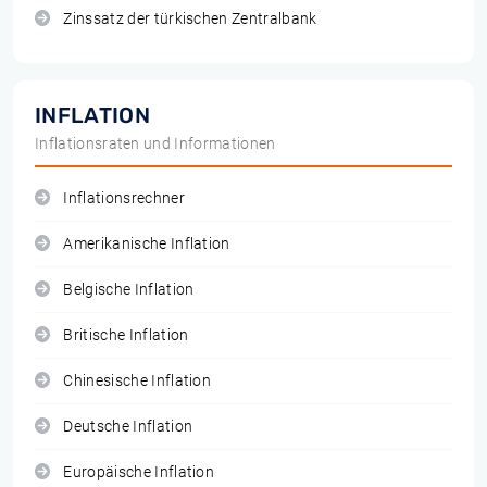
Zinssatz der türkischen Zentralbank
INFLATION
Inflationsraten und Informationen
Inflationsrechner
Amerikanische Inflation
Belgische Inflation
Britische Inflation
Chinesische Inflation
Deutsche Inflation
Europäische Inflation