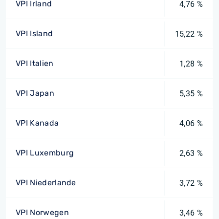
VPI Irland
4,76 %
VPI Island
15,22 %
VPI Italien
1,28 %
VPI Japan
5,35 %
VPI Kanada
4,06 %
VPI Luxemburg
2,63 %
VPI Niederlande
3,72 %
VPI Norwegen
3,46 %