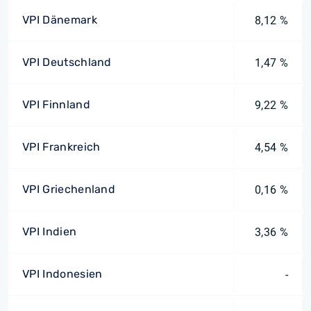
VPI Dänemark
8,12 %
VPI Deutschland
1,47 %
VPI Finnland
9,22 %
VPI Frankreich
4,54 %
VPI Griechenland
0,16 %
VPI Indien
3,36 %
VPI Indonesien
-