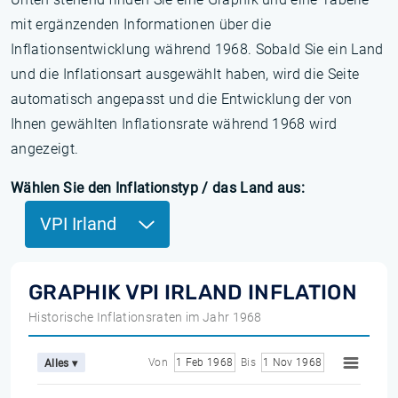
mit ergänzenden Informationen über die
Inflationsentwicklung während 1968. Sobald Sie ein Land
und die Inflationsart ausgewählt haben, wird die Seite
automatisch angepasst und die Entwicklung der von
Ihnen gewählten Inflationsrate während 1968 wird
angezeigt.
Wählen Sie den Inflationstyp / das Land aus:
VPI Irland
GRAPHIK VPI IRLAND INFLATION
Historische Inflationsraten im Jahr 1968
Von
1 Feb 1968
Bis
1 Nov 1968
Alles ▾