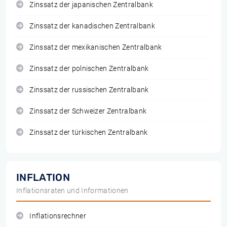
Zinssatz der japanischen Zentralbank
Zinssatz der kanadischen Zentralbank
Zinssatz der mexikanischen Zentralbank
Zinssatz der polnischen Zentralbank
Zinssatz der russischen Zentralbank
Zinssatz der Schweizer Zentralbank
Zinssatz der türkischen Zentralbank
INFLATION
Inflationsraten und Informationen
Inflationsrechner