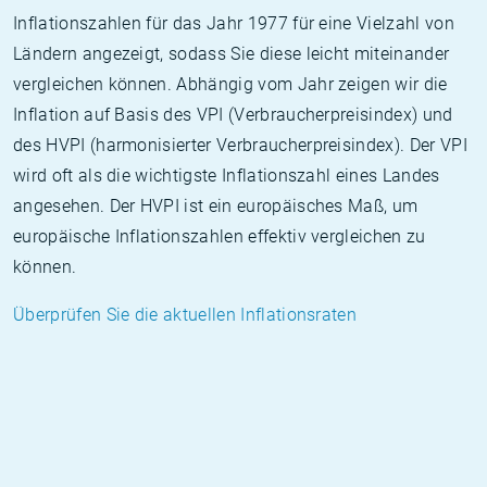
Inflationszahlen für das Jahr 1977 für eine Vielzahl von
Ländern angezeigt, sodass Sie diese leicht miteinander
vergleichen können. Abhängig vom Jahr zeigen wir die
Inflation auf Basis des VPI (Verbraucherpreisindex) und
des HVPI (harmonisierter Verbraucherpreisindex). Der VPI
wird oft als die wichtigste Inflationszahl eines Landes
angesehen. Der HVPI ist ein europäisches Maß, um
europäische Inflationszahlen effektiv vergleichen zu
können.
Überprüfen Sie die aktuellen Inflationsraten