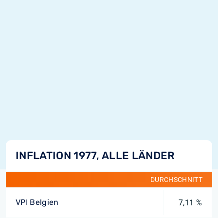
INFLATION 1977, ALLE LÄNDER
DURCHSCHNITT
VPI Belgien
7,11 %