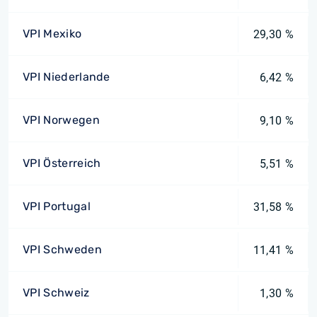
VPI Mexiko
29,30 %
VPI Niederlande
6,42 %
VPI Norwegen
9,10 %
VPI Österreich
5,51 %
VPI Portugal
31,58 %
VPI Schweden
11,41 %
VPI Schweiz
1,30 %