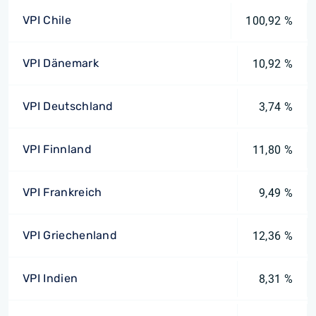
VPI Chile
100,92 %
VPI Dänemark
10,92 %
VPI Deutschland
3,74 %
VPI Finnland
11,80 %
VPI Frankreich
9,49 %
VPI Griechenland
12,36 %
VPI Indien
8,31 %