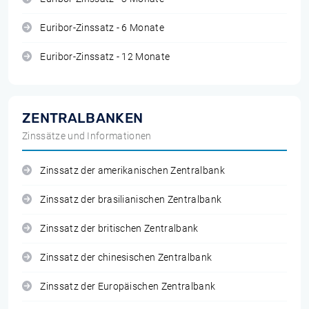
Euribor-Zinssatz - 6 Monate
Euribor-Zinssatz - 12 Monate
ZENTRALBANKEN
Zinssätze und Informationen
Zinssatz der amerikanischen Zentralbank
Zinssatz der brasilianischen Zentralbank
Zinssatz der britischen Zentralbank
Zinssatz der chinesischen Zentralbank
Zinssatz der Europäischen Zentralbank