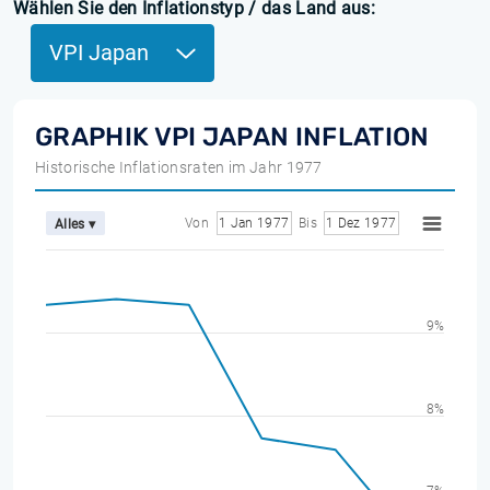
Wählen Sie den Inflationstyp / das Land aus:
VPI Japan
GRAPHIK VPI JAPAN INFLATION
Historische Inflationsraten im Jahr 1977
Von
1 Jan 1977
Bis
1 Dez 1977
Alles ▾
9%
8%