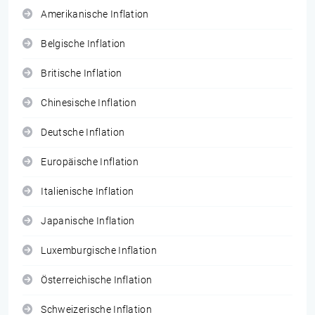
Amerikanische Inflation
Belgische Inflation
Britische Inflation
Chinesische Inflation
Deutsche Inflation
Europäische Inflation
Italienische Inflation
Japanische Inflation
Luxemburgische Inflation
Österreichische Inflation
Schweizerische Inflation