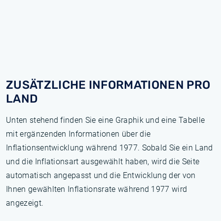
ZUSÄTZLICHE INFORMATIONEN PRO
LAND
Unten stehend finden Sie eine Graphik und eine Tabelle
mit ergänzenden Informationen über die
Inflationsentwicklung während 1977. Sobald Sie ein Land
und die Inflationsart ausgewählt haben, wird die Seite
automatisch angepasst und die Entwicklung der von
Ihnen gewählten Inflationsrate während 1977 wird
angezeigt.