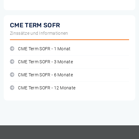
CME TERM SOFR
Zinssätze und Informationen
CME Term SOFR - 1 Monat
CME Term SOFR - 3 Monate
CME Term SOFR - 6 Monate
CME Term SOFR - 12 Monate