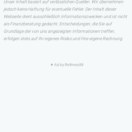
Unser Inhalt basiert auf verlässlichen Quellen. Wir übernehmen
jedoch keine Haftung für eventuelle Fehler. Der Inhalt dieser
Webseite dient ausschließlich Informationszwecken und ist nicht
als Finanzberatung gedacht. Entscheidungen, die Sie auf
Grundlage der von uns angezeigten Informationen treffen,
erfolgen stets auf Ihr eigenes Risiko und Ihre eigene Rechnung.
▼ Ad by Refinery89