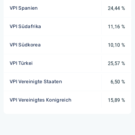
VPI Spanien
24,44 %
VPI Südafrika
11,16 %
VPI Südkorea
10,10 %
VPI Türkei
25,57 %
VPI Vereinigte Staaten
6,50 %
VPI Vereinigtes Konigreich
15,89 %