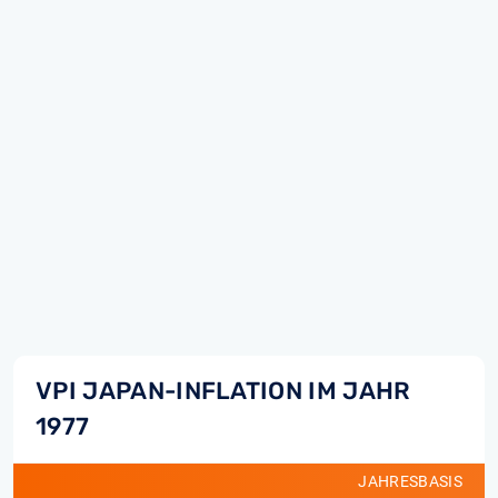
VPI JAPAN-INFLATION IM JAHR
1977
JAHRESBASIS