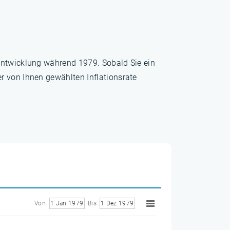
sentwicklung während 1979. Sobald Sie ein
r von Ihnen gewählten Inflationsrate
Von
1 Jan 1979
Bis
1 Dez 1979