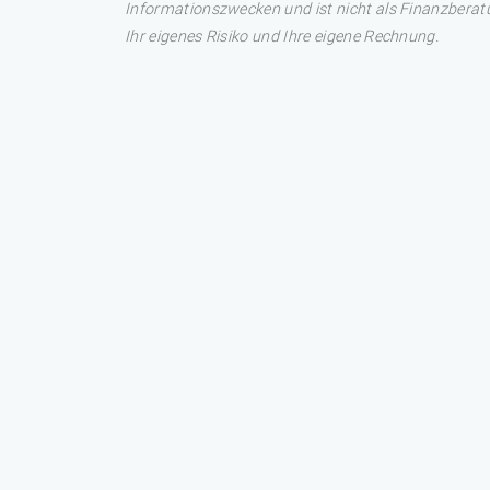
Informationszwecken und ist nicht als Finanzberatu
Ihr eigenes Risiko und Ihre eigene Rechnung.