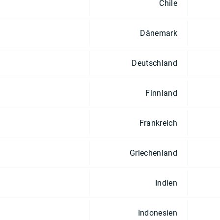
Chile
Dänemark
Deutschland
Finnland
Frankreich
Griechenland
Indien
Indonesien