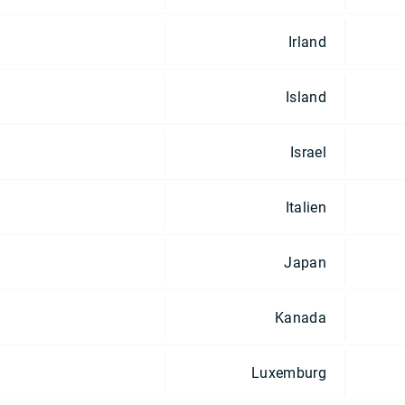
Irland
Island
Israel
Italien
Japan
Kanada
Luxemburg