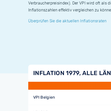
Verbraucherpreisindex). Der VPI wird oft als 
Inflationszahlen effektiv vergleichen zu könne
Überprüfen Sie die aktuellen Inflationsraten
INFLATION 1979, ALLE LÄ
VPI Belgien