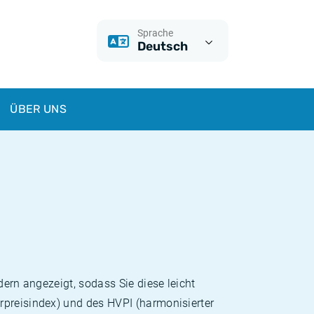
Sprache
Deutsch
ÜBER UNS
dern angezeigt, sodass Sie diese leicht
rpreisindex) und des HVPI (harmonisierter