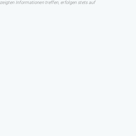
eigten Informationen treffen, erfolgen stets auf