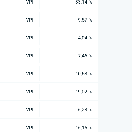
VPI
33,14 %
VPI
9,57 %
VPI
4,04 %
VPI
7,46 %
VPI
10,63 %
VPI
19,02 %
VPI
6,23 %
VPI
16,16 %