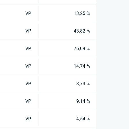
VPI
13,25 %
VPI
43,82 %
VPI
76,09 %
VPI
14,74 %
VPI
3,73 %
VPI
9,14 %
VPI
4,54 %