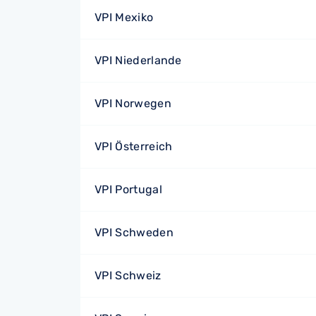
VPI Mexiko
VPI Niederlande
VPI Norwegen
VPI Österreich
VPI Portugal
VPI Schweden
VPI Schweiz