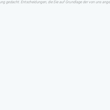
ng gedacht. Entscheidungen, die Sie auf Grundlage der von uns angez