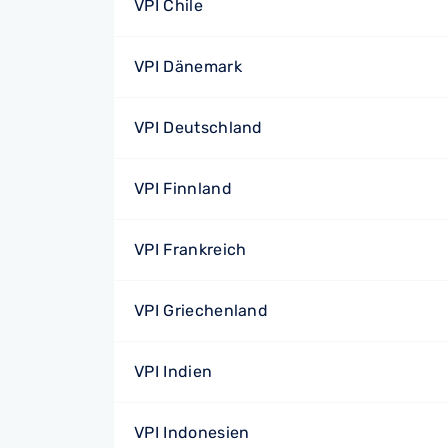
VPI Chile
VPI Dänemark
VPI Deutschland
VPI Finnland
VPI Frankreich
VPI Griechenland
VPI Indien
VPI Indonesien