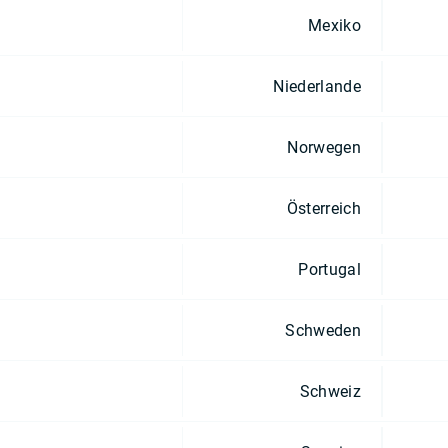
Mexiko
Niederlande
Norwegen
Österreich
Portugal
Schweden
Schweiz