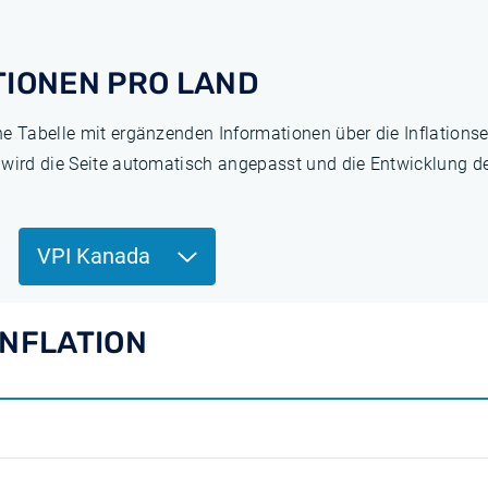
TIONEN PRO LAND
ne Tabelle mit ergänzenden Informationen über die Inflation
 wird die Seite automatisch angepasst und die Entwicklung de
VPI Kanada
INFLATION