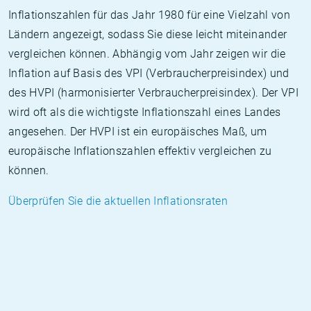
Inflationszahlen für das Jahr 1980 für eine Vielzahl von
Ländern angezeigt, sodass Sie diese leicht miteinander
vergleichen können. Abhängig vom Jahr zeigen wir die
Inflation auf Basis des VPI (Verbraucherpreisindex) und
des HVPI (harmonisierter Verbraucherpreisindex). Der VPI
wird oft als die wichtigste Inflationszahl eines Landes
angesehen. Der HVPI ist ein europäisches Maß, um
europäische Inflationszahlen effektiv vergleichen zu
können.
Überprüfen Sie die aktuellen Inflationsraten