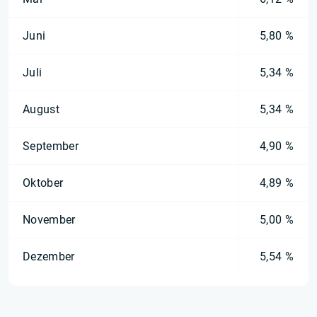
Juni
5,80 %
Juli
5,34 %
August
5,34 %
September
4,90 %
Oktober
4,89 %
November
5,00 %
Dezember
5,54 %