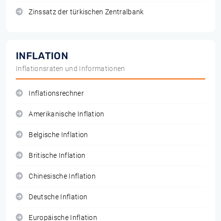
Zinssatz der türkischen Zentralbank
INFLATION
Inflationsraten und Informationen
Inflationsrechner
Amerikanische Inflation
Belgische Inflation
Britische Inflation
Chinesische Inflation
Deutsche Inflation
Europäische Inflation