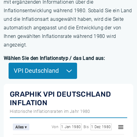
mit ergänzenden Informationen über die
Inflationsentwicklung während 1980. Sobald Sie ein Land
und die Inflationsart ausgewählt haben, wird die Seite
automatisch angepasst und die Entwicklung der von
Ihnen gewählten Inflationsrate während 1980 wird
angezeigt.
Wählen Sie den Inflationstyp / das Land aus:
VPI Deutschland
GRAPHIK VPI DEUTSCHLAND
INFLATION
Historische Inflationsraten im Jahr 1980
Von
1 Jan 1980
Bis
1 Dez 1980
Alles ▾