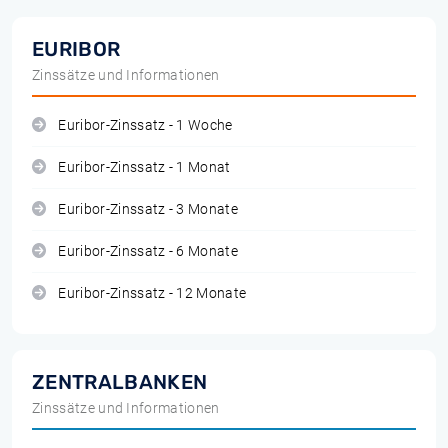
EURIBOR
Zinssätze und Informationen
Euribor-Zinssatz - 1 Woche
Euribor-Zinssatz - 1 Monat
Euribor-Zinssatz - 3 Monate
Euribor-Zinssatz - 6 Monate
Euribor-Zinssatz - 12 Monate
ZENTRALBANKEN
Zinssätze und Informationen