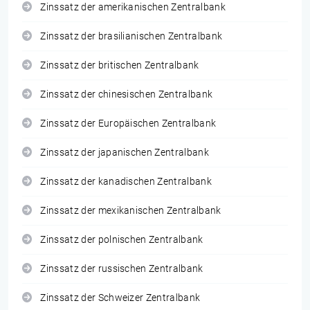
Zinssatz der amerikanischen Zentralbank
Zinssatz der brasilianischen Zentralbank
Zinssatz der britischen Zentralbank
Zinssatz der chinesischen Zentralbank
Zinssatz der Europäischen Zentralbank
Zinssatz der japanischen Zentralbank
Zinssatz der kanadischen Zentralbank
Zinssatz der mexikanischen Zentralbank
Zinssatz der polnischen Zentralbank
Zinssatz der russischen Zentralbank
Zinssatz der Schweizer Zentralbank