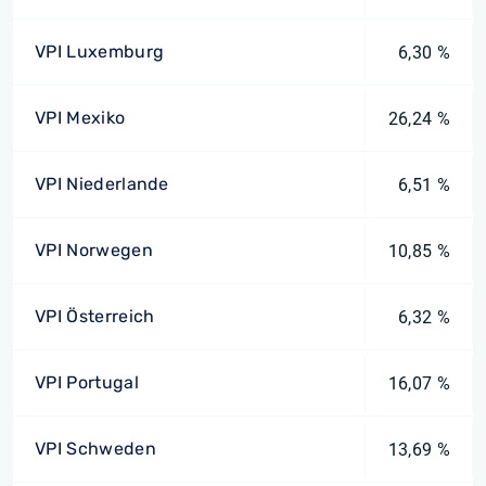
VPI Luxemburg
6,30 %
VPI Mexiko
26,24 %
VPI Niederlande
6,51 %
VPI Norwegen
10,85 %
VPI Österreich
6,32 %
VPI Portugal
16,07 %
VPI Schweden
13,69 %