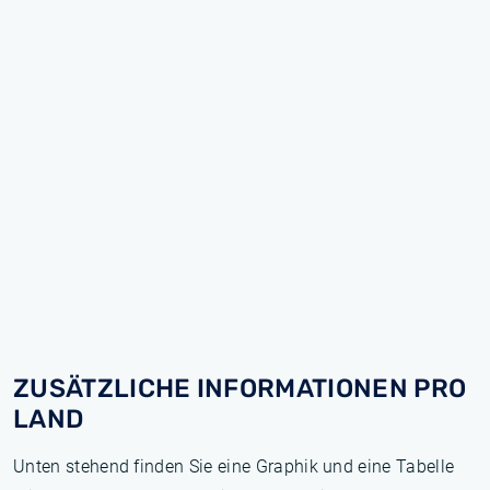
ZUSÄTZLICHE INFORMATIONEN PRO
LAND
Unten stehend finden Sie eine Graphik und eine Tabelle