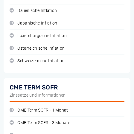
Italienische Inflation
Japanische Inflation
Luxemburgische Inflation
Österreichische Inflation
Schweizerische Inflation
CME TERM SOFR
Zinssätze und Informationen
CME Term SOFR - 1 Monat
CME Term SOFR - 3 Monate