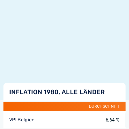
INFLATION 1980, ALLE LÄNDER
DURCHSCHNITT
VPI Belgien
6,64 %