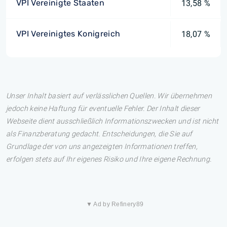
VPI Vereinigte Staaten
13,58 %
VPI Vereinigtes Konigreich
18,07 %
Unser Inhalt basiert auf verlässlichen Quellen. Wir übernehmen
jedoch keine Haftung für eventuelle Fehler. Der Inhalt dieser
Webseite dient ausschließlich Informationszwecken und ist nicht
als Finanzberatung gedacht. Entscheidungen, die Sie auf
Grundlage der von uns angezeigten Informationen treffen,
erfolgen stets auf Ihr eigenes Risiko und Ihre eigene Rechnung.
▼ Ad by Refinery89