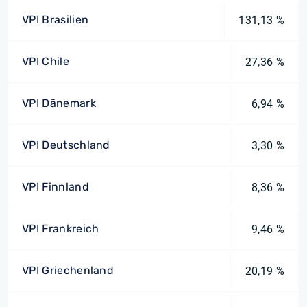
VPI Brasilien
131,13 %
VPI Chile
27,36 %
VPI Dänemark
6,94 %
VPI Deutschland
3,30 %
VPI Finnland
8,36 %
VPI Frankreich
9,46 %
VPI Griechenland
20,19 %