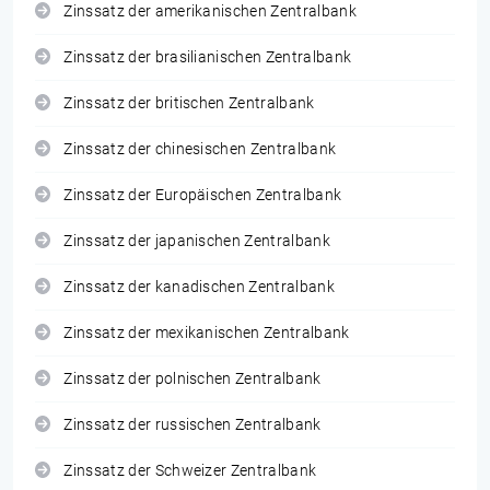
Zinssatz der amerikanischen Zentralbank
Zinssatz der brasilianischen Zentralbank
Zinssatz der britischen Zentralbank
Zinssatz der chinesischen Zentralbank
Zinssatz der Europäischen Zentralbank
Zinssatz der japanischen Zentralbank
Zinssatz der kanadischen Zentralbank
Zinssatz der mexikanischen Zentralbank
Zinssatz der polnischen Zentralbank
Zinssatz der russischen Zentralbank
Zinssatz der Schweizer Zentralbank