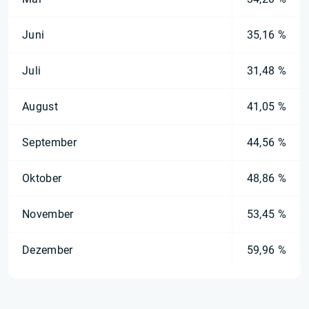
Juni
35,16 %
Juli
31,48 %
August
41,05 %
September
44,56 %
Oktober
48,86 %
November
53,45 %
Dezember
59,96 %