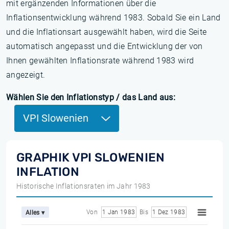
mit ergänzenden Informationen über die
Inflationsentwicklung während 1983. Sobald Sie ein Land
und die Inflationsart ausgewählt haben, wird die Seite
automatisch angepasst und die Entwicklung der von
Ihnen gewählten Inflationsrate während 1983 wird
angezeigt.
Wählen Sie den Inflationstyp / das Land aus:
VPI Slowenien
GRAPHIK VPI SLOWENIEN
INFLATION
Historische Inflationsraten im Jahr 1983
Von
1 Jan 1983
Bis
1 Dez 1983
Alles ▾