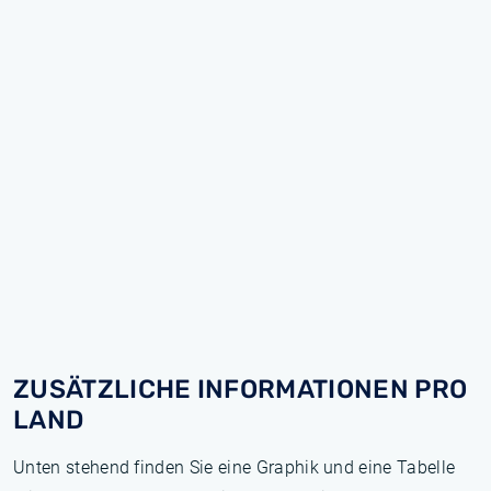
ZUSÄTZLICHE INFORMATIONEN PRO
LAND
Unten stehend finden Sie eine Graphik und eine Tabelle