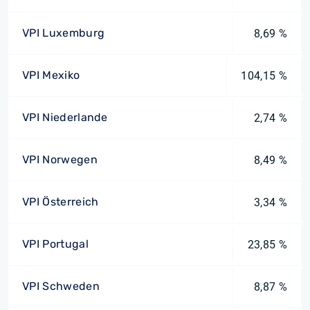
VPI Luxemburg
8,69 %
VPI Mexiko
104,15 %
VPI Niederlande
2,74 %
VPI Norwegen
8,49 %
VPI Österreich
3,34 %
VPI Portugal
23,85 %
VPI Schweden
8,87 %