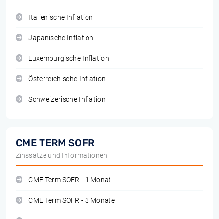
Italienische Inflation
Japanische Inflation
Luxemburgische Inflation
Österreichische Inflation
Schweizerische Inflation
CME TERM SOFR
Zinssätze und Informationen
CME Term SOFR - 1 Monat
CME Term SOFR - 3 Monate