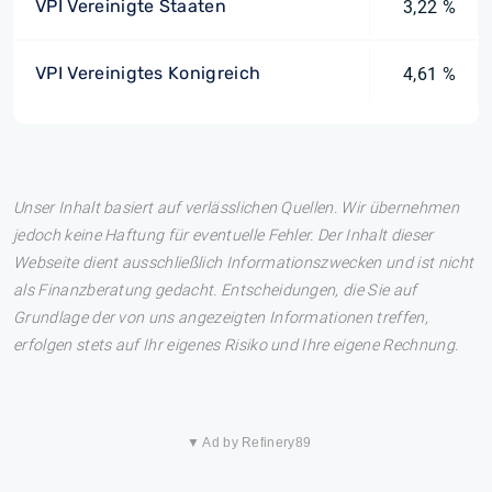
VPI Vereinigte Staaten
3,22 %
VPI Vereinigtes Konigreich
4,61 %
Unser Inhalt basiert auf verlässlichen Quellen. Wir übernehmen
jedoch keine Haftung für eventuelle Fehler. Der Inhalt dieser
Webseite dient ausschließlich Informationszwecken und ist nicht
als Finanzberatung gedacht. Entscheidungen, die Sie auf
Grundlage der von uns angezeigten Informationen treffen,
erfolgen stets auf Ihr eigenes Risiko und Ihre eigene Rechnung.
▼ Ad by Refinery89