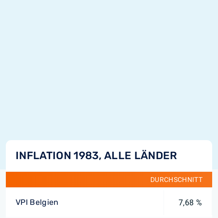
INFLATION 1983, ALLE LÄNDER
DURCHSCHNITT
VPI Belgien
7,68 %