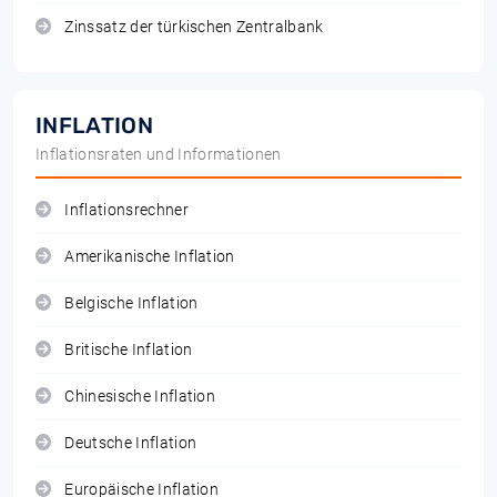
Zinssatz der türkischen Zentralbank
INFLATION
Inflationsraten und Informationen
Inflationsrechner
Amerikanische Inflation
Belgische Inflation
Britische Inflation
Chinesische Inflation
Deutsche Inflation
Europäische Inflation