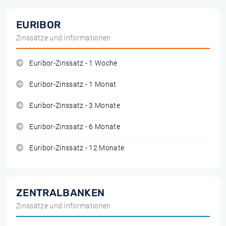
EURIBOR
Zinssätze und Informationen
Euribor-Zinssatz - 1 Woche
Euribor-Zinssatz - 1 Monat
Euribor-Zinssatz - 3 Monate
Euribor-Zinssatz - 6 Monate
Euribor-Zinssatz - 12 Monate
ZENTRALBANKEN
Zinssätze und Informationen