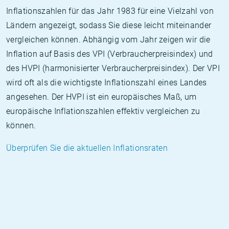
Inflationszahlen für das Jahr 1983 für eine Vielzahl von
Ländern angezeigt, sodass Sie diese leicht miteinander
vergleichen können. Abhängig vom Jahr zeigen wir die
Inflation auf Basis des VPI (Verbraucherpreisindex) und
des HVPI (harmonisierter Verbraucherpreisindex). Der VPI
wird oft als die wichtigste Inflationszahl eines Landes
angesehen. Der HVPI ist ein europäisches Maß, um
europäische Inflationszahlen effektiv vergleichen zu
können.
Überprüfen Sie die aktuellen Inflationsraten