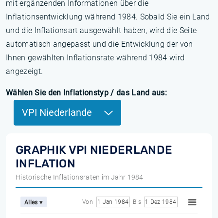
mit ergänzenden Informationen über die
Inflationsentwicklung während 1984. Sobald Sie ein Land
und die Inflationsart ausgewählt haben, wird die Seite
automatisch angepasst und die Entwicklung der von
Ihnen gewählten Inflationsrate während 1984 wird
angezeigt.
Wählen Sie den Inflationstyp / das Land aus:
VPI Niederlande
GRAPHIK VPI NIEDERLANDE
INFLATION
Historische Inflationsraten im Jahr 1984
Von
1 Jan 1984
Bis
1 Dez 1984
Alles ▾