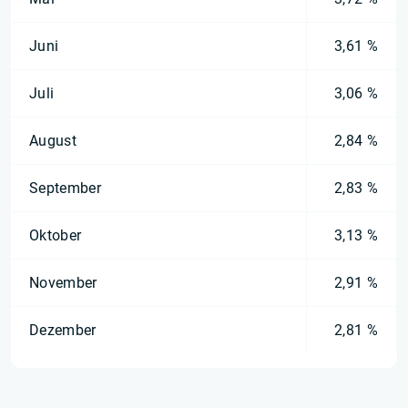
Juni
3,61 %
Juli
3,06 %
August
2,84 %
September
2,83 %
Oktober
3,13 %
November
2,91 %
Dezember
2,81 %