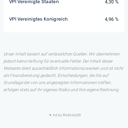
VPI Vereinigte Staaten
4,30 %
VPI Vereinigtes Konigreich
4,96 %
Unser Inhalt basiert auf verlässlichen Quellen. Wir übernehmen
jedoch keine Haftung für eventuelle Fehler. Der Inhalt dieser
Webseite dient ausschließlich Informationszwecken und ist nicht
als Finanzberatung gedacht. Entscheidungen, die Sie auf
Grundlage der von uns angezeigten Informationen treffen,
erfolgen stets auf Ihr eigenes Risiko und Ihre eigene Rechnung.
▼ Ad by Refinery89