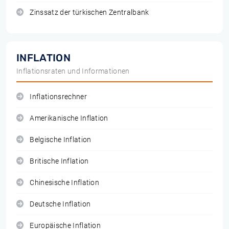
Zinssatz der türkischen Zentralbank
INFLATION
Inflationsraten und Informationen
Inflationsrechner
Amerikanische Inflation
Belgische Inflation
Britische Inflation
Chinesische Inflation
Deutsche Inflation
Europäische Inflation