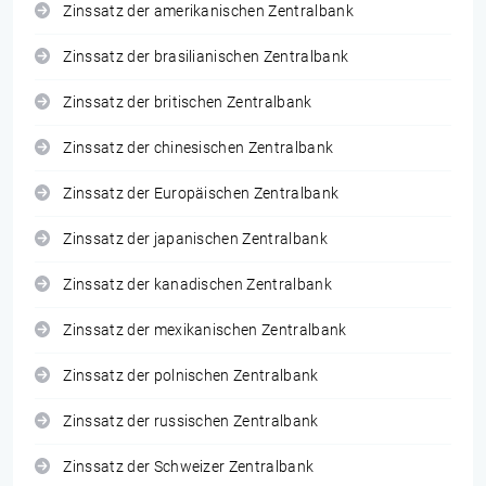
Zinssatz der amerikanischen Zentralbank
Zinssatz der brasilianischen Zentralbank
Zinssatz der britischen Zentralbank
Zinssatz der chinesischen Zentralbank
Zinssatz der Europäischen Zentralbank
Zinssatz der japanischen Zentralbank
Zinssatz der kanadischen Zentralbank
Zinssatz der mexikanischen Zentralbank
Zinssatz der polnischen Zentralbank
Zinssatz der russischen Zentralbank
Zinssatz der Schweizer Zentralbank