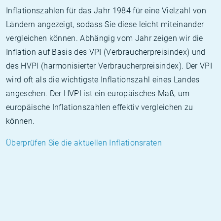
Inflationszahlen für das Jahr 1984 für eine Vielzahl von
Ländern angezeigt, sodass Sie diese leicht miteinander
vergleichen können. Abhängig vom Jahr zeigen wir die
Inflation auf Basis des VPI (Verbraucherpreisindex) und
des HVPI (harmonisierter Verbraucherpreisindex). Der VPI
wird oft als die wichtigste Inflationszahl eines Landes
angesehen. Der HVPI ist ein europäisches Maß, um
europäische Inflationszahlen effektiv vergleichen zu
können.
Überprüfen Sie die aktuellen Inflationsraten