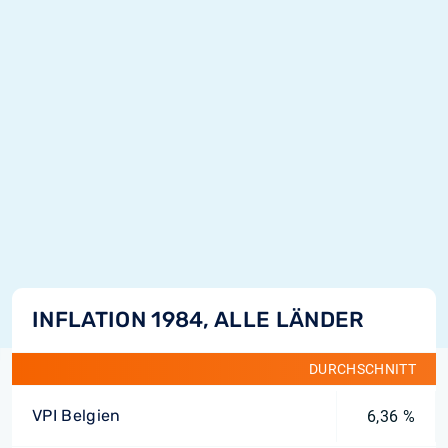
INFLATION 1984, ALLE LÄNDER
DURCHSCHNITT
VPI Belgien
6,36 %