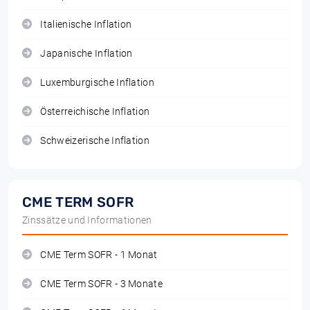
Italienische Inflation
Japanische Inflation
Luxemburgische Inflation
Österreichische Inflation
Schweizerische Inflation
CME TERM SOFR
Zinssätze und Informationen
CME Term SOFR - 1 Monat
CME Term SOFR - 3 Monate