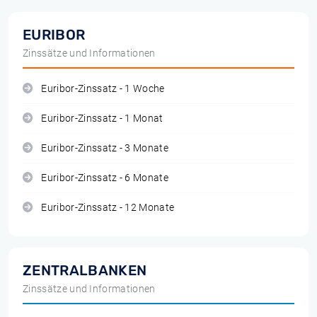
EURIBOR
Zinssätze und Informationen
Euribor-Zinssatz - 1 Woche
Euribor-Zinssatz - 1 Monat
Euribor-Zinssatz - 3 Monate
Euribor-Zinssatz - 6 Monate
Euribor-Zinssatz - 12 Monate
ZENTRALBANKEN
Zinssätze und Informationen