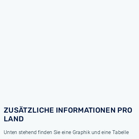
ZUSÄTZLICHE INFORMATIONEN PRO
LAND
Unten stehend finden Sie eine Graphik und eine Tabelle