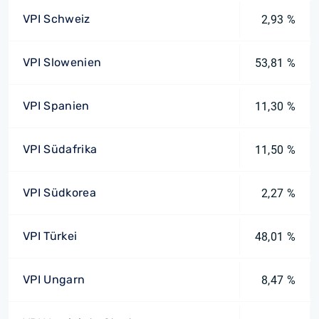
VPI Schweiz
2,93 %
VPI Slowenien
53,81 %
VPI Spanien
11,30 %
VPI Südafrika
11,50 %
VPI Südkorea
2,27 %
VPI Türkei
48,01 %
VPI Ungarn
8,47 %