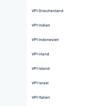
VPI Griechenland
VPI Indien
VPI Indonesien
VPI Irland
VPI Island
VPI Israel
VPI Italien