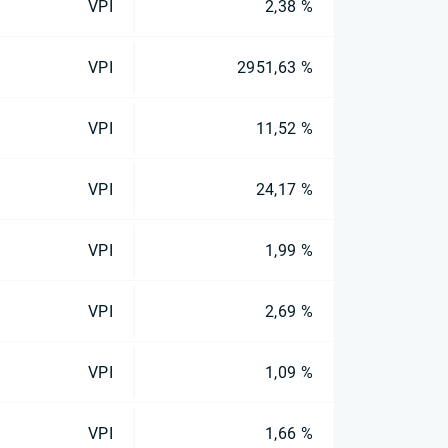
VPI
2,38 %
VPI
2951,63 %
VPI
11,52 %
VPI
24,17 %
VPI
1,99 %
VPI
2,69 %
VPI
1,09 %
VPI
1,66 %