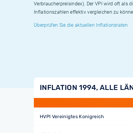
Verbraucherpreisindex). Der VPI wird oft als 
Inflationszahlen effektiv vergleichen zu könne
Überprüfen Sie die aktuellen Inflationsraten
INFLATION 1994, ALLE LÄ
HVPI Vereinigtes Konigreich