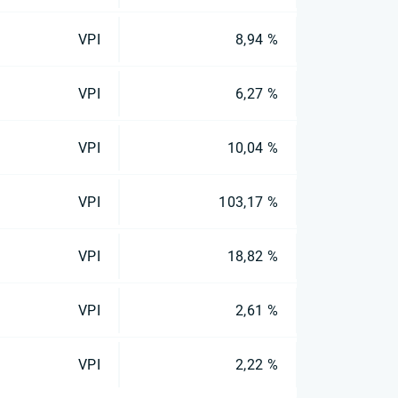
VPI
8,94 %
VPI
6,27 %
VPI
10,04 %
VPI
103,17 %
VPI
18,82 %
VPI
2,61 %
VPI
2,22 %