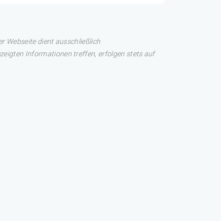
er Webseite dient ausschließlich
eigten Informationen treffen, erfolgen stets auf