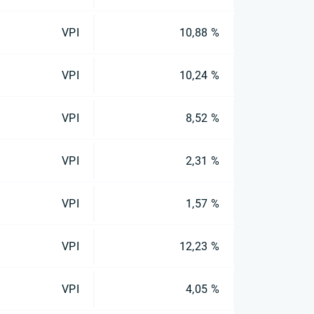
VPI
10,88 %
VPI
10,24 %
VPI
8,52 %
VPI
2,31 %
VPI
1,57 %
VPI
12,23 %
VPI
4,05 %