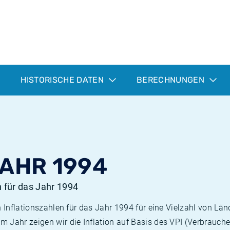
HISTORISCHE DATEN
BERECHNUNGEN
JAHR 1994
n für das Jahr 1994
n Inflationszahlen für das Jahr 1994 für eine Vielzahl von Län
 Jahr zeigen wir die Inflation auf Basis des VPI (Verbrauche