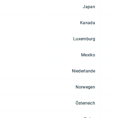
Japan
Kanada
Luxemburg
Mexiko
Niederlande
Norwegen
Österreich