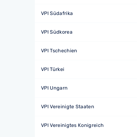
VPI Südafrika
VPI Südkorea
VPI Tschechien
VPI Türkei
VPI Ungarn
VPI Vereinigte Staaten
VPI Vereinigtes Konigreich