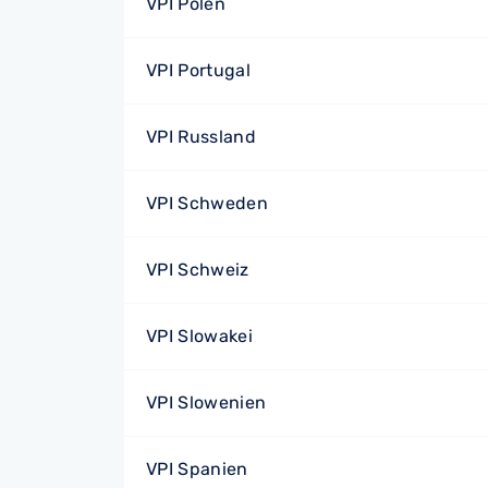
VPI Polen
VPI Portugal
VPI Russland
VPI Schweden
VPI Schweiz
VPI Slowakei
VPI Slowenien
VPI Spanien