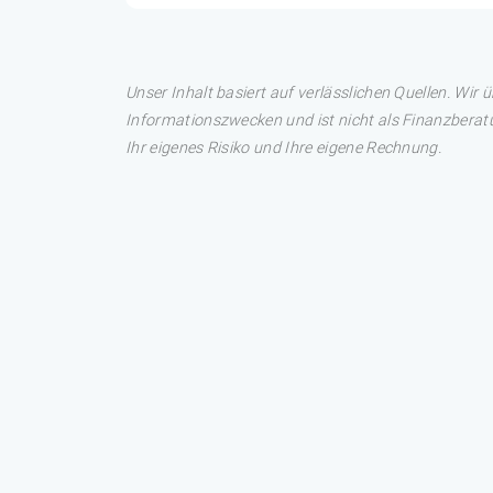
Unser Inhalt basiert auf verlässlichen Quellen. Wir 
Informationszwecken und ist nicht als Finanzberatu
Ihr eigenes Risiko und Ihre eigene Rechnung.