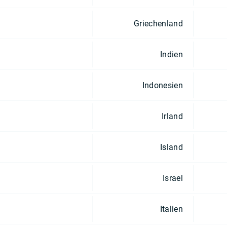
Griechenland
Indien
Indonesien
Irland
Island
Israel
Italien