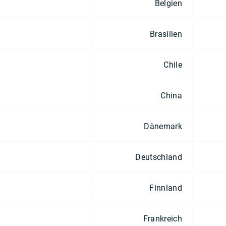
Belgien
Brasilien
Chile
China
Dänemark
Deutschland
Finnland
Frankreich