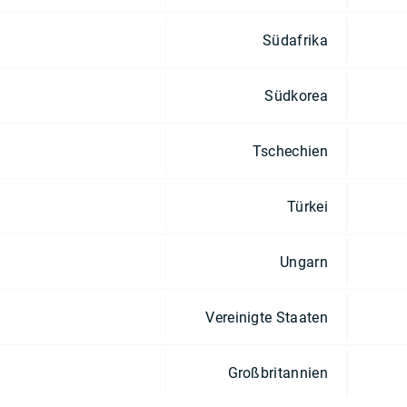
Südafrika
Südkorea
Tschechien
Türkei
Ungarn
Vereinigte Staaten
Großbritannien