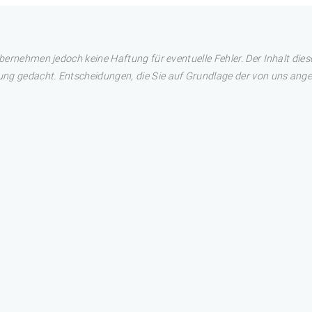
übernehmen jedoch keine Haftung für eventuelle Fehler. Der Inhalt dies
ng gedacht. Entscheidungen, die Sie auf Grundlage der von uns angez