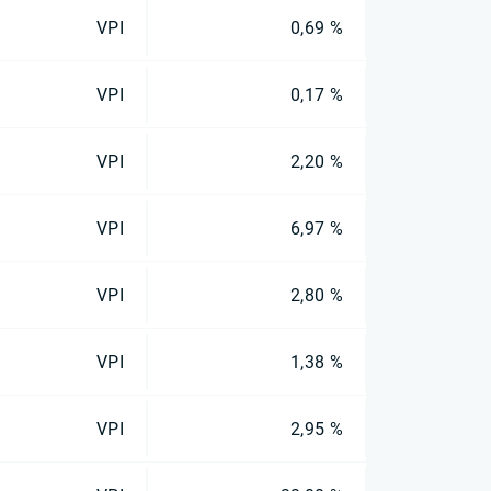
VPI
0,69 %
VPI
0,17 %
VPI
2,20 %
VPI
6,97 %
VPI
2,80 %
VPI
1,38 %
VPI
2,95 %